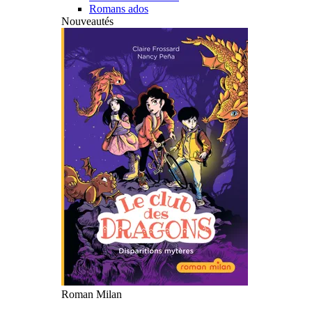
Romans ados
Nouveautés
Roman Milan