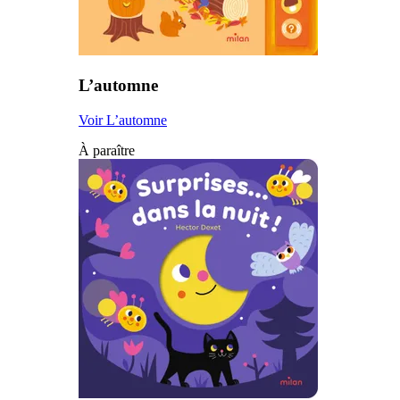
L’automne
Voir L’automne
À paraître