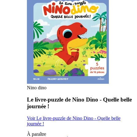
Nino dino
Le livre-puzzle de Nino Dino - Quelle belle
journée !
Voir Le livre-puzzle de Nino Dino - Quelle belle
journée !
À paraître