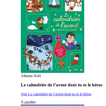
Albums Noël
Le calendrier de l’avent dont tu es le héros
Voir Le calendrier de l’avent dont tu es le héros
À paraître