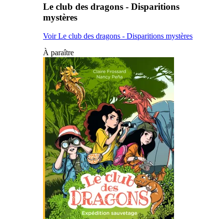
Le club des dragons - Disparitions
mystères
Voir Le club des dragons - Disparitions mystères
À paraître