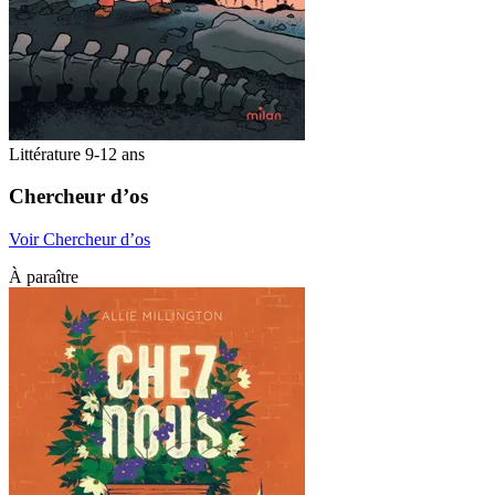
Littérature 9-12 ans
Chercheur d’os
Voir Chercheur d’os
À paraître