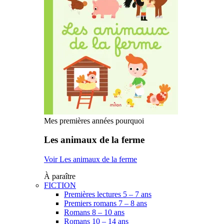
Mes premières années pourquoi
Les animaux de la ferme
Voir Les animaux de la ferme
À paraître
FICTION
Premières lectures 5 – 7 ans
Premiers romans 7 – 8 ans
Romans 8 – 10 ans
Romans 10 – 14 ans