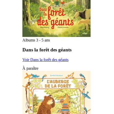
Albums 3 - 5 ans
Dans la forêt des géants
Voir Dans la forêt des géants
À paraître