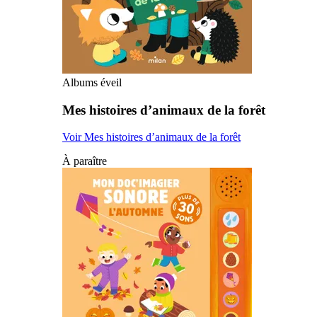
Albums éveil
Mes histoires d’animaux de la forêt
Voir Mes histoires d’animaux de la forêt
À paraître