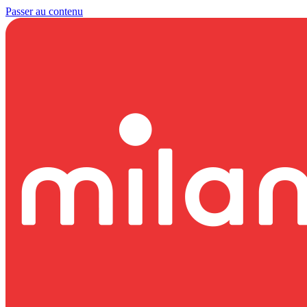
Passer au contenu