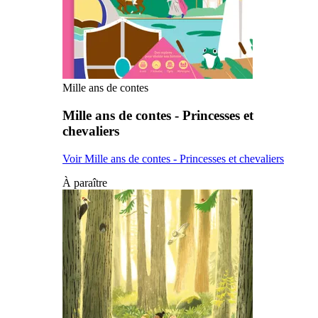
Mille ans de contes
Mille ans de contes - Princesses et
chevaliers
Voir Mille ans de contes - Princesses et chevaliers
À paraître