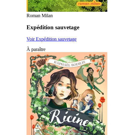
Roman Milan
Expédition sauvetage
Voir Expédition sauvetage
À paraître