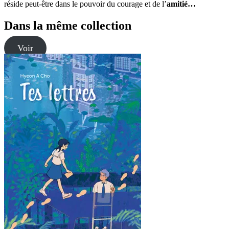
réside peut-être dans le pouvoir du courage et de l’
amitié…
Dans la même collection
Voir