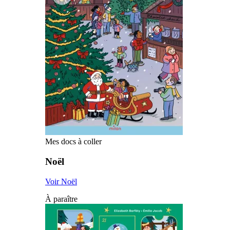
Mes docs à coller
Noël
Voir Noël
À paraître