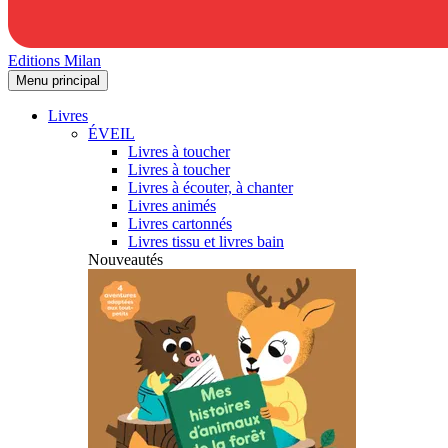
Editions Milan
Menu principal
Livres
ÉVEIL
Livres à toucher
Livres à toucher
Livres à écouter, à chanter
Livres animés
Livres cartonnés
Livres tissu et livres bain
Nouveautés