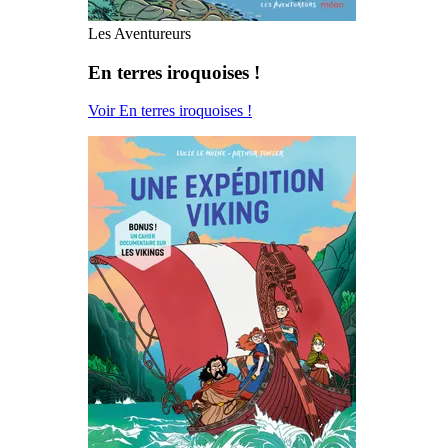
Les Aventureurs
En terres iroquoises !
Voir En terres iroquoises !