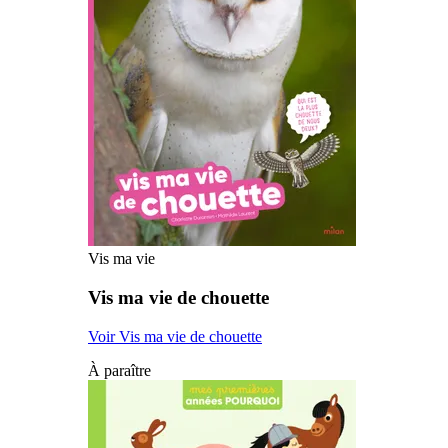
Vis ma vie
Vis ma vie de chouette
Voir Vis ma vie de chouette
À paraître