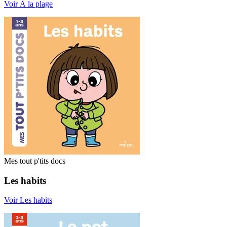
Voir À la plage
Mes tout p'tits docs
Les habits
Voir Les habits