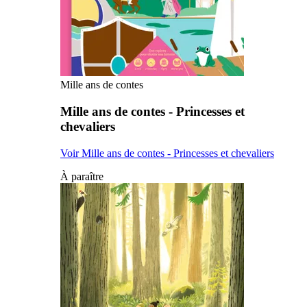
Mille ans de contes
Mille ans de contes - Princesses et
chevaliers
Voir Mille ans de contes - Princesses et chevaliers
À paraître