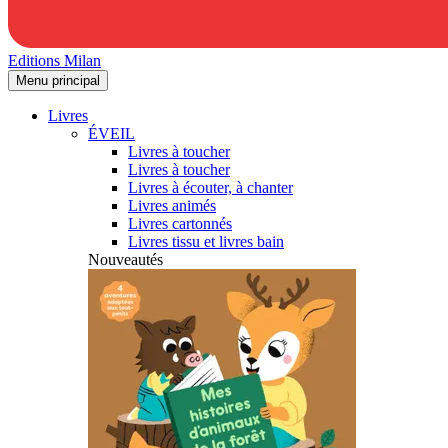
Editions Milan
Menu principal
Livres
ÉVEIL
Livres à toucher
Livres à toucher
Livres à écouter, à chanter
Livres animés
Livres cartonnés
Livres tissu et livres bain
Nouveautés