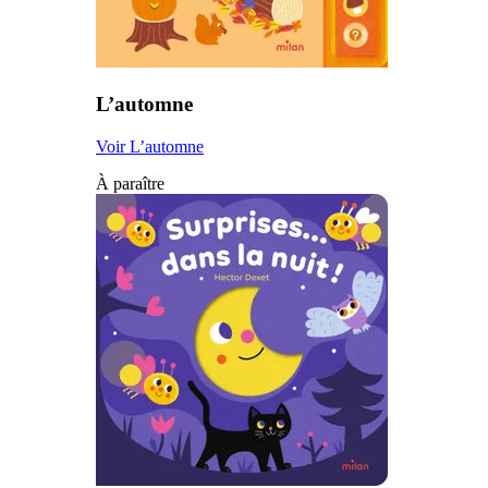
L’automne
Voir L’automne
À paraître