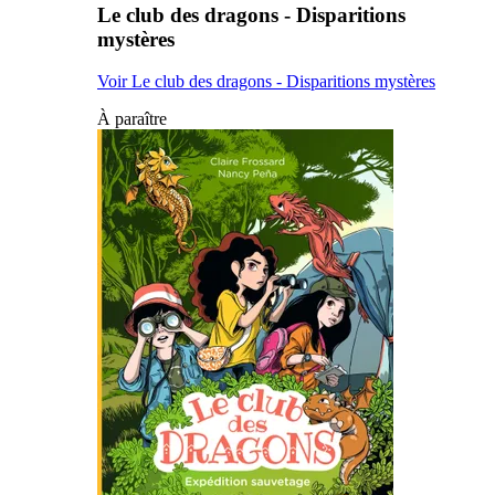
Le club des dragons - Disparitions
mystères
Voir Le club des dragons - Disparitions mystères
À paraître