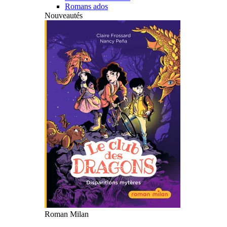
Romans ados
Nouveautés
Roman Milan