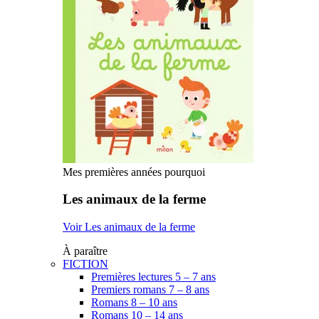
Mes premières années pourquoi
Les animaux de la ferme
Voir Les animaux de la ferme
À paraître
FICTION
Premières lectures 5 – 7 ans
Premiers romans 7 – 8 ans
Romans 8 – 10 ans
Romans 10 – 14 ans