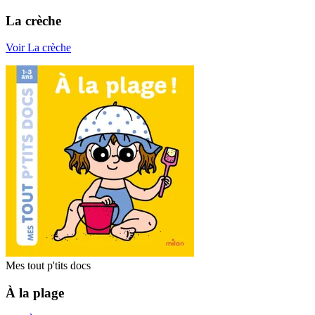
La crèche
Voir La crèche
Mes tout p'tits docs
À la plage