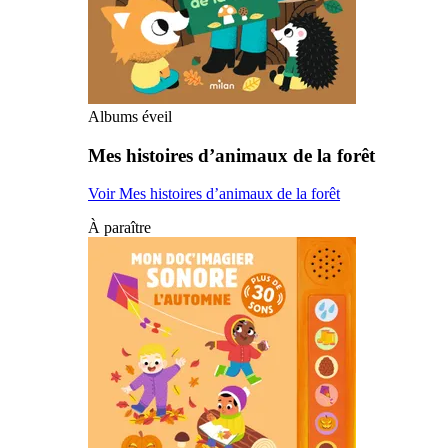
Albums éveil
Mes histoires d’animaux de la forêt
Voir Mes histoires d’animaux de la forêt
À paraître