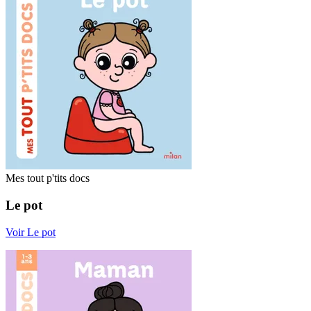
Mes tout p'tits docs
Le pot
Voir Le pot