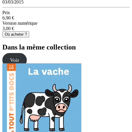
03/03/2015
Prix
6,90 €
Version numérique
3,00 €
Où acheter ?
Dans la même collection
Voir