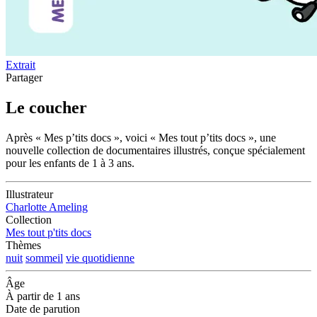
Extrait
Partager
Le coucher
Après « Mes p’tits docs », voici « Mes tout p’tits docs », une
nouvelle collection de documentaires illustrés, conçue spécialement
pour les enfants de 1 à 3 ans.
Illustrateur
Charlotte Ameling
Collection
Mes tout p'tits docs
Thèmes
nuit
sommeil
vie quotidienne
Âge
À partir de 1 ans
Date de parution