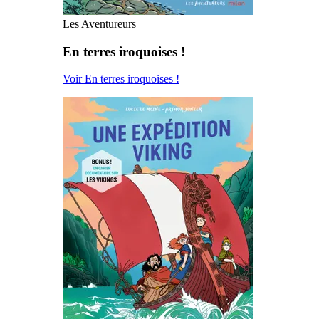
Les Aventureurs
En terres iroquoises !
Voir En terres iroquoises !