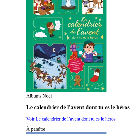
Albums Noël
Le calendrier de l’avent dont tu es le héros
Voir Le calendrier de l’avent dont tu es le héros
À paraître