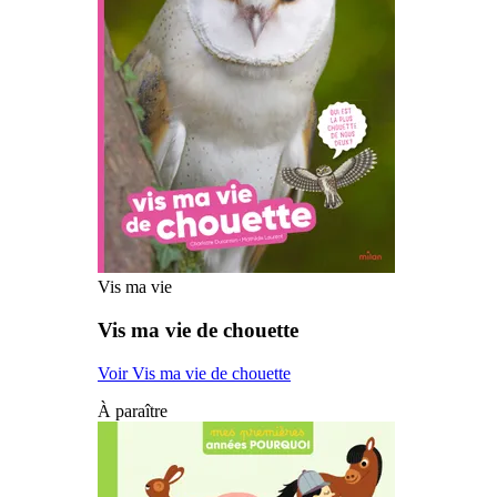
Vis ma vie
Vis ma vie de chouette
Voir Vis ma vie de chouette
À paraître