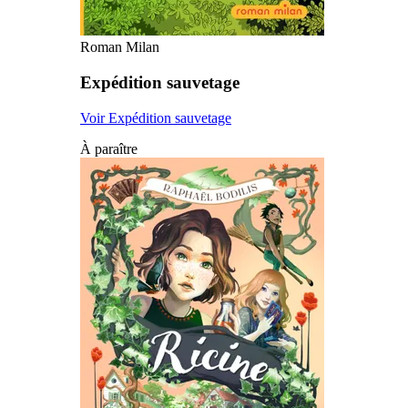
Roman Milan
Expédition sauvetage
Voir Expédition sauvetage
À paraître