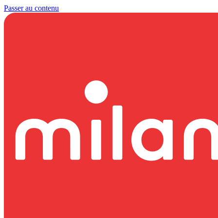
Passer au contenu