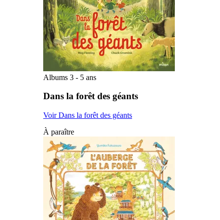
Albums 3 - 5 ans
Dans la forêt des géants
Voir Dans la forêt des géants
À paraître