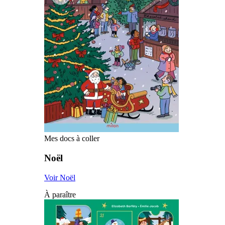
Mes docs à coller
Noël
Voir Noël
À paraître