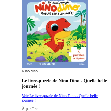
Nino dino
Le livre-puzzle de Nino Dino - Quelle belle
journée !
Voir Le livre-puzzle de Nino Dino - Quelle belle
journée !
À paraître