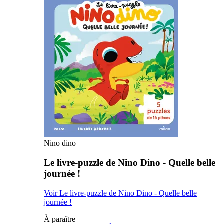
Nino dino
Le livre-puzzle de Nino Dino - Quelle belle
journée !
Voir Le livre-puzzle de Nino Dino - Quelle belle
journée !
À paraître