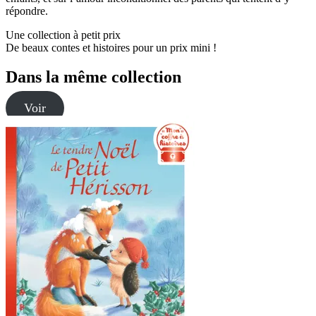
répondre.
Une collection à petit prix
De beaux contes et histoires pour un prix mini !
Dans la même collection
Voir