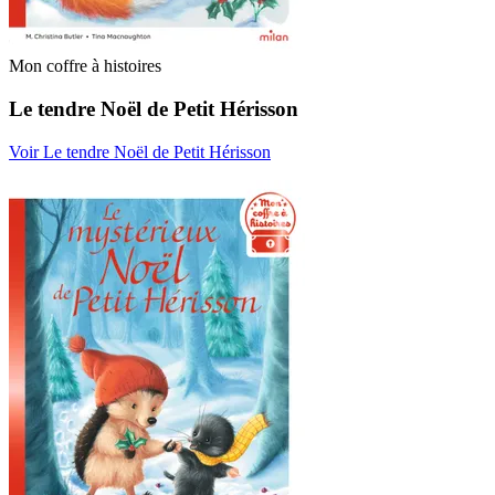
Mon coffre à histoires
Le tendre Noël de Petit Hérisson
Voir Le tendre Noël de Petit Hérisson