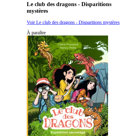
Le club des dragons - Disparitions
mystères
Voir Le club des dragons - Disparitions mystères
À paraître