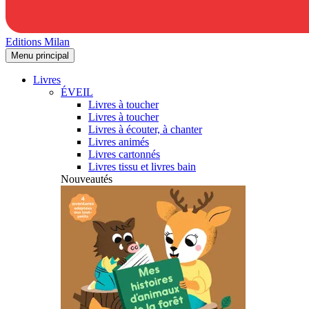
Editions Milan
Menu principal
Livres
ÉVEIL
Livres à toucher
Livres à toucher
Livres à écouter, à chanter
Livres animés
Livres cartonnés
Livres tissu et livres bain
Nouveautés