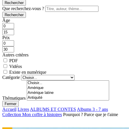
Rechercher
Que recherchez-vous ?
Rechercher
Âge
Prix
Autres critères
PDF
Vidéos
Existe en numérique
Catégorie
Thématiques
Fermer
Accueil
Livres
ALBUMS ET CONTES
Albums 3 - 7 ans
Collection Mon coffre à histoires
Pourquoi ? Parce que je t'aime