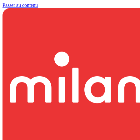
Passer au contenu