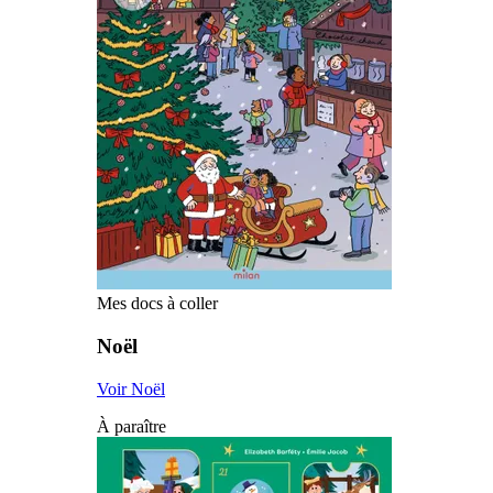
Mes docs à coller
Noël
Voir Noël
À paraître