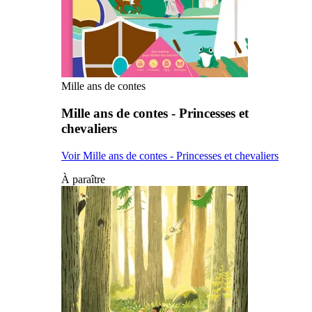
Mille ans de contes
Mille ans de contes - Princesses et
chevaliers
Voir Mille ans de contes - Princesses et chevaliers
À paraître