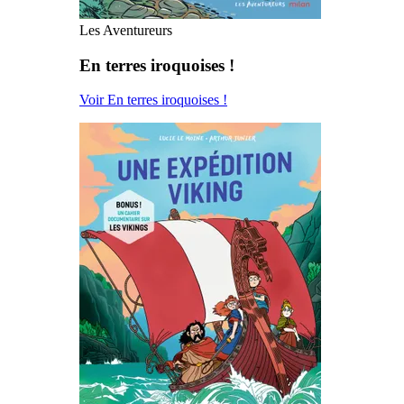
Les Aventureurs
En terres iroquoises !
Voir En terres iroquoises !