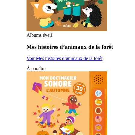
Albums éveil
Mes histoires d’animaux de la forêt
Voir Mes histoires d’animaux de la forêt
À paraître