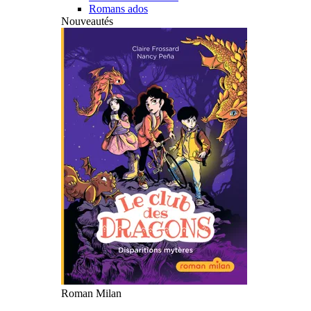
Romans ados
Nouveautés
Roman Milan