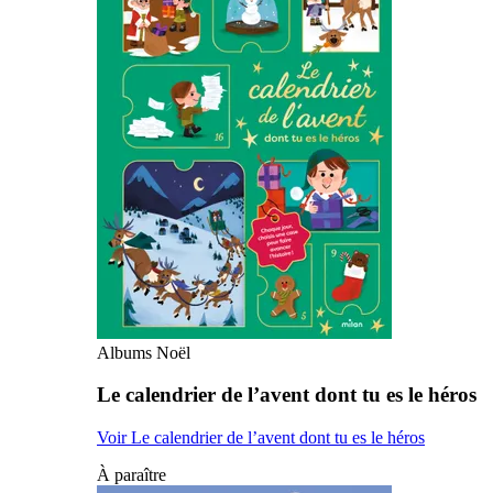
Albums Noël
Le calendrier de l’avent dont tu es le héros
Voir Le calendrier de l’avent dont tu es le héros
À paraître