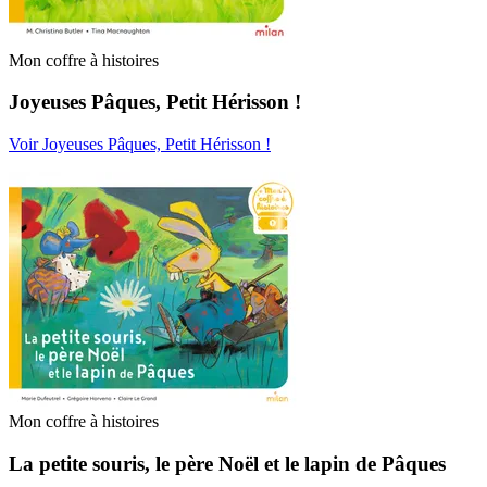
Mon coffre à histoires
Joyeuses Pâques, Petit Hérisson !
Voir Joyeuses Pâques, Petit Hérisson !
Mon coffre à histoires
La petite souris, le père Noël et le lapin de Pâques