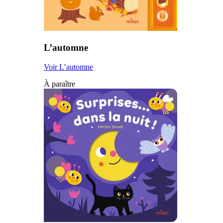
L’automne
Voir L’automne
À paraître