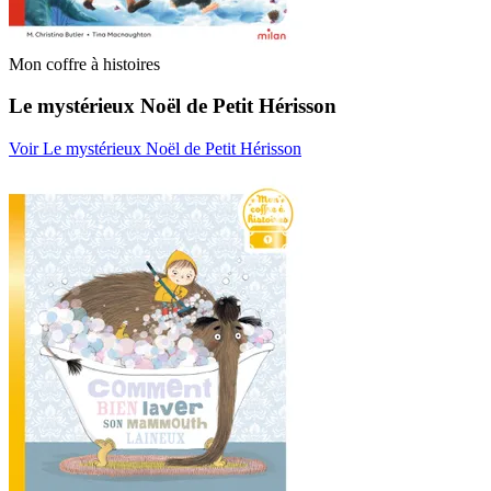
Mon coffre à histoires
Le mystérieux Noël de Petit Hérisson
Voir Le mystérieux Noël de Petit Hérisson