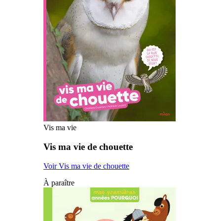
Vis ma vie
Vis ma vie de chouette
Voir Vis ma vie de chouette
À paraître