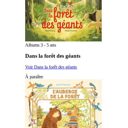
Albums 3 - 5 ans
Dans la forêt des géants
Voir Dans la forêt des géants
À paraître