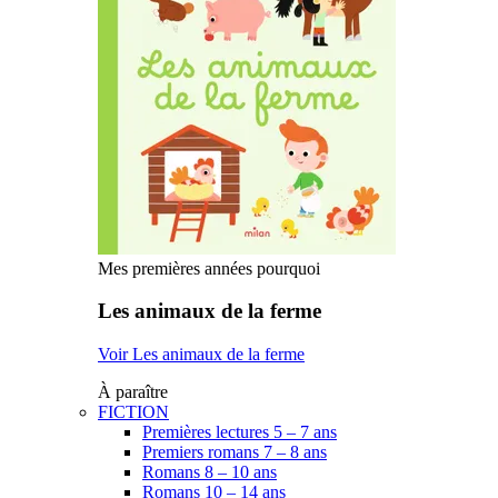
Mes premières années pourquoi
Les animaux de la ferme
Voir Les animaux de la ferme
À paraître
FICTION
Premières lectures 5 – 7 ans
Premiers romans 7 – 8 ans
Romans 8 – 10 ans
Romans 10 – 14 ans