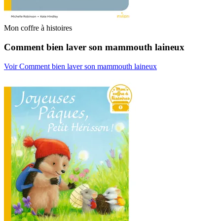
Mon coffre à histoires
Comment bien laver son mammouth laineux
Voir Comment bien laver son mammouth laineux