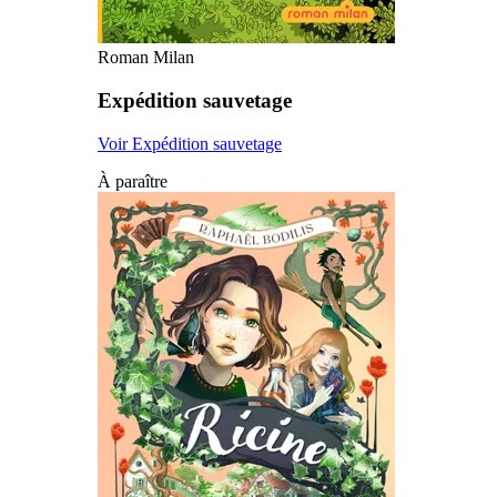
Roman Milan
Expédition sauvetage
Voir Expédition sauvetage
À paraître