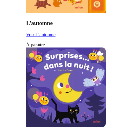
L’automne
Voir L’automne
À paraître