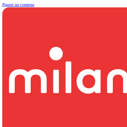
Passer au contenu