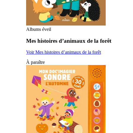
Albums éveil
Mes histoires d’animaux de la forêt
Voir Mes histoires d’animaux de la forêt
À paraître