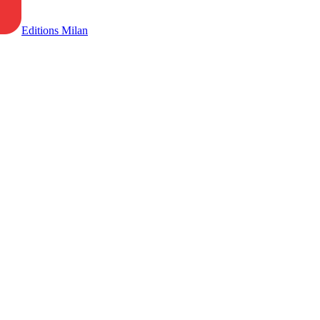
Editions Milan