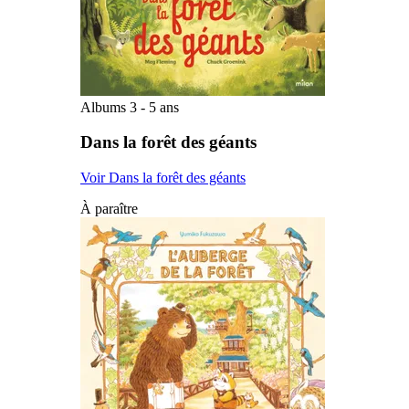
Albums 3 - 5 ans
Dans la forêt des géants
Voir Dans la forêt des géants
À paraître