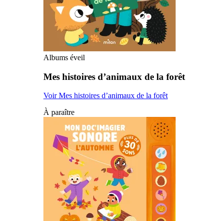
Albums éveil
Mes histoires d’animaux de la forêt
Voir Mes histoires d’animaux de la forêt
À paraître