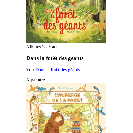
Albums 3 - 5 ans
Dans la forêt des géants
Voir Dans la forêt des géants
À paraître