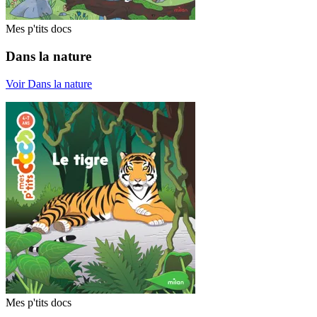
Mes p'tits docs
Dans la nature
Voir Dans la nature
Mes p'tits docs