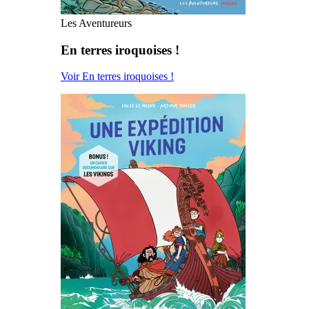
Les Aventureurs
En terres iroquoises !
Voir En terres iroquoises !