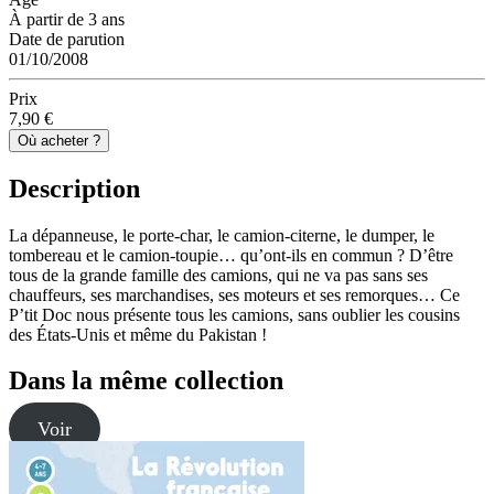
À partir de 3 ans
Date de parution
01/10/2008
Prix
7,90 €
Où acheter ?
Description
La dépanneuse, le porte-char, le camion-citerne, le dumper, le
tombereau et le camion-toupie… qu’ont-ils en commun ? D’être
tous de la grande famille des camions, qui ne va pas sans ses
chauffeurs, ses marchandises, ses moteurs et ses remorques… Ce
P’tit Doc nous présente tous les camions, sans oublier les cousins
des États-Unis et même du Pakistan !
Dans la même collection
Voir