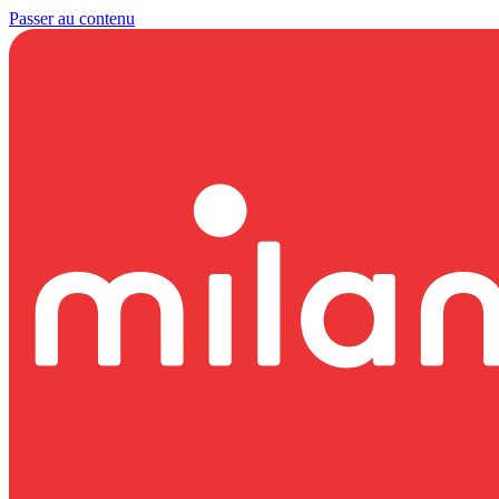
Passer au contenu