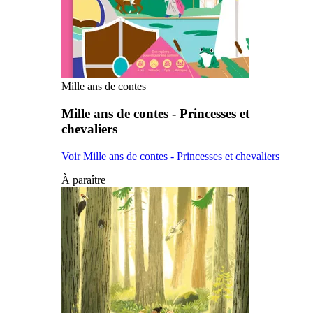
Mille ans de contes
Mille ans de contes - Princesses et
chevaliers
Voir Mille ans de contes - Princesses et chevaliers
À paraître