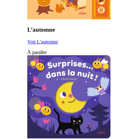
L’automne
Voir L’automne
À paraître