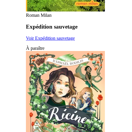
Roman Milan
Expédition sauvetage
Voir Expédition sauvetage
À paraître