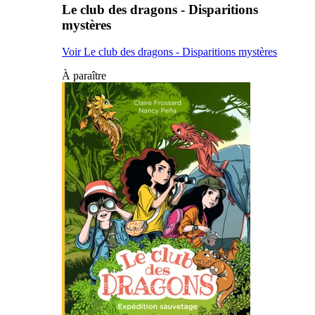
Le club des dragons - Disparitions
mystères
Voir Le club des dragons - Disparitions mystères
À paraître