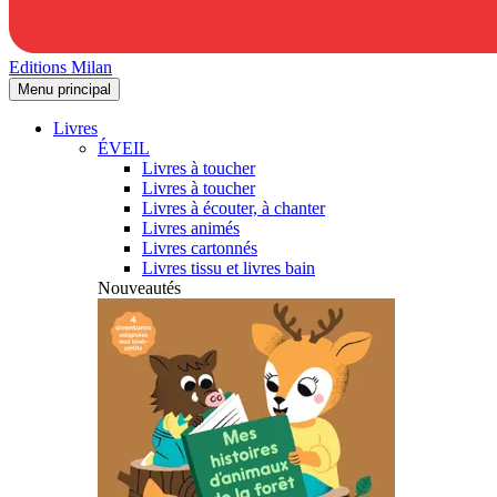
Editions Milan
Menu principal
Livres
ÉVEIL
Livres à toucher
Livres à toucher
Livres à écouter, à chanter
Livres animés
Livres cartonnés
Livres tissu et livres bain
Nouveautés