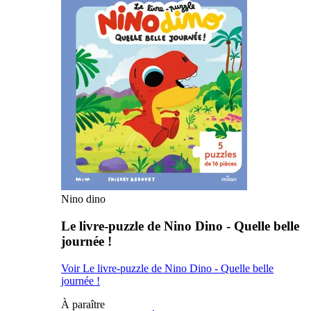
Nino dino
Le livre-puzzle de Nino Dino - Quelle belle
journée !
Voir Le livre-puzzle de Nino Dino - Quelle belle
journée !
À paraître