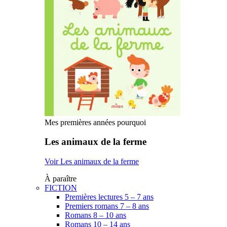
Mes premières années pourquoi
Les animaux de la ferme
Voir Les animaux de la ferme
À paraître
FICTION
Premières lectures 5 – 7 ans
Premiers romans 7 – 8 ans
Romans 8 – 10 ans
Romans 10 – 14 ans