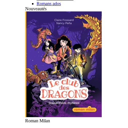
Romans ados
Nouveautés
Roman Milan