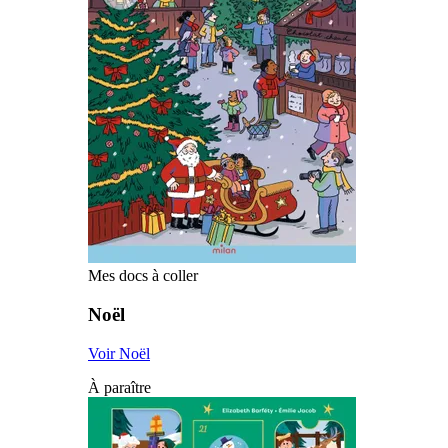
Mes docs à coller
Noël
Voir Noël
À paraître