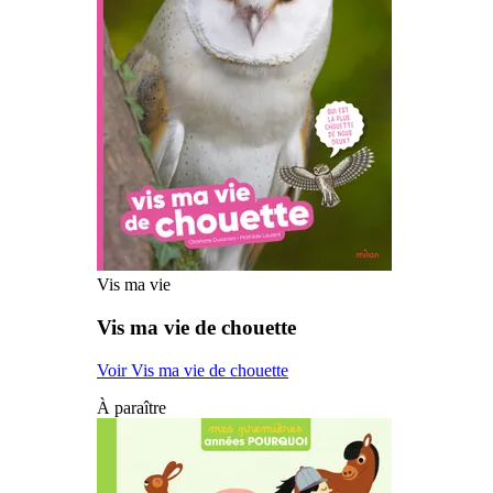
Vis ma vie
Vis ma vie de chouette
Voir Vis ma vie de chouette
À paraître