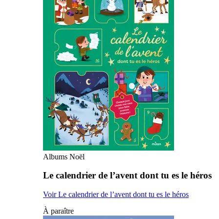
Albums Noël
Le calendrier de l’avent dont tu es le héros
Voir Le calendrier de l’avent dont tu es le héros
À paraître