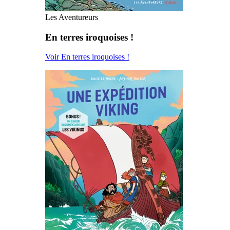
Les Aventureurs
En terres iroquoises !
Voir En terres iroquoises !