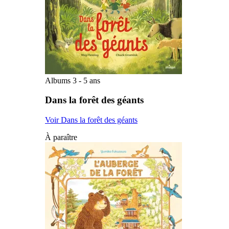
Albums 3 - 5 ans
Dans la forêt des géants
Voir Dans la forêt des géants
À paraître