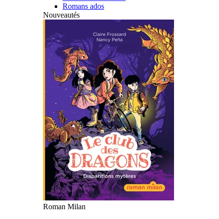
Romans ados
Nouveautés
Roman Milan