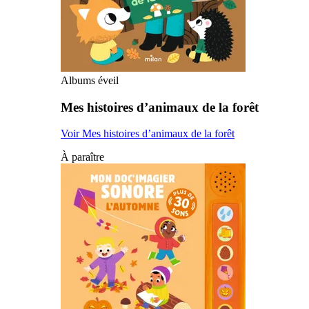
Albums éveil
Mes histoires d’animaux de la forêt
Voir Mes histoires d’animaux de la forêt
À paraître