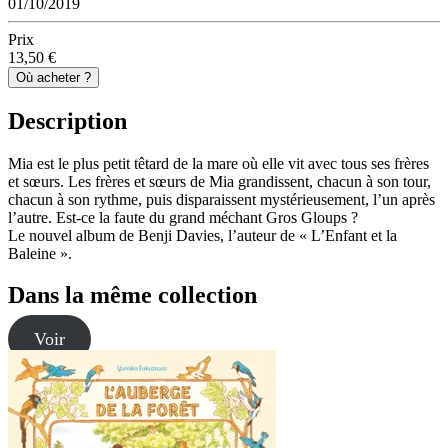
01/10/2019
Prix
13,50 €
Où acheter ?
Description
Mia est le plus petit têtard de la mare où elle vit avec tous ses frères
et sœurs. Les frères et sœurs de Mia grandissent, chacun à son tour,
chacun à son rythme, puis disparaissent mystérieusement, l’un après
l’autre. Est-ce la faute du grand méchant Gros Gloups ?
Le nouvel album de Benji Davies, l’auteur de « L’Enfant et la
Baleine ».
Dans la même collection
Voir