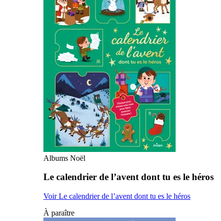
Albums Noël
Le calendrier de l’avent dont tu es le héros
Voir Le calendrier de l’avent dont tu es le héros
À paraître