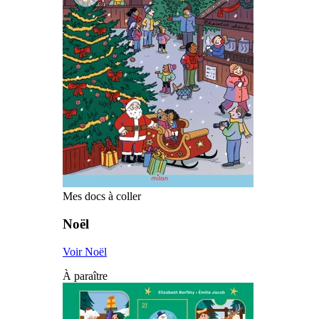
Mes docs à coller
Noël
Voir Noël
À paraître