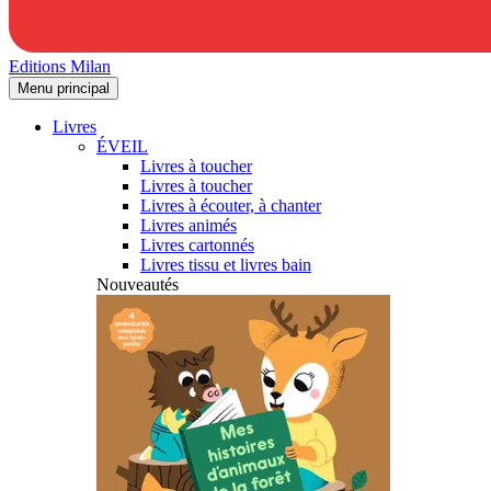
Editions Milan
Menu principal
Livres
ÉVEIL
Livres à toucher
Livres à toucher
Livres à écouter, à chanter
Livres animés
Livres cartonnés
Livres tissu et livres bain
Nouveautés