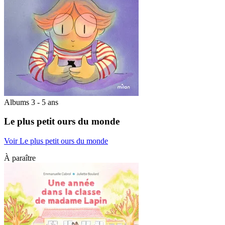
Albums 3 - 5 ans
Le plus petit ours du monde
Voir Le plus petit ours du monde
À paraître