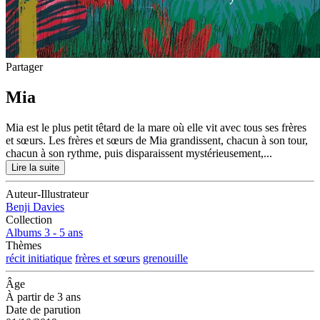
Partager
Mia
Mia est le plus petit têtard de la mare où elle vit avec tous ses frères
et sœurs. Les frères et sœurs de Mia grandissent, chacun à son tour,
chacun à son rythme, puis disparaissent mystérieusement,...
Lire la suite
Auteur-Illustrateur
Benji Davies
Collection
Albums 3 - 5 ans
Thèmes
récit initiatique
frères et sœurs
grenouille
Âge
À partir de 3 ans
Date de parution