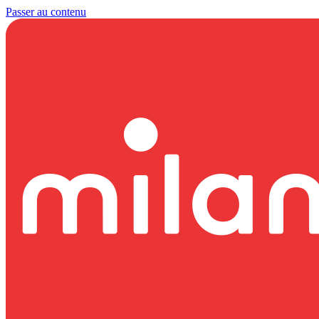
Passer au contenu