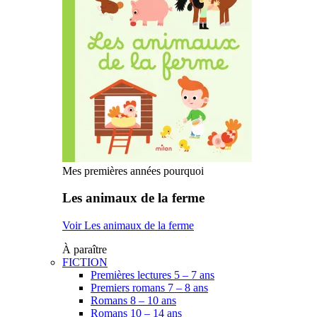
Mes premières années pourquoi
Les animaux de la ferme
Voir Les animaux de la ferme
À paraître
FICTION
Premières lectures 5 – 7 ans
Premiers romans 7 – 8 ans
Romans 8 – 10 ans
Romans 10 – 14 ans