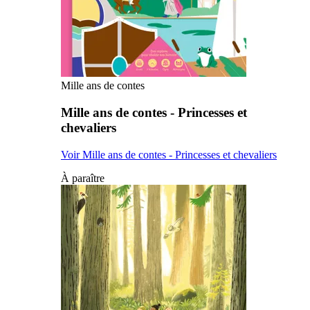
Mille ans de contes
Mille ans de contes - Princesses et
chevaliers
Voir Mille ans de contes - Princesses et chevaliers
À paraître