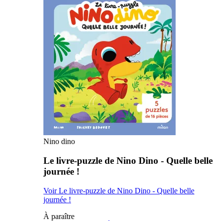
Nino dino
Le livre-puzzle de Nino Dino - Quelle belle
journée !
Voir Le livre-puzzle de Nino Dino - Quelle belle
journée !
À paraître