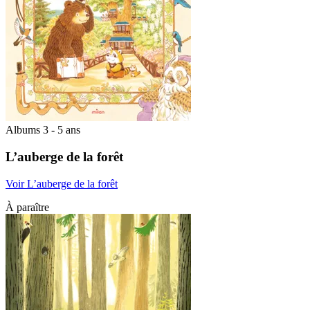
Albums 3 - 5 ans
L’auberge de la forêt
Voir L’auberge de la forêt
À paraître