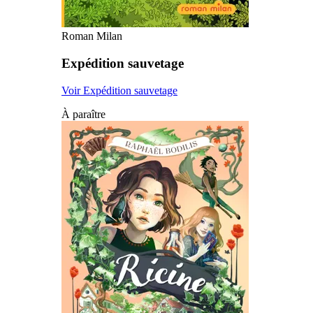
Roman Milan
Expédition sauvetage
Voir Expédition sauvetage
À paraître