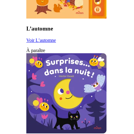
L’automne
Voir L’automne
À paraître