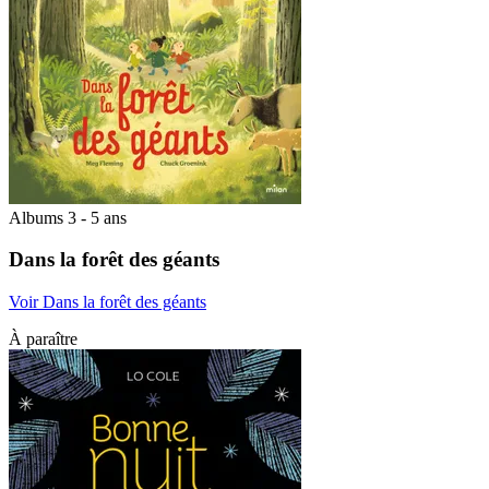
Albums 3 - 5 ans
Dans la forêt des géants
Voir Dans la forêt des géants
À paraître