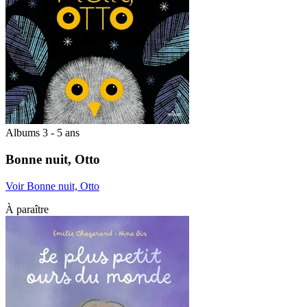
Albums 3 - 5 ans
Bonne nuit, Otto
Voir Bonne nuit, Otto
À paraître