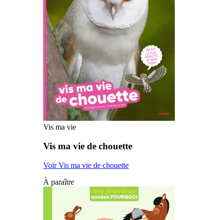
Vis ma vie
Vis ma vie de chouette
Voir Vis ma vie de chouette
À paraître