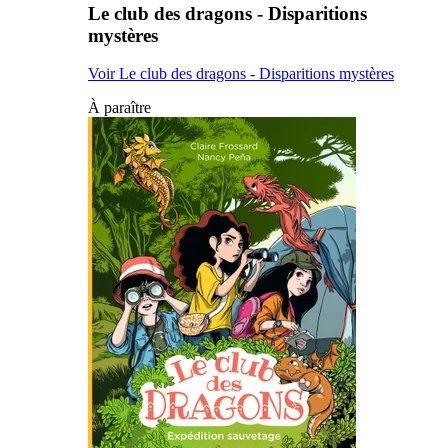
Le club des dragons - Disparitions
mystères
Voir Le club des dragons - Disparitions mystères
À paraître