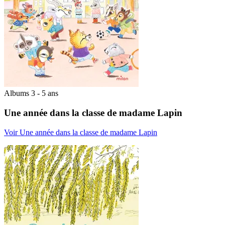
Albums 3 - 5 ans
Une année dans la classe de madame Lapin
Voir Une année dans la classe de madame Lapin