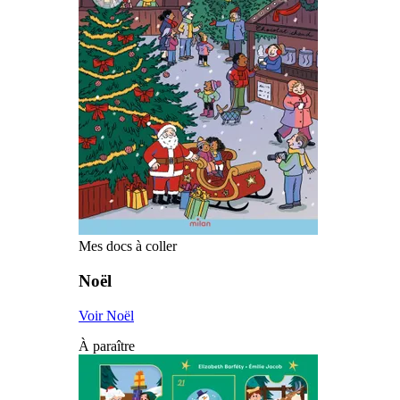
Mes docs à coller
Noël
Voir Noël
À paraître