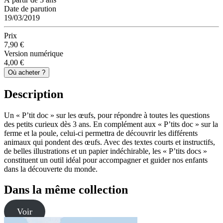
Date de parution
19/03/2019
Prix
7,90 €
Version numérique
4,00 €
Où acheter ?
Description
Un « P’tit doc » sur les œufs, pour répondre à toutes les questions
des petits curieux dès 3 ans. En complément aux « P’tits doc » sur la
ferme et la poule, celui-ci permettra de découvrir les différents
animaux qui pondent des œufs. Avec des textes courts et instructifs,
de belles illustrations et un papier indéchirable, les « P’tits docs »
constituent un outil idéal pour accompagner et guider nos enfants
dans la découverte du monde.
Dans la même collection
Voir