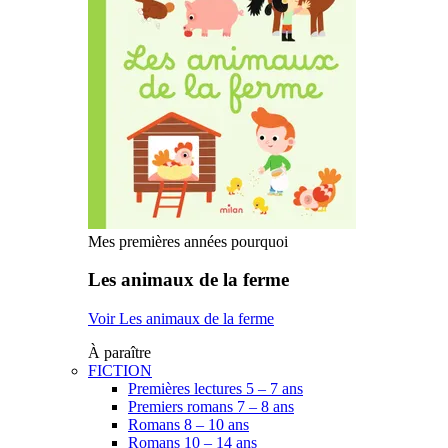
Mes premières années pourquoi
Les animaux de la ferme
Voir Les animaux de la ferme
À paraître
FICTION
Premières lectures 5 – 7 ans
Premiers romans 7 – 8 ans
Romans 8 – 10 ans
Romans 10 – 14 ans