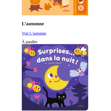
L’automne
Voir L’automne
À paraître