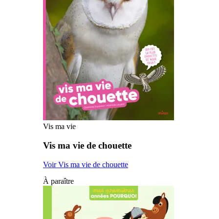
Vis ma vie
Vis ma vie de chouette
Voir Vis ma vie de chouette
À paraître