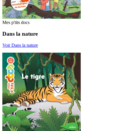
Mes p'tits docs
Dans la nature
Voir Dans la nature