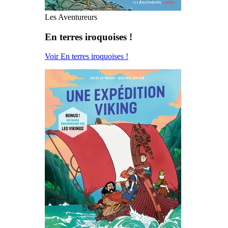
Les Aventureurs
En terres iroquoises !
Voir En terres iroquoises !