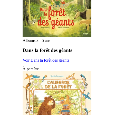
Albums 3 - 5 ans
Dans la forêt des géants
Voir Dans la forêt des géants
À paraître