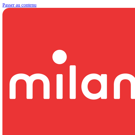
Passer au contenu