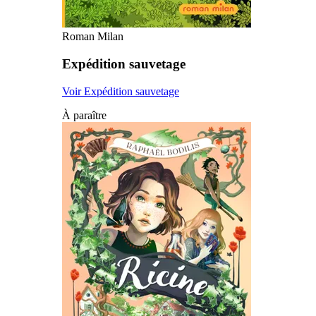
Roman Milan
Expédition sauvetage
Voir Expédition sauvetage
À paraître