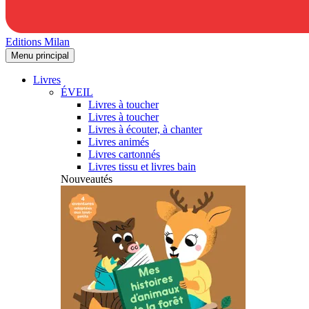
Editions Milan
Menu principal
Livres
ÉVEIL
Livres à toucher
Livres à toucher
Livres à écouter, à chanter
Livres animés
Livres cartonnés
Livres tissu et livres bain
Nouveautés