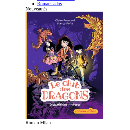
Romans ados
Nouveautés
Roman Milan