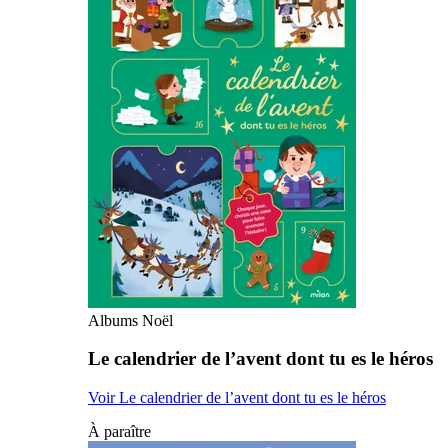
Albums Noël
Le calendrier de l’avent dont tu es le héros
Voir Le calendrier de l’avent dont tu es le héros
À paraître