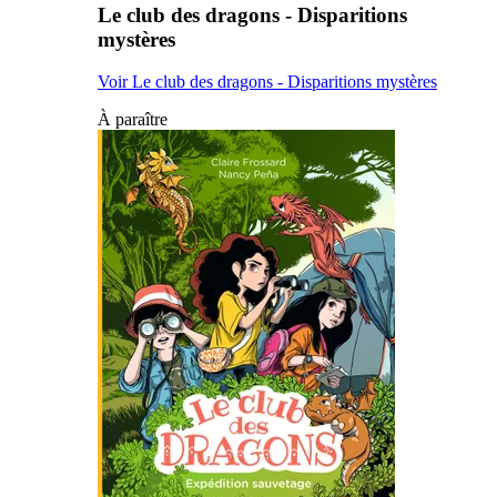
Le club des dragons - Disparitions
mystères
Voir Le club des dragons - Disparitions mystères
À paraître