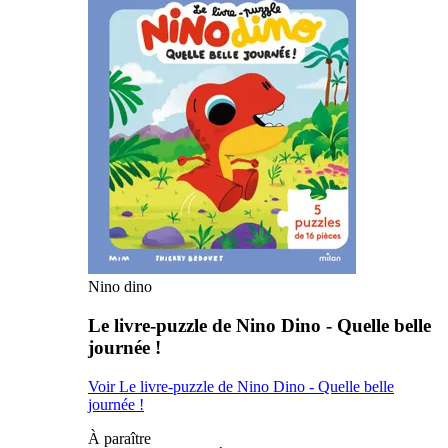
Nino dino
Le livre-puzzle de Nino Dino - Quelle belle
journée !
Voir Le livre-puzzle de Nino Dino - Quelle belle
journée !
À paraître