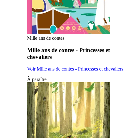
Mille ans de contes
Mille ans de contes - Princesses et
chevaliers
Voir Mille ans de contes - Princesses et chevaliers
À paraître