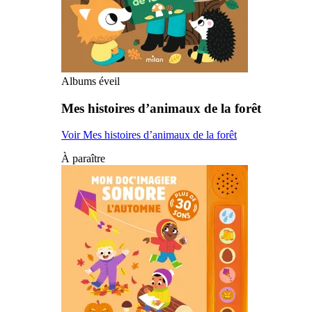
Albums éveil
Mes histoires d’animaux de la forêt
Voir Mes histoires d’animaux de la forêt
À paraître