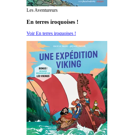
Les Aventureurs
En terres iroquoises !
Voir En terres iroquoises !