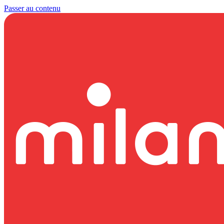
Passer au contenu