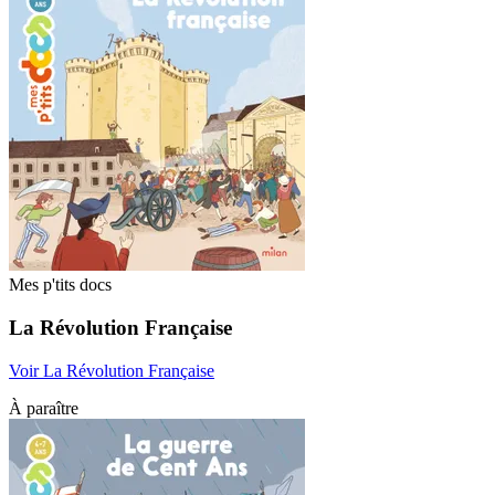
Mes p'tits docs
La Révolution Française
Voir La Révolution Française
À paraître