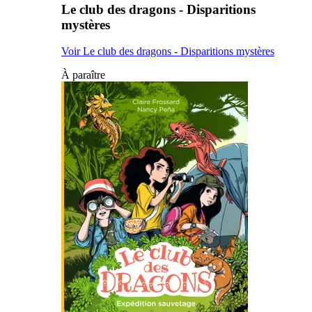
Le club des dragons - Disparitions
mystères
Voir Le club des dragons - Disparitions mystères
À paraître