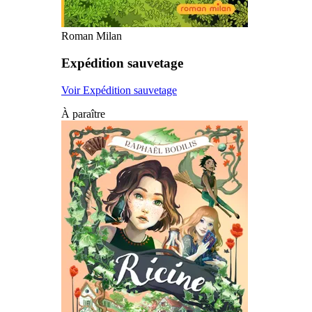
Roman Milan
Expédition sauvetage
Voir Expédition sauvetage
À paraître