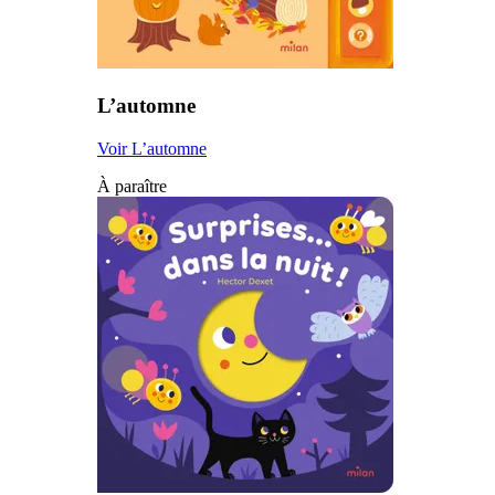
L’automne
Voir L’automne
À paraître