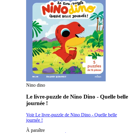
Nino dino
Le livre-puzzle de Nino Dino - Quelle belle
journée !
Voir Le livre-puzzle de Nino Dino - Quelle belle
journée !
À paraître