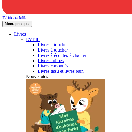
Editions Milan
Menu principal
Livres
ÉVEIL
Livres à toucher
Livres à toucher
Livres à écouter, à chanter
Livres animés
Livres cartonnés
Livres tissu et livres bain
Nouveautés