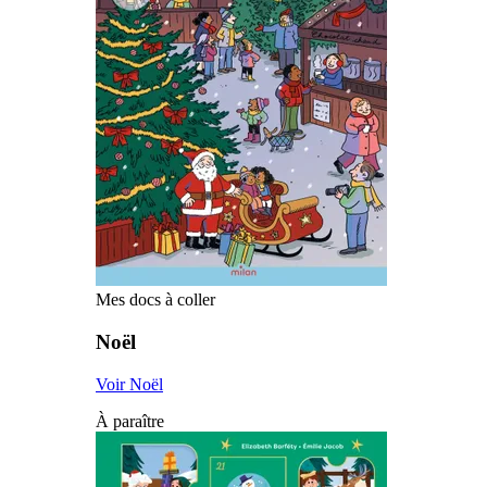
Mes docs à coller
Noël
Voir Noël
À paraître