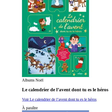
Albums Noël
Le calendrier de l’avent dont tu es le héros
Voir Le calendrier de l’avent dont tu es le héros
À paraître