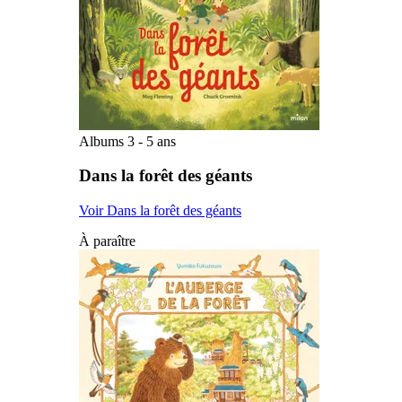
Albums 3 - 5 ans
Dans la forêt des géants
Voir Dans la forêt des géants
À paraître