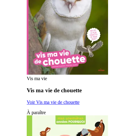
Vis ma vie
Vis ma vie de chouette
Voir Vis ma vie de chouette
À paraître