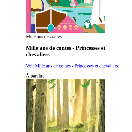
Mille ans de contes
Mille ans de contes - Princesses et
chevaliers
Voir Mille ans de contes - Princesses et chevaliers
À paraître