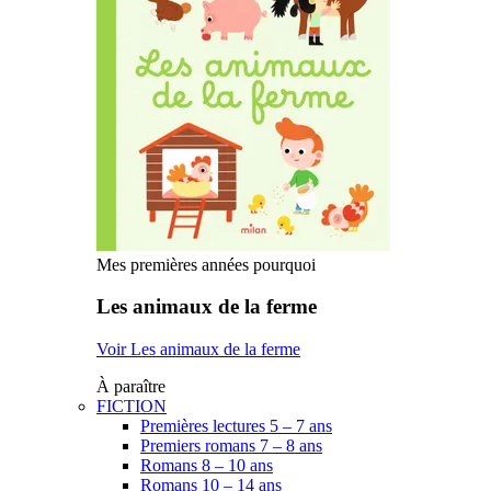
Mes premières années pourquoi
Les animaux de la ferme
Voir Les animaux de la ferme
À paraître
FICTION
Premières lectures 5 – 7 ans
Premiers romans 7 – 8 ans
Romans 8 – 10 ans
Romans 10 – 14 ans