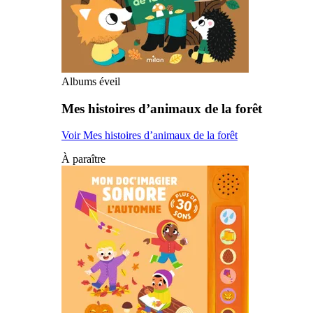
Albums éveil
Mes histoires d’animaux de la forêt
Voir Mes histoires d’animaux de la forêt
À paraître