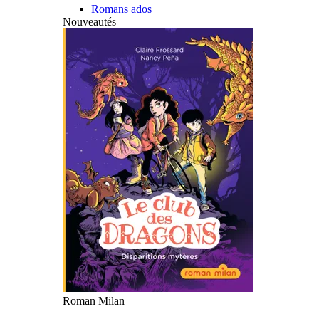
Romans ados
Nouveautés
Roman Milan