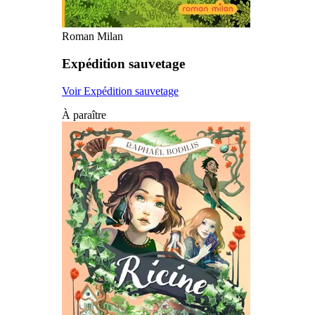
Roman Milan
Expédition sauvetage
Voir Expédition sauvetage
À paraître