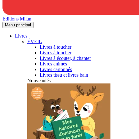
Editions Milan
Menu principal
Livres
ÉVEIL
Livres à toucher
Livres à toucher
Livres à écouter, à chanter
Livres animés
Livres cartonnés
Livres tissu et livres bain
Nouveautés