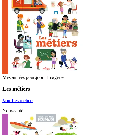
Mes années pourquoi - Imagerie
Les métiers
Voir Les métiers
Nouveauté