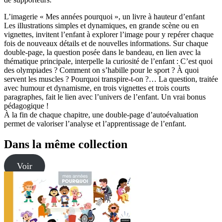
L’imagerie « Mes années pourquoi », un livre à hauteur d’enfant
Les illustrations simples et dynamiques, en grande scène ou en
vignettes, invitent l’enfant à explorer l’image pour y repérer chaque
fois de nouveaux détails et de nouvelles informations. Sur chaque
double-page, la question posée dans le bandeau, en lien avec la
thématique principale, interpelle la curiosité de l’enfant : C’est quoi
des olympiades ? Comment on s’habille pour le sport ? À quoi
servent les muscles ? Pourquoi transpire-t-on ?… La question, traitée
avec humour et dynamisme, en trois vignettes et trois courts
paragraphes, fait le lien avec l’univers de l’enfant. Un vrai bonus
pédagogique !
À la fin de chaque chapitre, une double-page d’autoévaluation
permet de valoriser l’analyse et l’apprentissage de l’enfant.
Dans la même collection
Voir