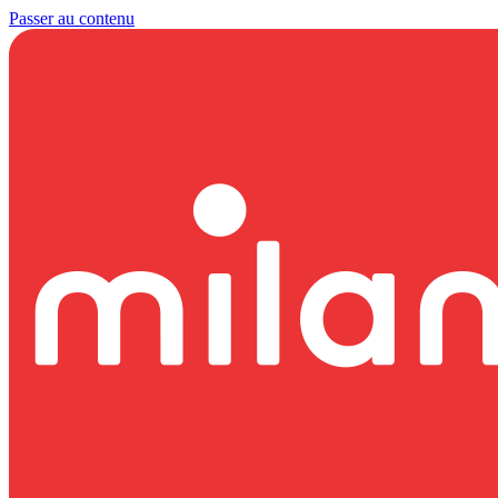
Passer au contenu