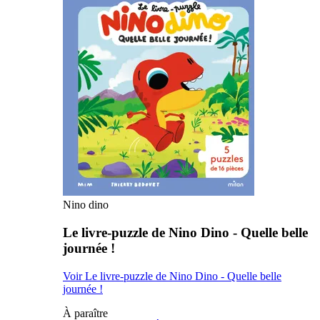
Nino dino
Le livre-puzzle de Nino Dino - Quelle belle
journée !
Voir Le livre-puzzle de Nino Dino - Quelle belle
journée !
À paraître