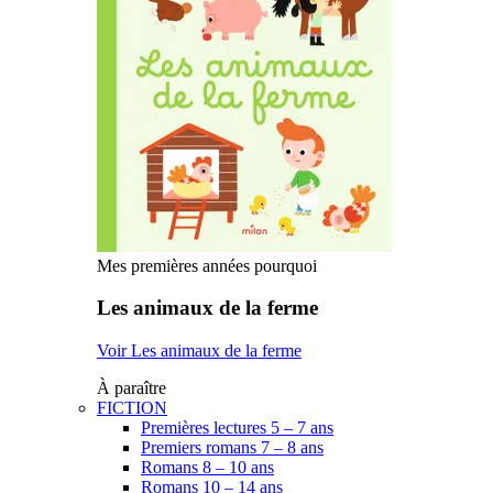
Mes premières années pourquoi
Les animaux de la ferme
Voir Les animaux de la ferme
À paraître
FICTION
Premières lectures 5 – 7 ans
Premiers romans 7 – 8 ans
Romans 8 – 10 ans
Romans 10 – 14 ans