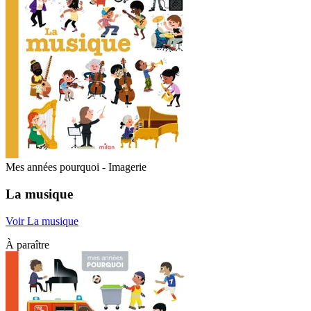
Mes années pourquoi - Imagerie
La musique
Voir La musique
À paraître