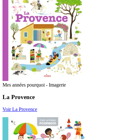
Mes années pourquoi - Imagerie
La Provence
Voir La Provence