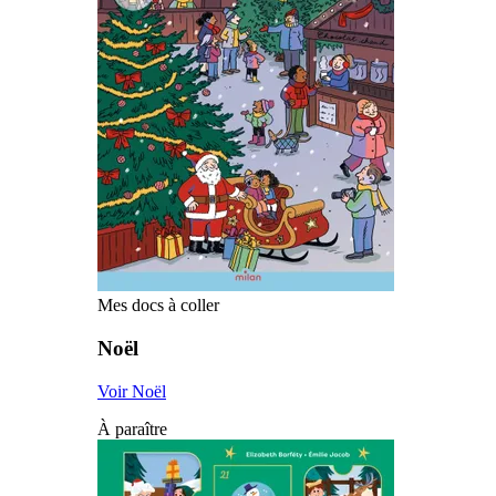
Mes docs à coller
Noël
Voir Noël
À paraître