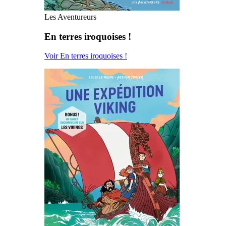
Les Aventureurs
En terres iroquoises !
Voir En terres iroquoises !