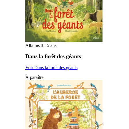
Albums 3 - 5 ans
Dans la forêt des géants
Voir Dans la forêt des géants
À paraître