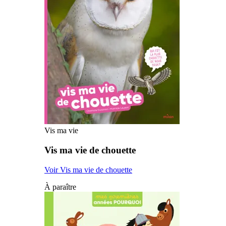
Vis ma vie
Vis ma vie de chouette
Voir Vis ma vie de chouette
À paraître