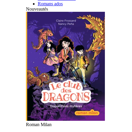
Romans ados
Nouveautés
Roman Milan