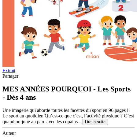
Extrait
Partager
MES ANNÉES POURQUOI - Les Sports
- Dès 4 ans
Une imagerie qui aborde toutes les facettes du sport en 96 pages !
Le sport au quotidien Qu’est-ce que c’est, l’activité physique ? C’est
quand on joue au parc avec les copains...
Lire la suite
Auteur