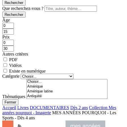
Rechercher
Que recherchez-vous ?
Rechercher
Âge
Prix
Autres critères
PDF
Vidéos
Existe en numérique
Catégorie
Thématiques
Fermer
Accueil
Livres
DOCUMENTAIRES
Dès 2 ans
Collection Mes
années pourquoi - Imagerie
MES ANNÉES POURQUOI - Les
Sports - Dès 4 ans