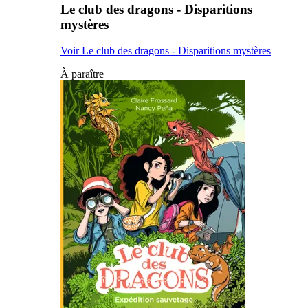
Le club des dragons - Disparitions
mystères
Voir Le club des dragons - Disparitions mystères
À paraître