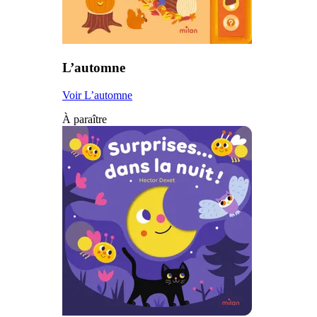
L’automne
Voir L’automne
À paraître