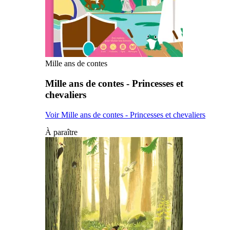
Mille ans de contes
Mille ans de contes - Princesses et
chevaliers
Voir Mille ans de contes - Princesses et chevaliers
À paraître