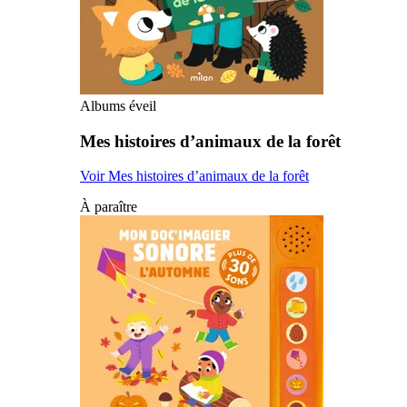
Albums éveil
Mes histoires d’animaux de la forêt
Voir Mes histoires d’animaux de la forêt
À paraître