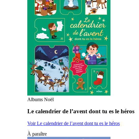
Albums Noël
Le calendrier de l’avent dont tu es le héros
Voir Le calendrier de l’avent dont tu es le héros
À paraître