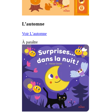
L’automne
Voir L’automne
À paraître