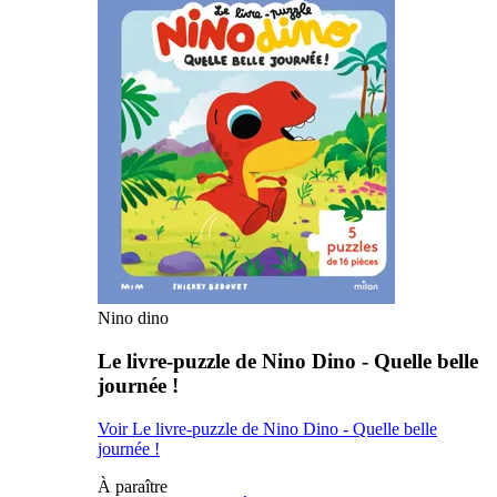
Nino dino
Le livre-puzzle de Nino Dino - Quelle belle
journée !
Voir Le livre-puzzle de Nino Dino - Quelle belle
journée !
À paraître