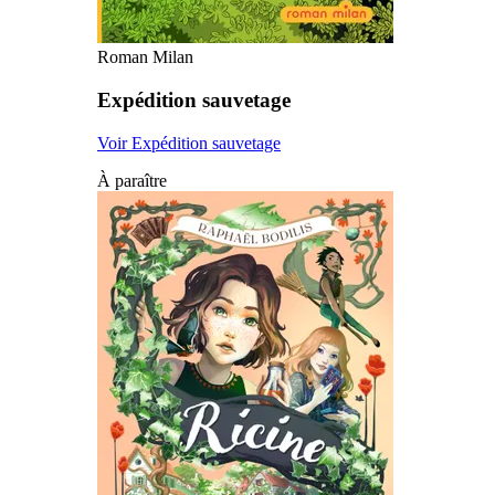
Roman Milan
Expédition sauvetage
Voir Expédition sauvetage
À paraître