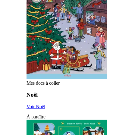
Mes docs à coller
Noël
Voir Noël
À paraître