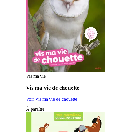
Vis ma vie
Vis ma vie de chouette
Voir Vis ma vie de chouette
À paraître