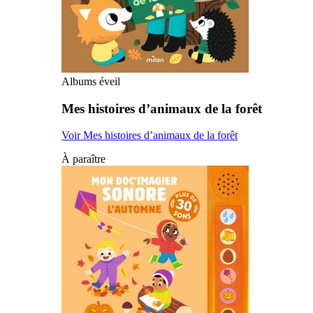
Albums éveil
Mes histoires d’animaux de la forêt
Voir Mes histoires d’animaux de la forêt
À paraître