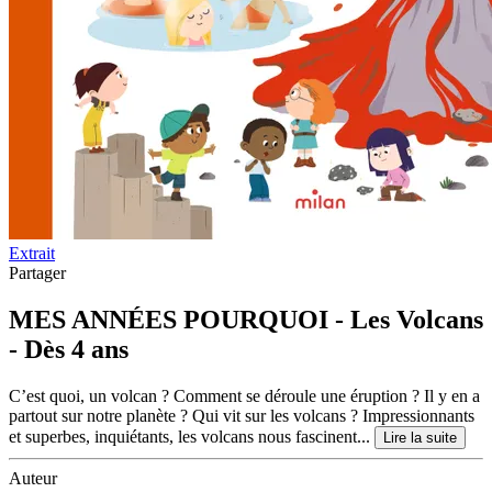
Extrait
Partager
MES ANNÉES POURQUOI - Les Volcans
- Dès 4 ans
C’est quoi, un volcan ? Comment se déroule une éruption ? Il y en a
partout sur notre planète ? Qui vit sur les volcans ? Impressionnants
et superbes, inquiétants, les volcans nous fascinent...
Lire la suite
Auteur