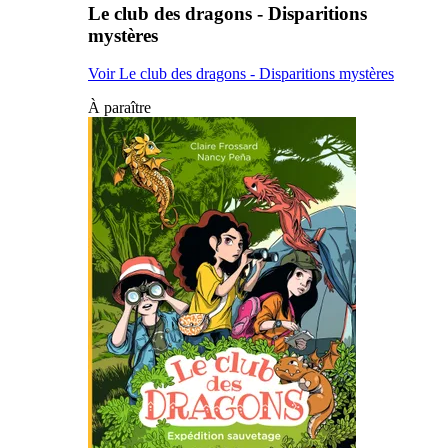
Le club des dragons - Disparitions
mystères
Voir Le club des dragons - Disparitions mystères
À paraître