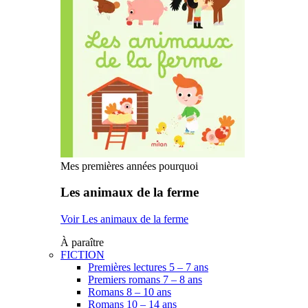
Mes premières années pourquoi
Les animaux de la ferme
Voir Les animaux de la ferme
À paraître
FICTION
Premières lectures 5 – 7 ans
Premiers romans 7 – 8 ans
Romans 8 – 10 ans
Romans 10 – 14 ans