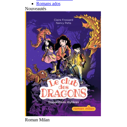
Romans ados
Nouveautés
Roman Milan