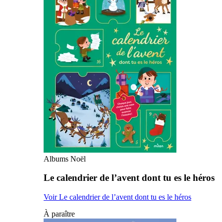
Albums Noël
Le calendrier de l’avent dont tu es le héros
Voir Le calendrier de l’avent dont tu es le héros
À paraître