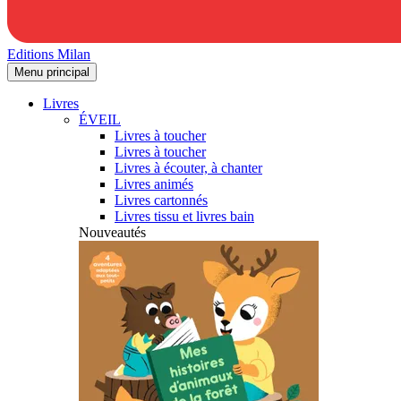
Editions Milan
Menu principal
Livres
ÉVEIL
Livres à toucher
Livres à toucher
Livres à écouter, à chanter
Livres animés
Livres cartonnés
Livres tissu et livres bain
Nouveautés