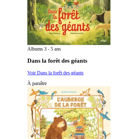
Albums 3 - 5 ans
Dans la forêt des géants
Voir Dans la forêt des géants
À paraître