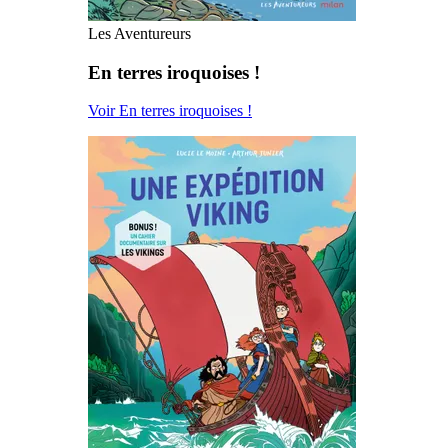
Les Aventureurs
En terres iroquoises !
Voir En terres iroquoises !