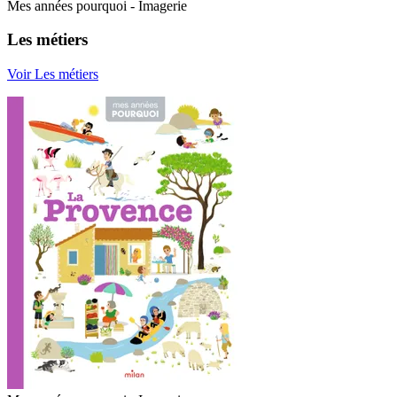
Mes années pourquoi - Imagerie
Les métiers
Voir Les métiers