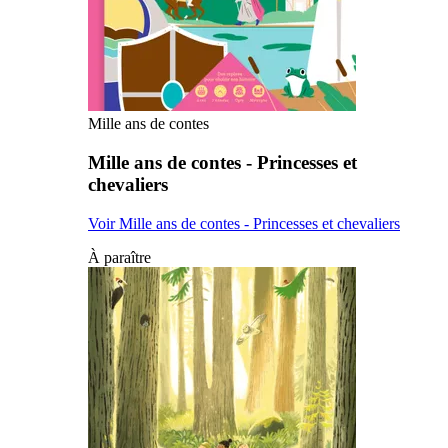
Mille ans de contes
Mille ans de contes - Princesses et
chevaliers
Voir Mille ans de contes - Princesses et chevaliers
À paraître