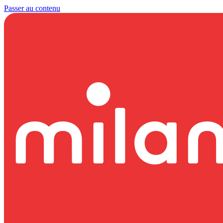
Passer au contenu