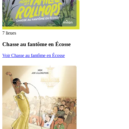
7 lieues
Chasse au fantôme en Écosse
Voir Chasse au fantôme en Écosse