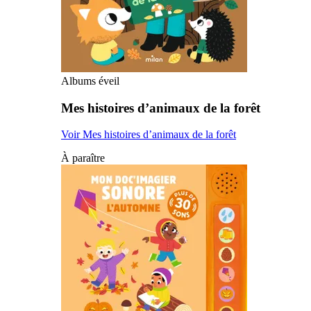
Albums éveil
Mes histoires d’animaux de la forêt
Voir Mes histoires d’animaux de la forêt
À paraître