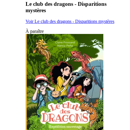
Le club des dragons - Disparitions
mystères
Voir Le club des dragons - Disparitions mystères
À paraître