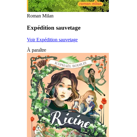
Roman Milan
Expédition sauvetage
Voir Expédition sauvetage
À paraître