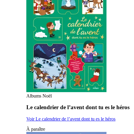
Albums Noël
Le calendrier de l’avent dont tu es le héros
Voir Le calendrier de l’avent dont tu es le héros
À paraître