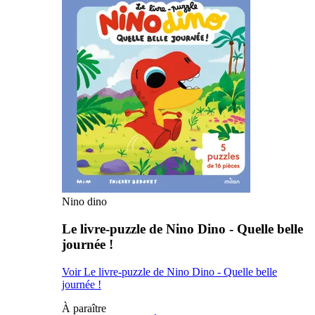
Nino dino
Le livre-puzzle de Nino Dino - Quelle belle
journée !
Voir Le livre-puzzle de Nino Dino - Quelle belle
journée !
À paraître