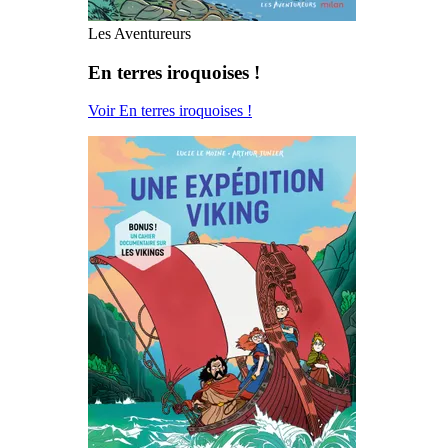
Les Aventureurs
En terres iroquoises !
Voir En terres iroquoises !