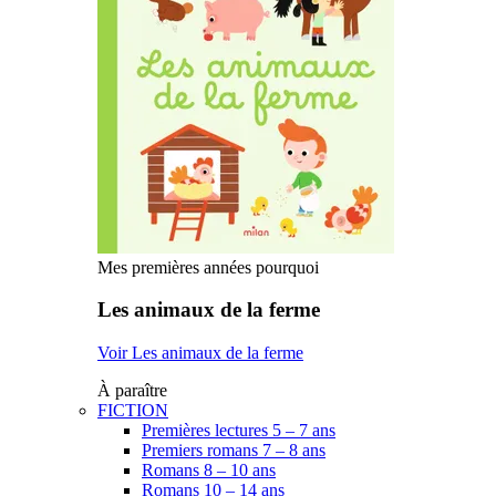
Mes premières années pourquoi
Les animaux de la ferme
Voir Les animaux de la ferme
À paraître
FICTION
Premières lectures 5 – 7 ans
Premiers romans 7 – 8 ans
Romans 8 – 10 ans
Romans 10 – 14 ans