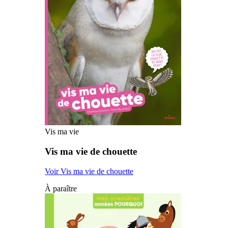
Vis ma vie
Vis ma vie de chouette
Voir Vis ma vie de chouette
À paraître