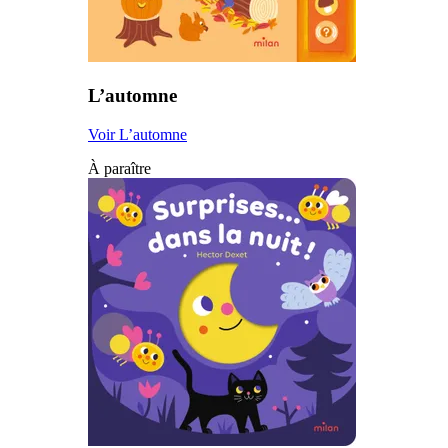
L’automne
Voir L’automne
À paraître