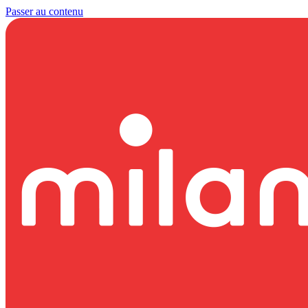
Passer au contenu