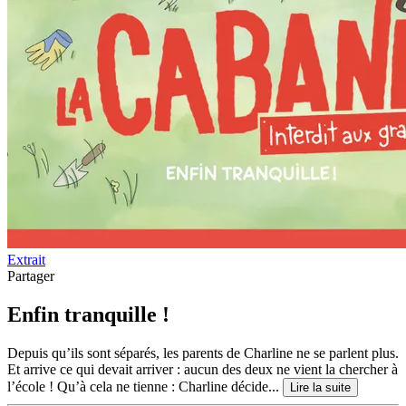
Extrait
Partager
Enfin tranquille !
Depuis qu’ils sont séparés, les parents de Charline ne se parlent plus.
Et arrive ce qui devait arriver : aucun des deux ne vient la chercher à
l’école ! Qu’à cela ne tienne : Charline décide...
Lire la suite