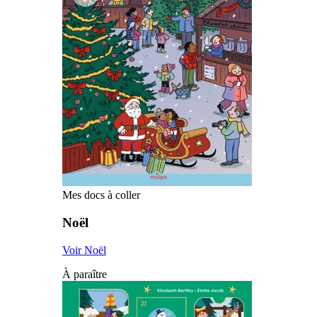
Mes docs à coller
Noël
Voir Noël
À paraître