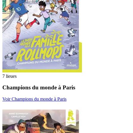
7 lieues
Champions du monde à Paris
Voir Champions du monde à Paris