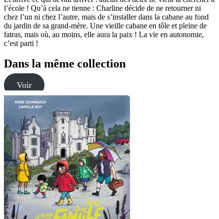
l’école ! Qu’à cela ne tienne : Charline décide de ne retourner ni
chez l’un ni chez l’autre, mais de s’installer dans la cabane au fond
du jardin de sa grand-mère. Une vieille cabane en tôle et pleine de
fatras, mais où, au moins, elle aura la paix ! La vie en autonomie,
c’est parti !
Dans la même collection
Voir