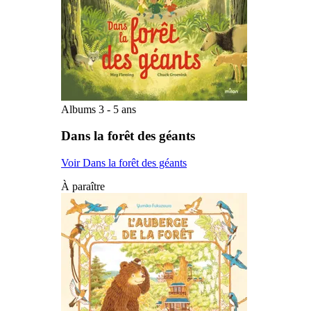
Albums 3 - 5 ans
Dans la forêt des géants
Voir Dans la forêt des géants
À paraître