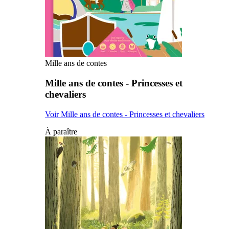
Mille ans de contes
Mille ans de contes - Princesses et
chevaliers
Voir Mille ans de contes - Princesses et chevaliers
À paraître