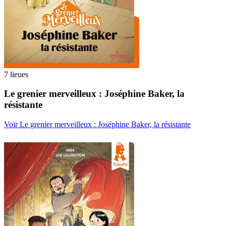
7 lieues
Le grenier merveilleux : Joséphine Baker, la
résistante
Voir Le grenier merveilleux : Joséphine Baker, la résistante