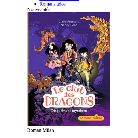
Romans ados
Nouveautés
Roman Milan