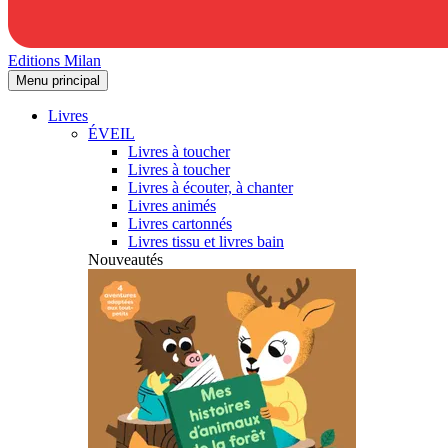
Editions Milan
Menu principal
Livres
ÉVEIL
Livres à toucher
Livres à toucher
Livres à écouter, à chanter
Livres animés
Livres cartonnés
Livres tissu et livres bain
Nouveautés