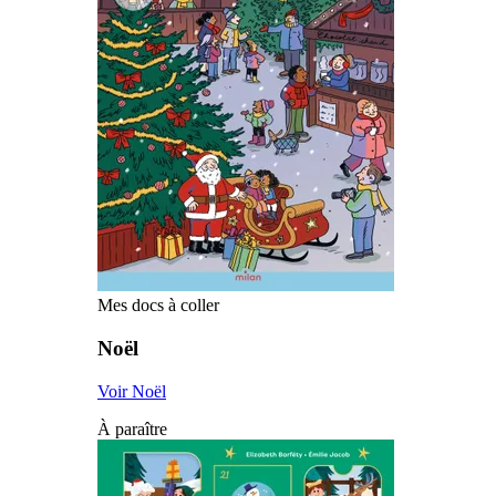
Mes docs à coller
Noël
Voir Noël
À paraître