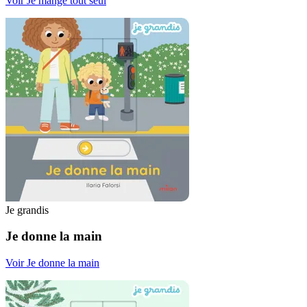
Voir Je mange tout seul
Je grandis
Je donne la main
Voir Je donne la main