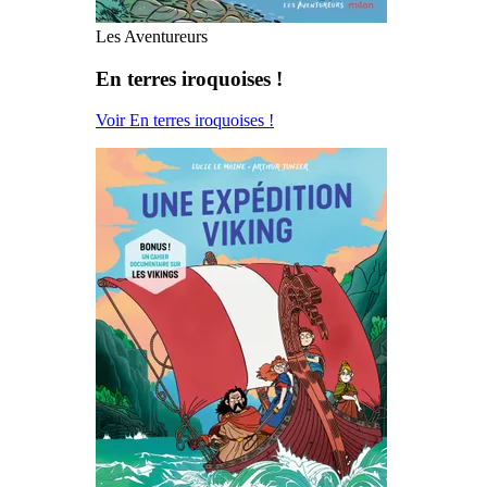
Les Aventureurs
En terres iroquoises !
Voir En terres iroquoises !