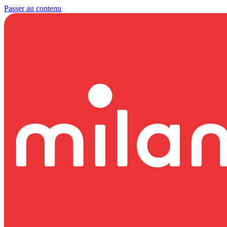
Passer au contenu