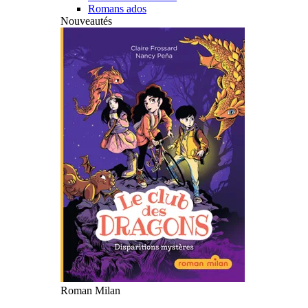
Romans ados
Nouveautés
Roman Milan