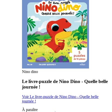
Nino dino
Le livre-puzzle de Nino Dino - Quelle belle
journée !
Voir Le livre-puzzle de Nino Dino - Quelle belle
journée !
À paraître