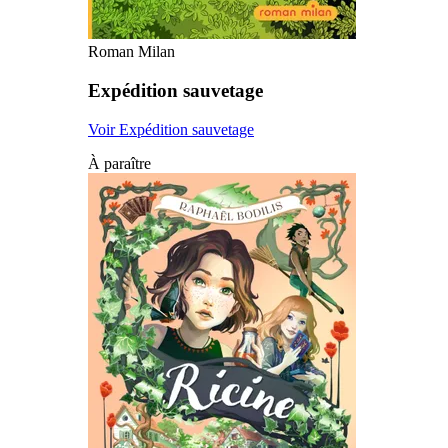
Roman Milan
Expédition sauvetage
Voir Expédition sauvetage
À paraître