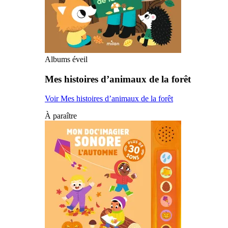
Albums éveil
Mes histoires d’animaux de la forêt
Voir Mes histoires d’animaux de la forêt
À paraître