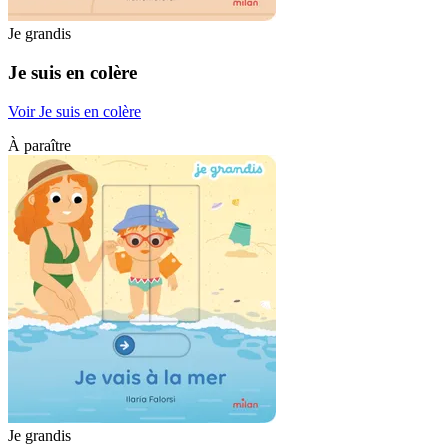
Je grandis
Je suis en colère
Voir Je suis en colère
À paraître
Je grandis