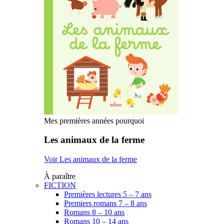
Mes premières années pourquoi
Les animaux de la ferme
Voir Les animaux de la ferme
À paraître
FICTION
Premières lectures 5 – 7 ans
Premiers romans 7 – 8 ans
Romans 8 – 10 ans
Romans 10 – 14 ans