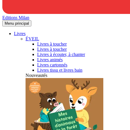
Editions Milan
Menu principal
Livres
ÉVEIL
Livres à toucher
Livres à toucher
Livres à écouter, à chanter
Livres animés
Livres cartonnés
Livres tissu et livres bain
Nouveautés