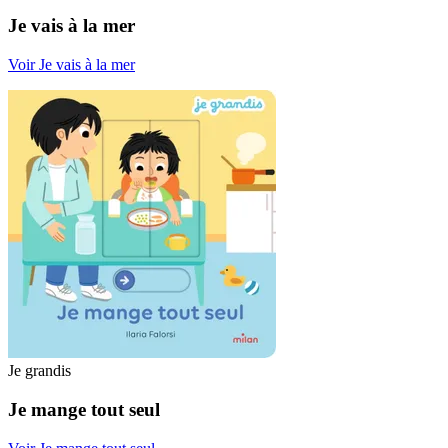
Je vais à la mer
Voir Je vais à la mer
Je grandis
Je mange tout seul