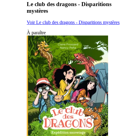
Le club des dragons - Disparitions
mystères
Voir Le club des dragons - Disparitions mystères
À paraître