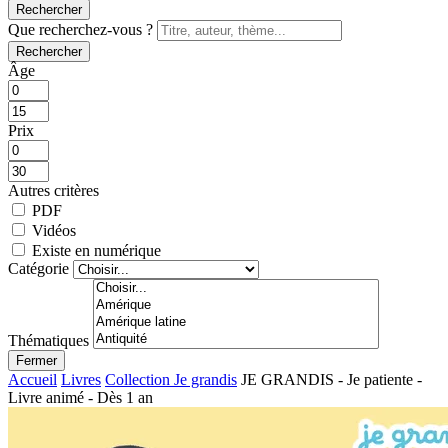
Rechercher
Que recherchez-vous ?
Rechercher
Âge
Prix
Autres critères
PDF
Vidéos
Existe en numérique
Catégorie
Thématiques
Fermer
Accueil
Livres
Collection Je grandis
JE GRANDIS - Je patiente -
Livre animé - Dès 1 an