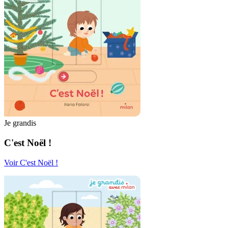
Je grandis
C'est Noël !
Voir C'est Noël !