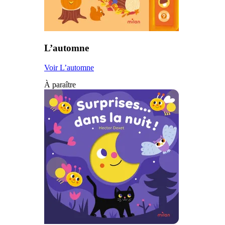
L’automne
Voir L’automne
À paraître