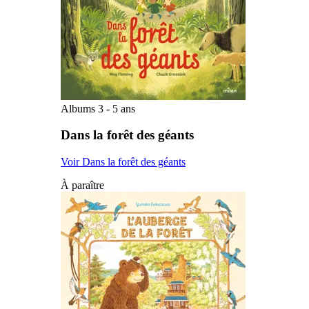
Albums 3 - 5 ans
Dans la forêt des géants
Voir Dans la forêt des géants
À paraître