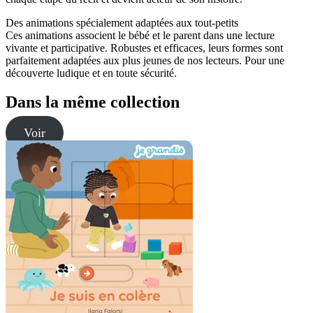
Des animations spécialement adaptées aux tout-petits
Ces animations associent le bébé et le parent dans une lecture
vivante et participative. Robustes et efficaces, leurs formes sont
parfaitement adaptées aux plus jeunes de nos lecteurs. Pour une
découverte ludique et en toute sécurité.
Dans la même collection
Voir