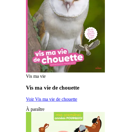
Vis ma vie
Vis ma vie de chouette
Voir Vis ma vie de chouette
À paraître