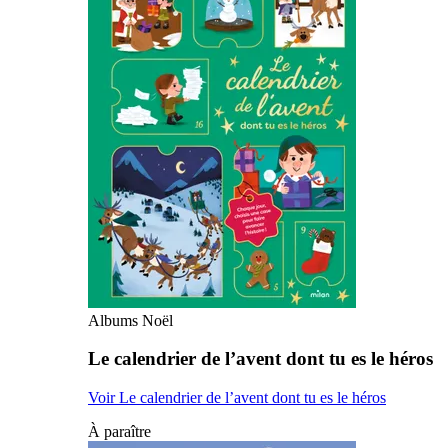
Albums Noël
Le calendrier de l’avent dont tu es le héros
Voir Le calendrier de l’avent dont tu es le héros
À paraître