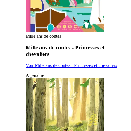
Mille ans de contes
Mille ans de contes - Princesses et
chevaliers
Voir Mille ans de contes - Princesses et chevaliers
À paraître