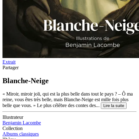
Extrait
Partager
Blanche-Neige
« Miroir, miroir joli, qui est la plus belle dans tout le pays ? – Ô ma
reine, vous êtes très belle, mais Blanche-Neige est mille fois plus
belle que vous. » Le plus célèbre des contes des...
Lire la suite
Illustrateur
Benjamin Lacombe
Collection
Albums classiques