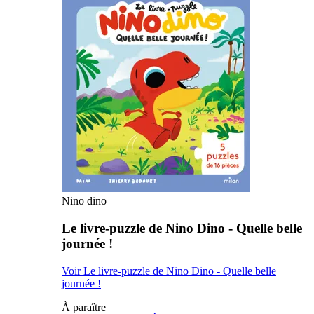
Nino dino
Le livre-puzzle de Nino Dino - Quelle belle
journée !
Voir Le livre-puzzle de Nino Dino - Quelle belle
journée !
À paraître