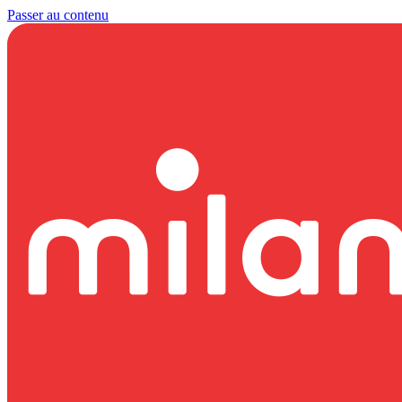
Passer au contenu