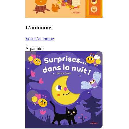
L’automne
Voir L’automne
À paraître