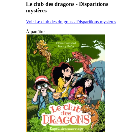
Le club des dragons - Disparitions
mystères
Voir Le club des dragons - Disparitions mystères
À paraître