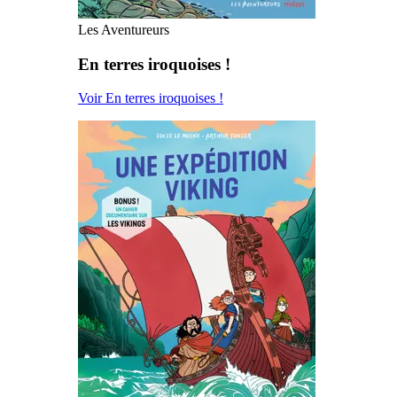
Les Aventureurs
En terres iroquoises !
Voir En terres iroquoises !