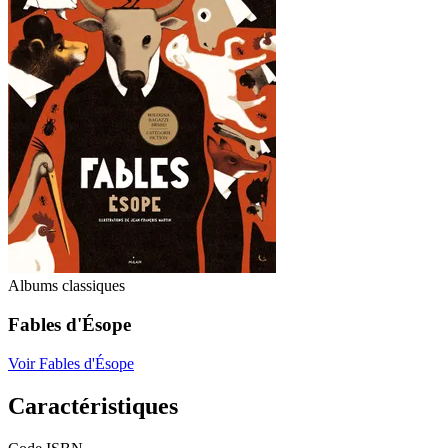
Albums classiques
Fables d'Ésope
Voir Fables d'Ésope
Caractéristiques