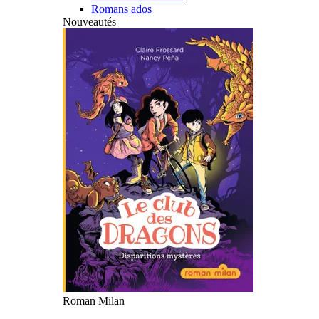
Romans ados
Nouveautés
Roman Milan