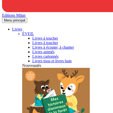
Editions Milan
Menu principal
Livres
ÉVEIL
Livres à toucher
Livres à toucher
Livres à écouter, à chanter
Livres animés
Livres cartonnés
Livres tissu et livres bain
Nouveautés