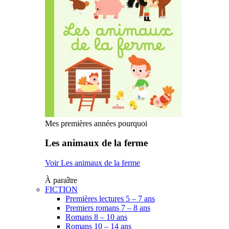
Mes premières années pourquoi
Les animaux de la ferme
Voir Les animaux de la ferme
À paraître
FICTION
Premières lectures 5 – 7 ans
Premiers romans 7 – 8 ans
Romans 8 – 10 ans
Romans 10 – 14 ans