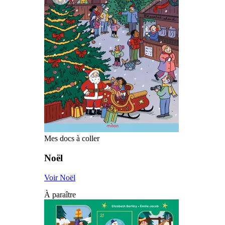
Mes docs à coller
Noël
Voir Noël
À paraître