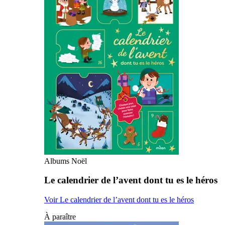
Albums Noël
Le calendrier de l’avent dont tu es le héros
Voir Le calendrier de l’avent dont tu es le héros
À paraître