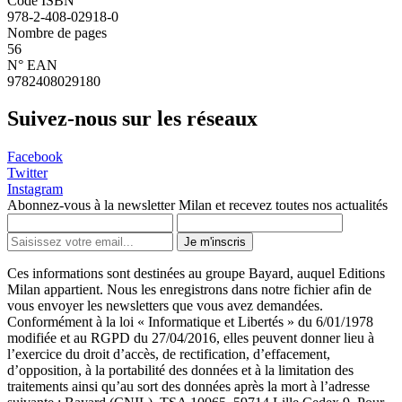
Code ISBN
978-2-408-02918-0
Nombre de pages
56
N° EAN
9782408029180
Suivez-nous sur les réseaux
Facebook
Twitter
Instagram
Abonnez-vous à la newsletter Milan et recevez toutes nos actualités
Je m'inscris
Ces informations sont destinées au groupe Bayard, auquel Editions
Milan appartient. Nous les enregistrons dans notre fichier afin de
vous envoyer les newsletters que vous avez demandées.
Conformément à la loi « Informatique et Libertés » du 6/01/1978
modifiée et au RGPD du 27/04/2016, elles peuvent donner lieu à
l’exercice du droit d’accès, de rectification, d’effacement,
d’opposition, à la portabilité des données et à la limitation des
traitements ainsi qu’au sort des données après la mort à l’adresse