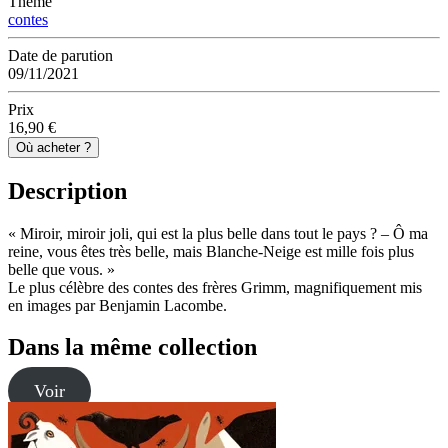
Thème
contes
Date de parution
09/11/2021
Prix
16,90 €
Où acheter ?
Description
« Miroir, miroir joli, qui est la plus belle dans tout le pays ? – Ô ma
reine, vous êtes très belle, mais Blanche-Neige est mille fois plus
belle que vous. »
Le plus célèbre des contes des frères Grimm, magnifiquement mis
en images par Benjamin Lacombe.
Dans la même collection
Voir