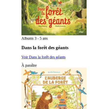
Albums 3 - 5 ans
Dans la forêt des géants
Voir Dans la forêt des géants
À paraître