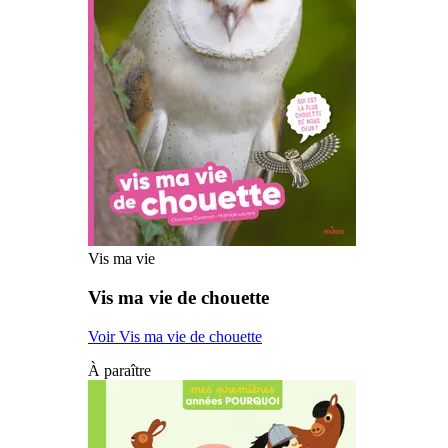
Vis ma vie
Vis ma vie de chouette
Voir Vis ma vie de chouette
À paraître