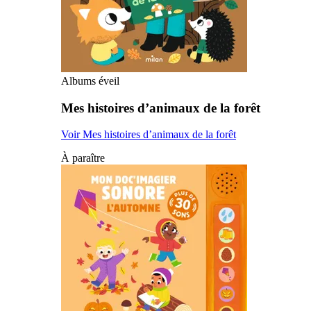
Albums éveil
Mes histoires d’animaux de la forêt
Voir Mes histoires d’animaux de la forêt
À paraître