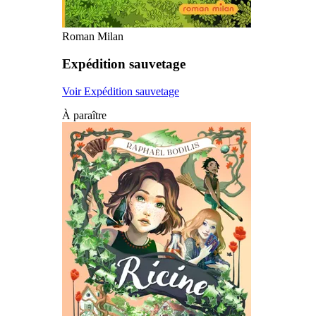
Roman Milan
Expédition sauvetage
Voir Expédition sauvetage
À paraître