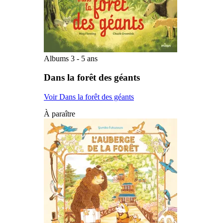
Albums 3 - 5 ans
Dans la forêt des géants
Voir Dans la forêt des géants
À paraître