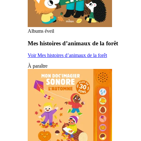
Albums éveil
Mes histoires d’animaux de la forêt
Voir Mes histoires d’animaux de la forêt
À paraître