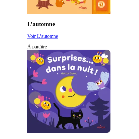
L’automne
Voir L’automne
À paraître