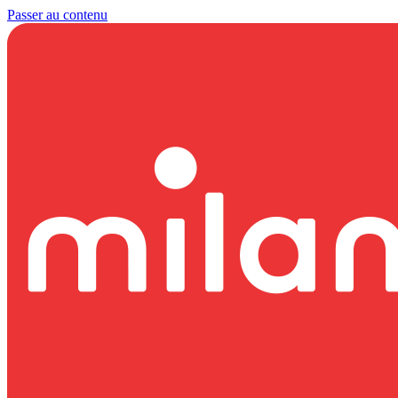
Passer au contenu