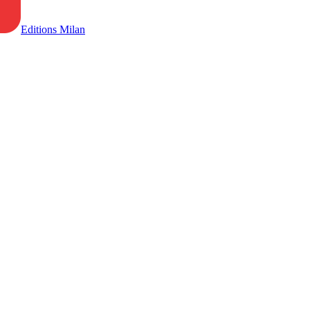
Editions Milan