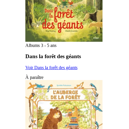
Albums 3 - 5 ans
Dans la forêt des géants
Voir Dans la forêt des géants
À paraître