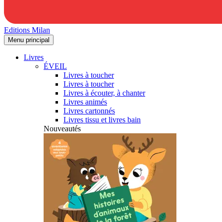
Editions Milan
Menu principal
Livres
ÉVEIL
Livres à toucher
Livres à toucher
Livres à écouter, à chanter
Livres animés
Livres cartonnés
Livres tissu et livres bain
Nouveautés