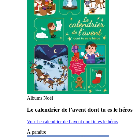
Albums Noël
Le calendrier de l’avent dont tu es le héros
Voir Le calendrier de l’avent dont tu es le héros
À paraître