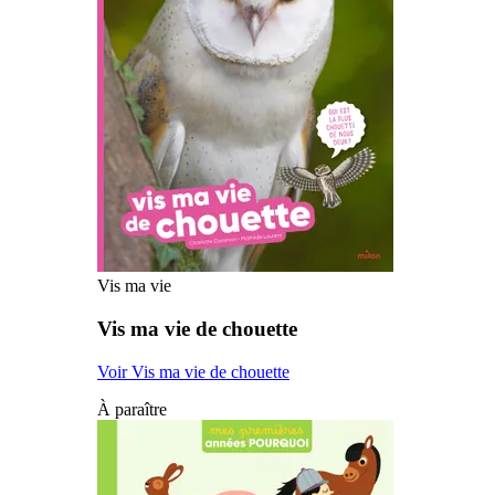
Vis ma vie
Vis ma vie de chouette
Voir Vis ma vie de chouette
À paraître