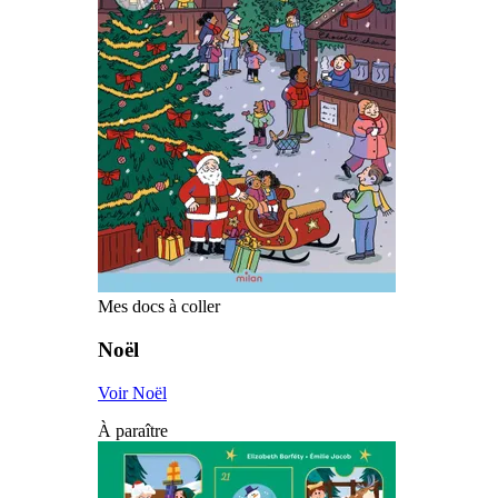
Mes docs à coller
Noël
Voir Noël
À paraître