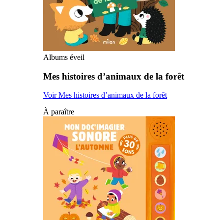
Albums éveil
Mes histoires d’animaux de la forêt
Voir Mes histoires d’animaux de la forêt
À paraître