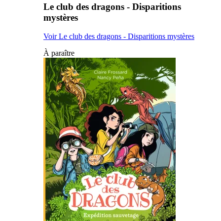
Le club des dragons - Disparitions
mystères
Voir Le club des dragons - Disparitions mystères
À paraître