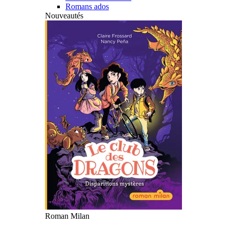
Romans ados
Nouveautés
Roman Milan