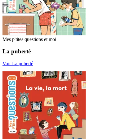
Mes p'tites questions et moi
La puberté
Voir La puberté