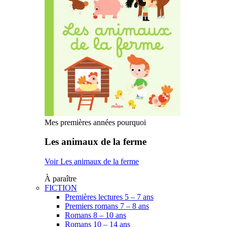
Mes premières années pourquoi
Les animaux de la ferme
Voir Les animaux de la ferme
À paraître
FICTION
Premières lectures 5 – 7 ans
Premiers romans 7 – 8 ans
Romans 8 – 10 ans
Romans 10 – 14 ans