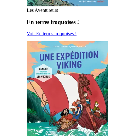
Les Aventureurs
En terres iroquoises !
Voir En terres iroquoises !