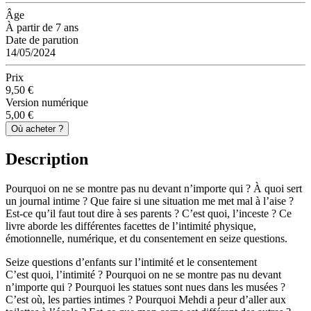
Âge
À partir de 7 ans
Date de parution
14/05/2024
Prix
9,50 €
Version numérique
5,00 €
Où acheter ?
Description
Pourquoi on ne se montre pas nu devant n’importe qui ? À quoi sert
un journal intime ? Que faire si une situation me met mal à l’aise ?
Est-ce qu’il faut tout dire à ses parents ? C’est quoi, l’inceste ? Ce
livre aborde les différentes facettes de l’intimité physique,
émotionnelle, numérique, et du consentement en seize questions.
Seize questions d’enfants sur l’intimité et le consentement
C’est quoi, l’intimité ? Pourquoi on ne se montre pas nu devant
n’importe qui ? Pourquoi les statues sont nues dans les musées ?
C’est où, les parties intimes ? Pourquoi Mehdi a peur d’aller aux