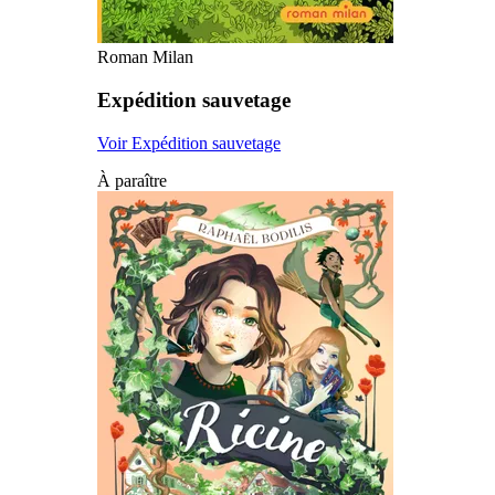
Roman Milan
Expédition sauvetage
Voir Expédition sauvetage
À paraître