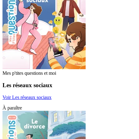
Mes p'tites questions et moi
Les réseaux sociaux
Voir Les réseaux sociaux
À paraître