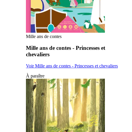
Mille ans de contes
Mille ans de contes - Princesses et
chevaliers
Voir Mille ans de contes - Princesses et chevaliers
À paraître