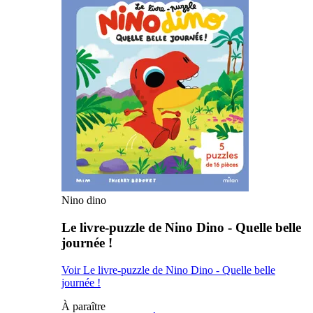
Nino dino
Le livre-puzzle de Nino Dino - Quelle belle
journée !
Voir Le livre-puzzle de Nino Dino - Quelle belle
journée !
À paraître