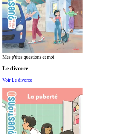
Mes p'tites questions et moi
Le divorce
Voir Le divorce