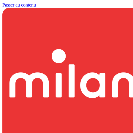
Passer au contenu