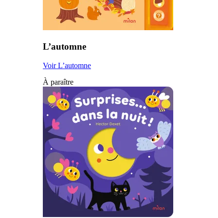
L’automne
Voir L’automne
À paraître