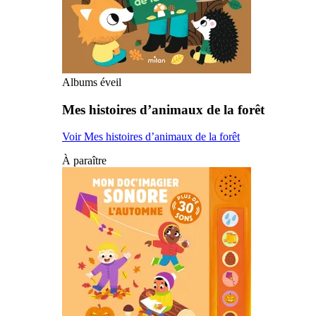
Albums éveil
Mes histoires d’animaux de la forêt
Voir Mes histoires d’animaux de la forêt
À paraître