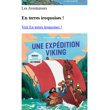
Les Aventureurs
En terres iroquoises !
Voir En terres iroquoises !