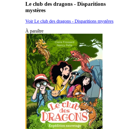
Le club des dragons - Disparitions
mystères
Voir Le club des dragons - Disparitions mystères
À paraître