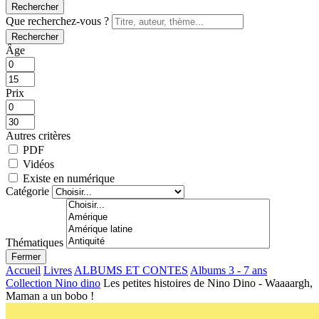
Rechercher
Que recherchez-vous ?
Rechercher
Âge
Prix
Autres critères
PDF
Vidéos
Existe en numérique
Catégorie
Thématiques
Fermer
Accueil
Livres
ALBUMS ET CONTES
Albums 3 - 7 ans
Collection Nino dino
Les petites histoires de Nino Dino - Waaaargh,
Maman a un bobo !