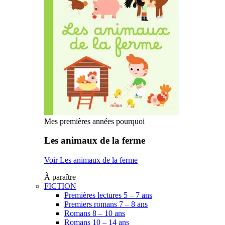
Mes premières années pourquoi
Les animaux de la ferme
Voir Les animaux de la ferme
À paraître
FICTION
Premières lectures 5 – 7 ans
Premiers romans 7 – 8 ans
Romans 8 – 10 ans
Romans 10 – 14 ans