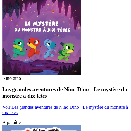
Nino dino
Les grandes aventures de Nino Dino - Le mystère du
monstre à dix têtes
Voir Les grandes aventures de Nino Dino - Le mystère du monstre à
dix têtes
À paraître