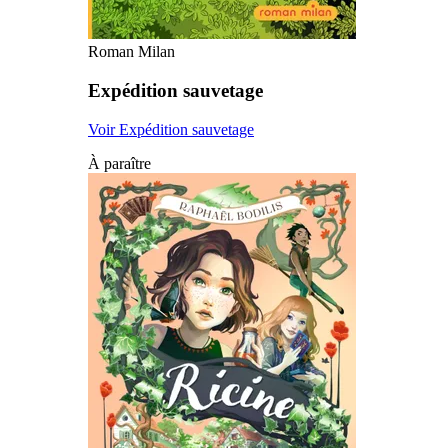
Roman Milan
Expédition sauvetage
Voir Expédition sauvetage
À paraître