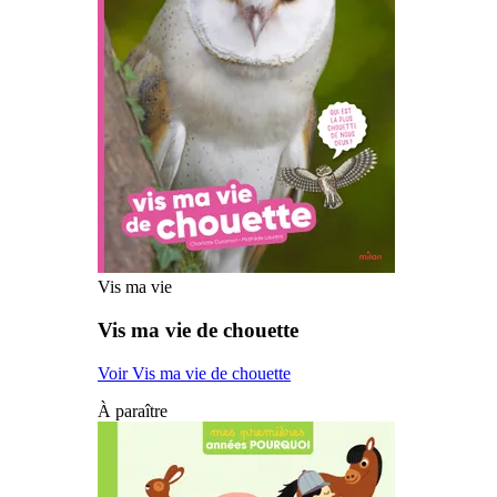
Vis ma vie
Vis ma vie de chouette
Voir Vis ma vie de chouette
À paraître