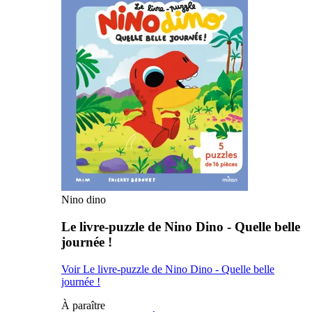
Nino dino
Le livre-puzzle de Nino Dino - Quelle belle
journée !
Voir Le livre-puzzle de Nino Dino - Quelle belle
journée !
À paraître