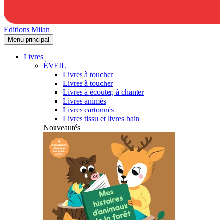
Editions Milan
Menu principal
Livres
ÉVEIL
Livres à toucher
Livres à toucher
Livres à écouter, à chanter
Livres animés
Livres cartonnés
Livres tissu et livres bain
Nouveautés