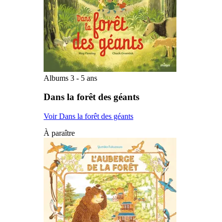
Albums 3 - 5 ans
Dans la forêt des géants
Voir Dans la forêt des géants
À paraître