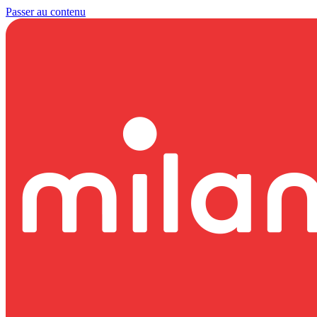
Passer au contenu