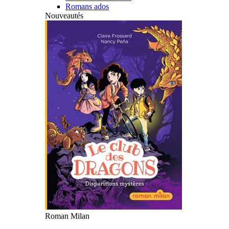
Romans ados
Nouveautés
Roman Milan