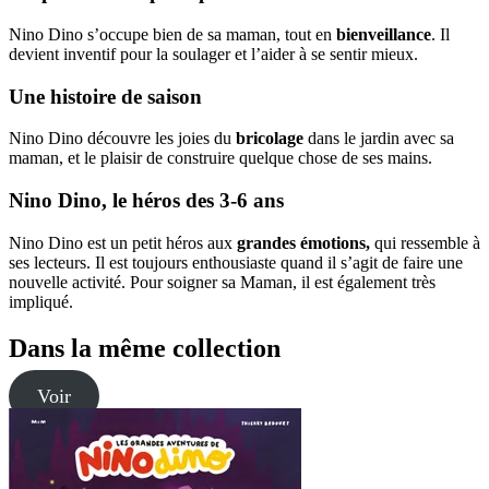
Nino Dino s’occupe bien de sa maman, tout en
bienveillance
. Il
devient inventif pour la soulager et l’aider à se sentir mieux.
Une histoire de saison
Nino Dino découvre les joies du
bricolage
dans le jardin avec sa
maman, et le plaisir de construire quelque chose de ses mains.
Nino Dino, le héros des 3-6 ans
Nino Dino est un petit héros aux
grandes émotions,
qui ressemble à
ses lecteurs. Il est toujours enthousiaste quand il s’agit de faire une
nouvelle activité. Pour soigner sa Maman, il est également très
impliqué.
Dans la même collection
Voir