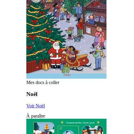
Mes docs à coller
Noël
Voir Noël
À paraître