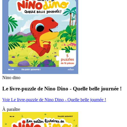
Nino dino
Le livre-puzzle de Nino Dino - Quelle belle journée !
Voir Le livre-puzzle de Nino Dino - Quelle belle journée !
À paraître