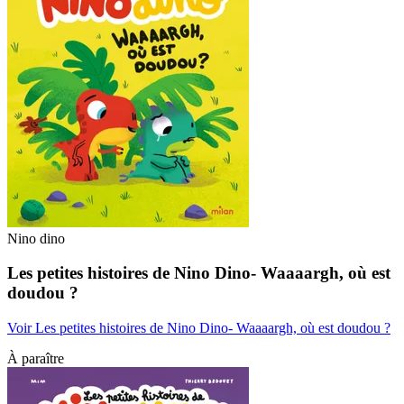
Nino dino
Les petites histoires de Nino Dino- Waaaargh, où est
doudou ?
Voir Les petites histoires de Nino Dino- Waaaargh, où est doudou ?
À paraître