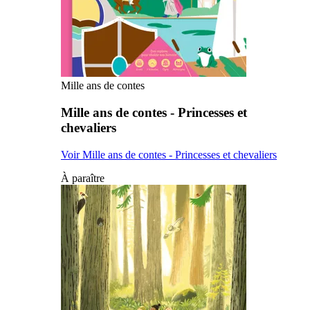
Mille ans de contes
Mille ans de contes - Princesses et
chevaliers
Voir Mille ans de contes - Princesses et chevaliers
À paraître