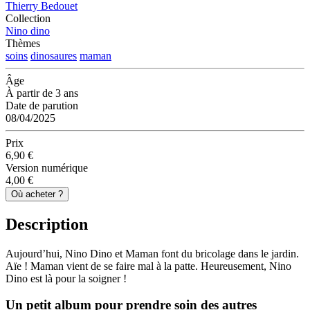
Thierry Bedouet
Collection
Nino dino
Thèmes
soins
dinosaures
maman
Âge
À partir de 3 ans
Date de parution
08/04/2025
Prix
6,90 €
Version numérique
4,00 €
Où acheter ?
Description
Aujourd’hui, Nino Dino et Maman font du bricolage dans le jardin.
Aïe ! Maman vient de se faire mal à la patte. Heureusement, Nino
Dino est là pour la soigner !
Un petit album pour
prendre soin
des autres