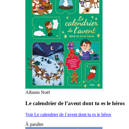
Albums Noël
Le calendrier de l’avent dont tu es le héros
Voir Le calendrier de l’avent dont tu es le héros
À paraître