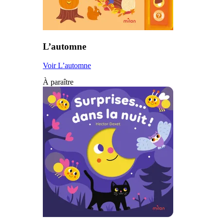
L’automne
Voir L’automne
À paraître