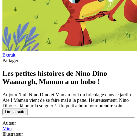
Extrait
Partager
Les petites histoires de Nino Dino -
Waaaargh, Maman a un bobo !
Aujourd’hui, Nino Dino et Maman font du bricolage dans le jardin.
Aïe ! Maman vient de se faire mal à la patte. Heureusement, Nino
Dino est là pour la soigner ! Un petit album pour prendre soin...
Lire la suite
Auteur
Mim
Illustrateur