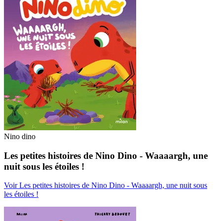
Nino dino
Les petites histoires de Nino Dino - Waaaargh, une
nuit sous les étoiles !
Voir Les petites histoires de Nino Dino - Waaaargh, une nuit sous
les étoiles !