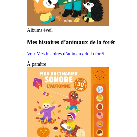
Albums éveil
Mes histoires d’animaux de la forêt
Voir Mes histoires d’animaux de la forêt
À paraître