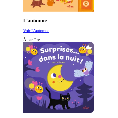
L’automne
Voir L’automne
À paraître