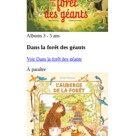
Albums 3 - 5 ans
Dans la forêt des géants
Voir Dans la forêt des géants
À paraître