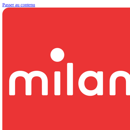
Passer au contenu