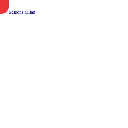
Editions Milan