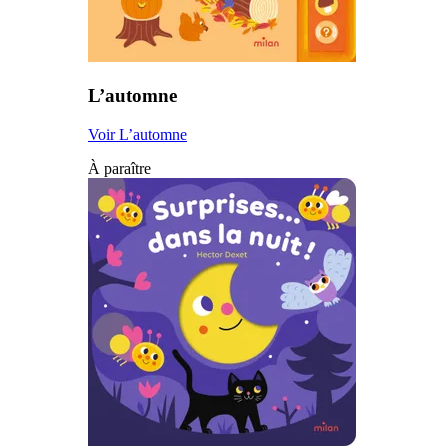
L’automne
Voir L’automne
À paraître