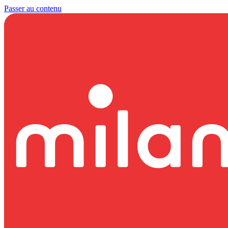
Passer au contenu