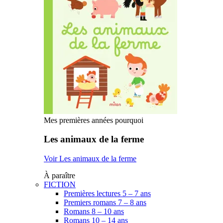
Mes premières années pourquoi
Les animaux de la ferme
Voir Les animaux de la ferme
À paraître
FICTION
Premières lectures 5 – 7 ans
Premiers romans 7 – 8 ans
Romans 8 – 10 ans
Romans 10 – 14 ans