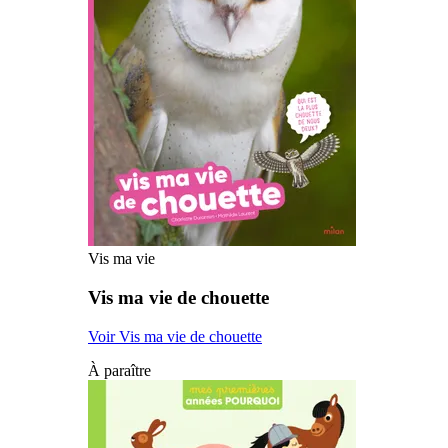
Vis ma vie
Vis ma vie de chouette
Voir Vis ma vie de chouette
À paraître