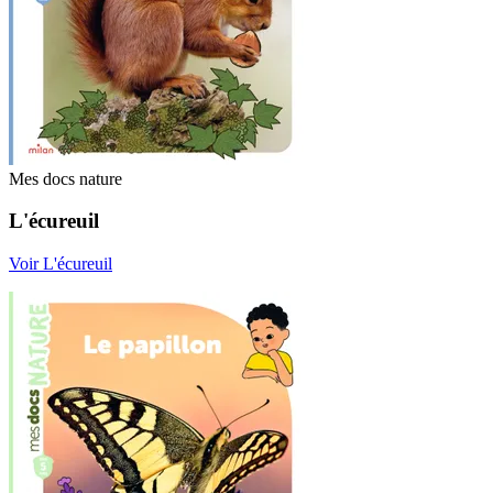
Mes docs nature
L'écureuil
Voir L'écureuil