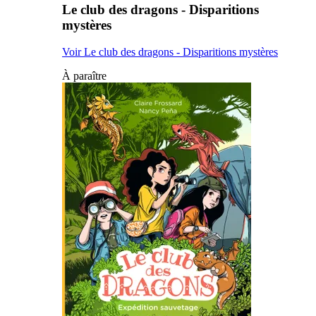
Le club des dragons - Disparitions
mystères
Voir Le club des dragons - Disparitions mystères
À paraître