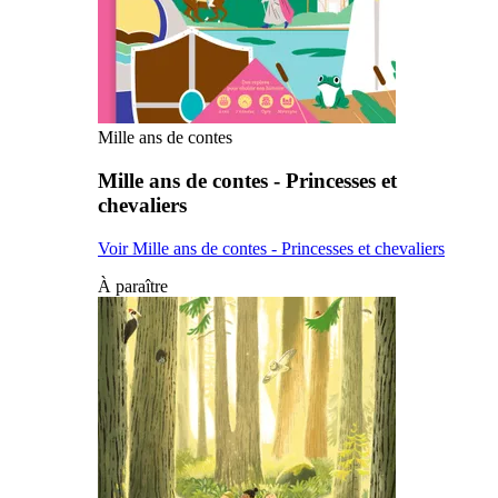
Mille ans de contes
Mille ans de contes - Princesses et
chevaliers
Voir Mille ans de contes - Princesses et chevaliers
À paraître