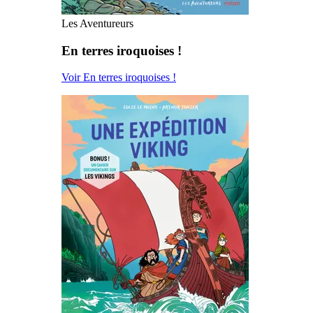
Les Aventureurs
En terres iroquoises !
Voir En terres iroquoises !