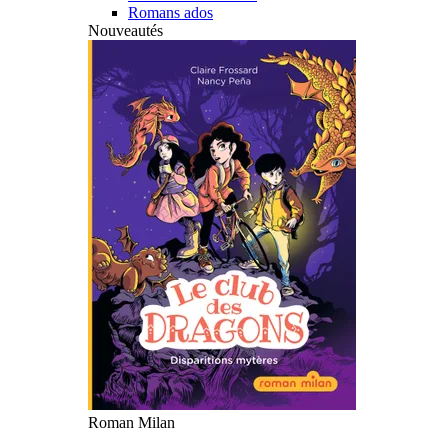
Romans ados
Nouveautés
Roman Milan