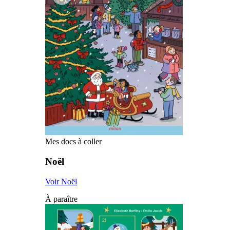
Mes docs à coller
Noël
Voir Noël
À paraître