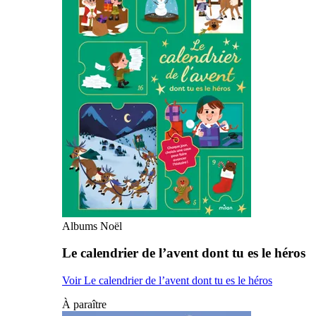
Albums Noël
Le calendrier de l’avent dont tu es le héros
Voir Le calendrier de l’avent dont tu es le héros
À paraître