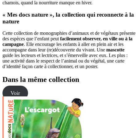
chamois, quand la nourriture manque en hiver.
« Mes docs nature », la collection qui reconnecte à la
nature
Cette collection de monographies d’animaux et de végétaux présente
des espèces que l’enfant peut
facilement observer, en ville ou à la
campagne
. Elle encourage les enfants à aller en plein air et les
accompagne dans leur (re)découverte du vivant. Une
mascotte
guide les lecteurs et lectrices, et s’émerveille avec eux. Les plus :
une activité dans le respect de l’animal ou du végétal, une carte
d’identité façon carte à collectionner, et un poster.
Dans la même collection
Voir