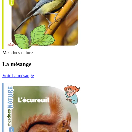
Mes docs nature
La mésange
Voir La mésange