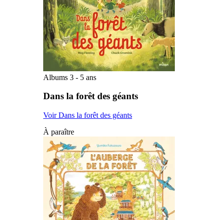
Albums 3 - 5 ans
Dans la forêt des géants
Voir Dans la forêt des géants
À paraître