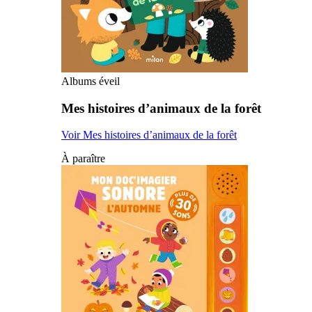
Albums éveil
Mes histoires d’animaux de la forêt
Voir Mes histoires d’animaux de la forêt
À paraître