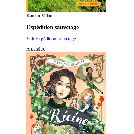
Roman Milan
Expédition sauvetage
Voir Expédition sauvetage
À paraître