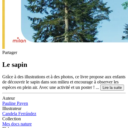
Partager
Le sapin
Grâce à des illustrations et à des photos, ce livre propose aux enfants
de découvrir le sapin dans son milieu et encourage à observer les
espèces en plein air. Avec une activité et un poster ! ...
Lire la suite
Auteur
Pauline Payen
Illustrateur
Candela Ferrández
Collection
Mes docs nature