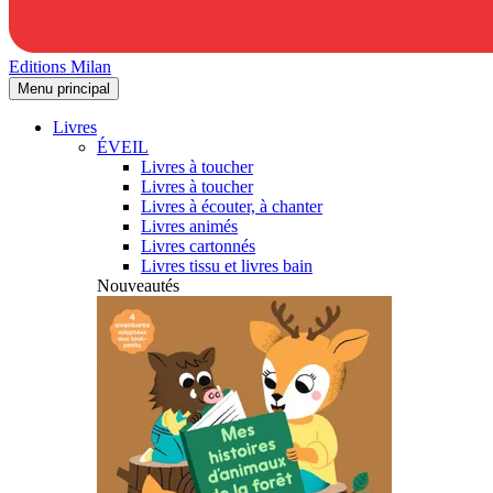
Editions Milan
Menu principal
Livres
ÉVEIL
Livres à toucher
Livres à toucher
Livres à écouter, à chanter
Livres animés
Livres cartonnés
Livres tissu et livres bain
Nouveautés