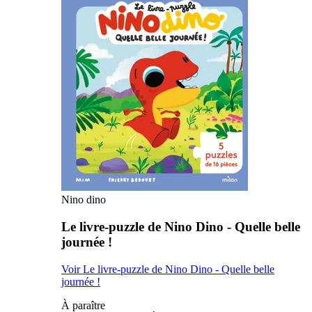
Nino dino
Le livre-puzzle de Nino Dino - Quelle belle
journée !
Voir Le livre-puzzle de Nino Dino - Quelle belle
journée !
À paraître