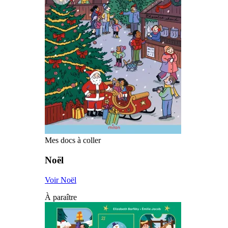
Mes docs à coller
Noël
Voir Noël
À paraître