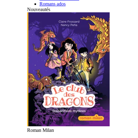
Romans ados
Nouveautés
Roman Milan