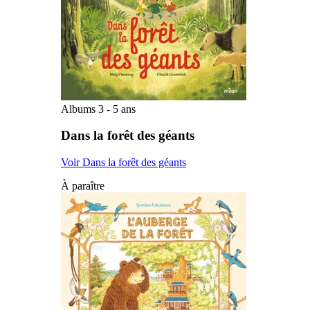
Albums 3 - 5 ans
Dans la forêt des géants
Voir Dans la forêt des géants
À paraître