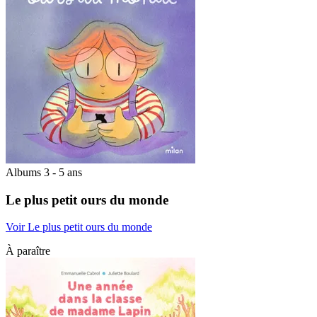
Albums 3 - 5 ans
Le plus petit ours du monde
Voir Le plus petit ours du monde
À paraître