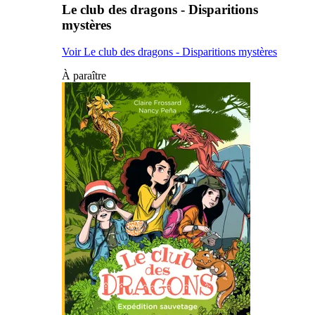
Le club des dragons - Disparitions
mystères
Voir Le club des dragons - Disparitions mystères
À paraître