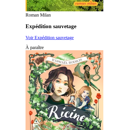
Roman Milan
Expédition sauvetage
Voir Expédition sauvetage
À paraître