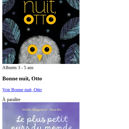
Albums 3 - 5 ans
Bonne nuit, Otto
Voir Bonne nuit, Otto
À paraître