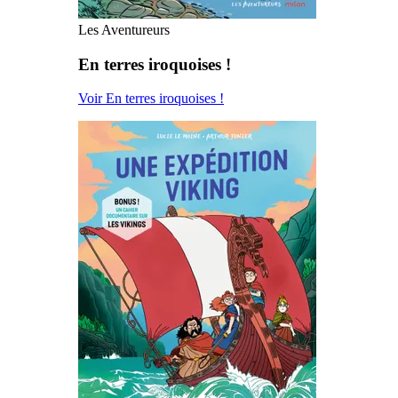
Les Aventureurs
En terres iroquoises !
Voir En terres iroquoises !