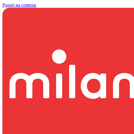
Passer au contenu