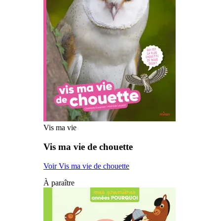
Vis ma vie
Vis ma vie de chouette
Voir Vis ma vie de chouette
À paraître