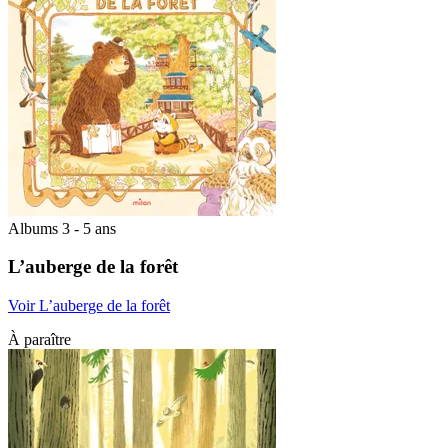
Albums 3 - 5 ans
L’auberge de la forêt
Voir L’auberge de la forêt
À paraître