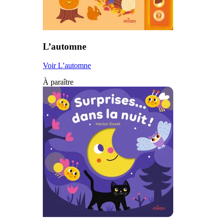
L’automne
Voir L’automne
À paraître