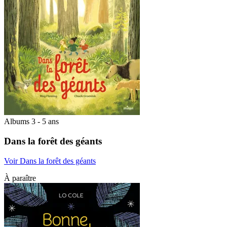
Albums 3 - 5 ans
Dans la forêt des géants
Voir Dans la forêt des géants
À paraître