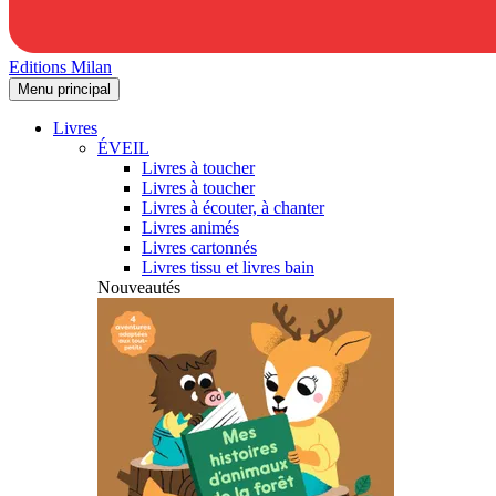
Editions Milan
Menu principal
Livres
ÉVEIL
Livres à toucher
Livres à toucher
Livres à écouter, à chanter
Livres animés
Livres cartonnés
Livres tissu et livres bain
Nouveautés