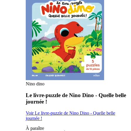
Nino dino
Le livre-puzzle de Nino Dino - Quelle belle
journée !
Voir Le livre-puzzle de Nino Dino - Quelle belle
journée !
À paraître