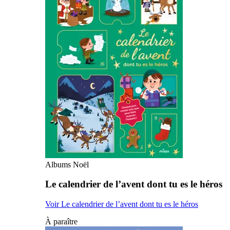
Albums Noël
Le calendrier de l’avent dont tu es le héros
Voir Le calendrier de l’avent dont tu es le héros
À paraître