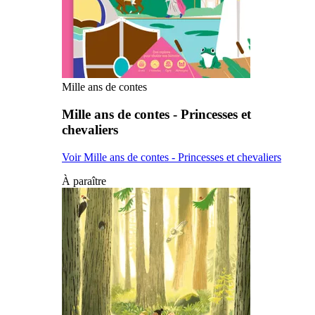
Mille ans de contes
Mille ans de contes - Princesses et
chevaliers
Voir Mille ans de contes - Princesses et chevaliers
À paraître