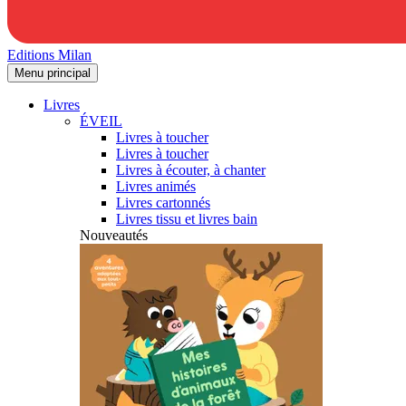
Editions Milan
Menu principal
Livres
ÉVEIL
Livres à toucher
Livres à toucher
Livres à écouter, à chanter
Livres animés
Livres cartonnés
Livres tissu et livres bain
Nouveautés