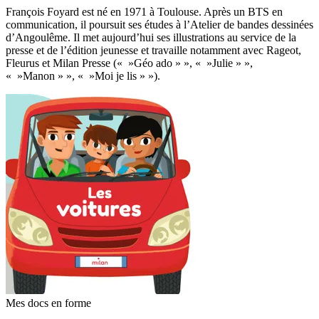
François Foyard est né en 1971 à Toulouse. Après un BTS en
communication, il poursuit ses études à l’Atelier de bandes dessinées
d’Angoulême. Il met aujourd’hui ses illustrations au service de la
presse et de l’édition jeunesse et travaille notamment avec Rageot,
Fleurus et Milan Presse (« »Géo ado » », « »Julie » »,
« »Manon » », « »Moi je lis » »).
Mes docs en forme