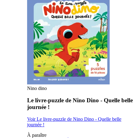
Nino dino
Le livre-puzzle de Nino Dino - Quelle belle
journée !
Voir Le livre-puzzle de Nino Dino - Quelle belle
journée !
À paraître