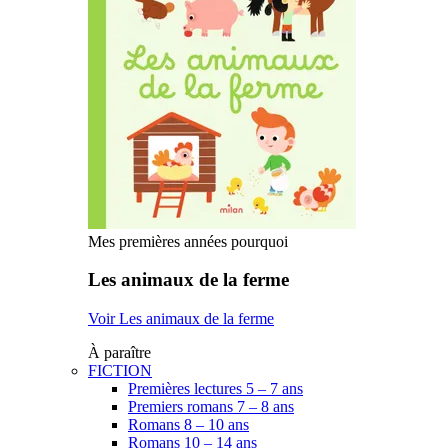
Mes premières années pourquoi
Les animaux de la ferme
Voir Les animaux de la ferme
À paraître
FICTION
Premières lectures 5 – 7 ans
Premiers romans 7 – 8 ans
Romans 8 – 10 ans
Romans 10 – 14 ans