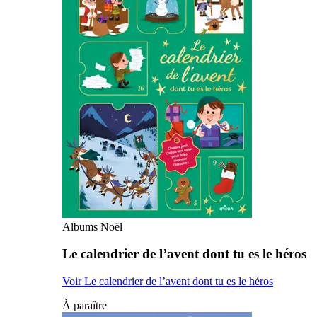
Albums Noël
Le calendrier de l’avent dont tu es le héros
Voir Le calendrier de l’avent dont tu es le héros
À paraître