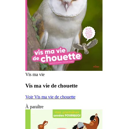
Vis ma vie
Vis ma vie de chouette
Voir Vis ma vie de chouette
À paraître