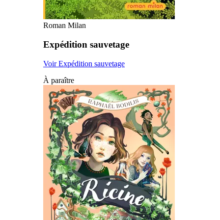
Roman Milan
Expédition sauvetage
Voir Expédition sauvetage
À paraître