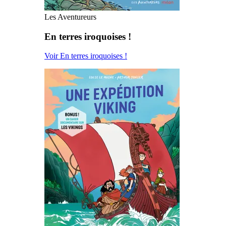
Les Aventureurs
En terres iroquoises !
Voir En terres iroquoises !