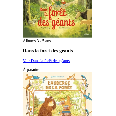
Albums 3 - 5 ans
Dans la forêt des géants
Voir Dans la forêt des géants
À paraître