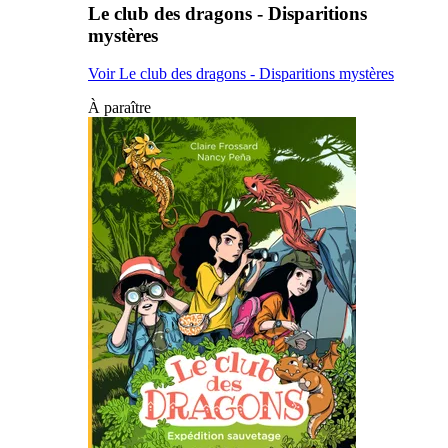
Le club des dragons - Disparitions
mystères
Voir Le club des dragons - Disparitions mystères
À paraître