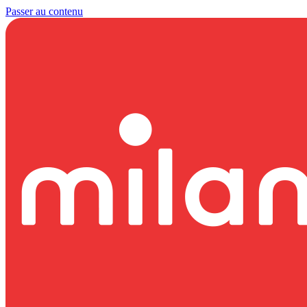
Passer au contenu