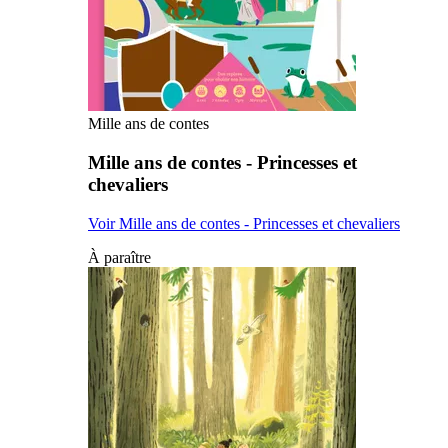
Mille ans de contes
Mille ans de contes - Princesses et
chevaliers
Voir Mille ans de contes - Princesses et chevaliers
À paraître