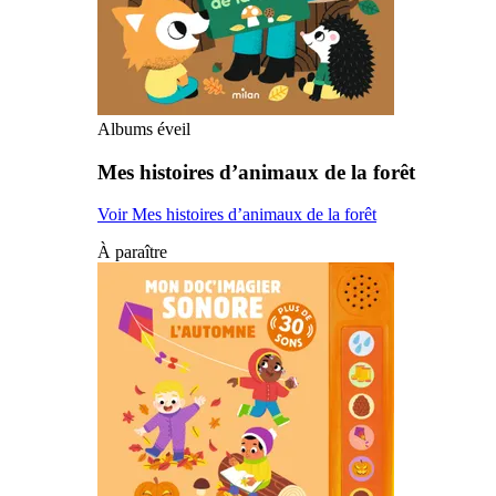
Albums éveil
Mes histoires d’animaux de la forêt
Voir Mes histoires d’animaux de la forêt
À paraître