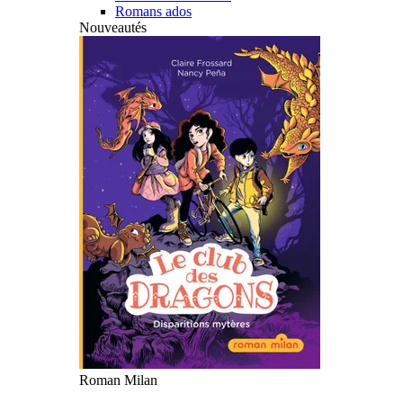
Romans ados
Nouveautés
Roman Milan