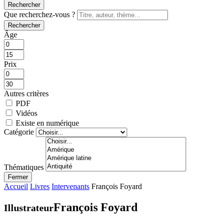
Rechercher
Que recherchez-vous ?
Rechercher
Âge
Prix
Autres critères
PDF
Vidéos
Existe en numérique
Catégorie
Thématiques
Fermer
Accueil
Livres
Intervenants
François Foyard
François Foyard
Illustrateur