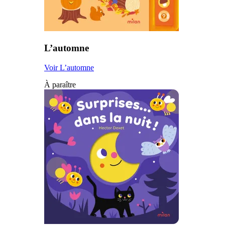
L’automne
Voir L’automne
À paraître