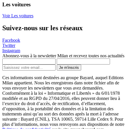
Les voitures
Voir Les voitures
Suivez-nous sur les réseaux
Facebook
Twitter
Instagram
Abonnez-vous à la newsletter Milan et recevez toutes nos actualités
Je m'inscris
Ces informations sont destinées au groupe Bayard, auquel Editions
Milan appartient. Nous les enregistrons dans notre fichier afin de
vous envoyer les newsletters que vous avez demandées.
Conformément à la loi « Informatique et Libertés » du 6/01/1978
modifiée et au RGPD du 27/04/2016, elles peuvent donner lieu à
l’exercice du droit d’accès, de rectification, d’effacement,
d’opposition, à la portabilité des données et à la limitation des
traitements ainsi qu’au sort des données après la mort à l’adresse
suivante : Bayard (CNIL), TSA 10065, 59714 Lille Cedex 9. Pour
plus d’informations, nous vous renvoyons aux dispositions de notre