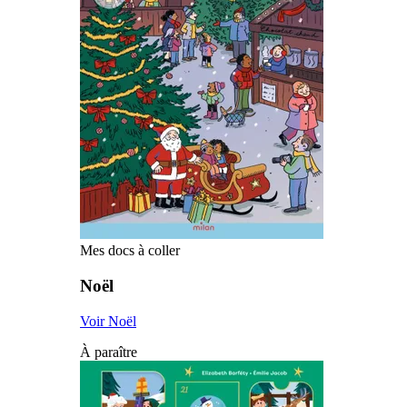
Mes docs à coller
Noël
Voir Noël
À paraître