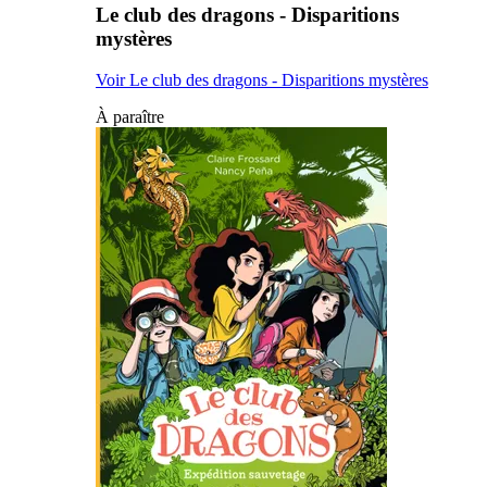
Le club des dragons - Disparitions
mystères
Voir Le club des dragons - Disparitions mystères
À paraître