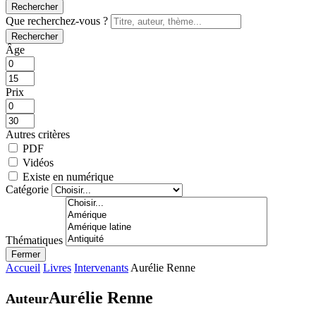
Rechercher
Que recherchez-vous ?
Rechercher
Âge
Prix
Autres critères
PDF
Vidéos
Existe en numérique
Catégorie
Thématiques
Fermer
Accueil
Livres
Intervenants
Aurélie Renne
Aurélie Renne
Auteur