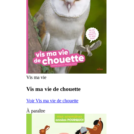
Vis ma vie
Vis ma vie de chouette
Voir Vis ma vie de chouette
À paraître