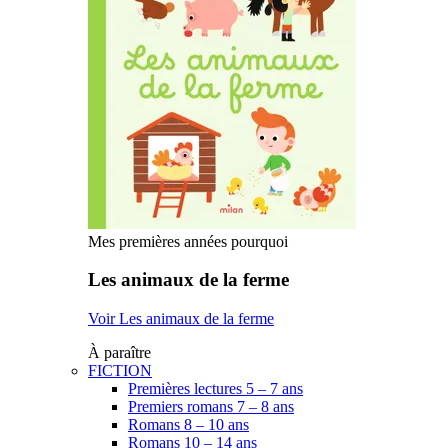
Mes premières années pourquoi
Les animaux de la ferme
Voir Les animaux de la ferme
À paraître
FICTION
Premières lectures 5 – 7 ans
Premiers romans 7 – 8 ans
Romans 8 – 10 ans
Romans 10 – 14 ans