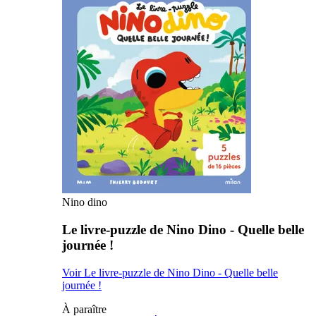
Nino dino
Le livre-puzzle de Nino Dino - Quelle belle
journée !
Voir Le livre-puzzle de Nino Dino - Quelle belle
journée !
À paraître