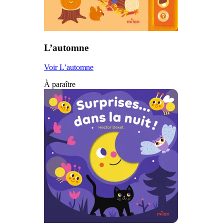
L’automne
Voir L’automne
À paraître