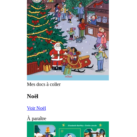
Mes docs à coller
Noël
Voir Noël
À paraître