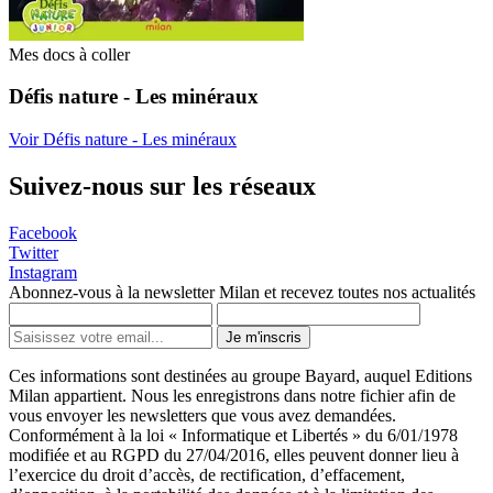
Mes docs à coller
Défis nature - Les minéraux
Voir Défis nature - Les minéraux
Suivez-nous sur les réseaux
Facebook
Twitter
Instagram
Abonnez-vous à la newsletter Milan et recevez toutes nos actualités
Je m'inscris
Ces informations sont destinées au groupe Bayard, auquel Editions
Milan appartient. Nous les enregistrons dans notre fichier afin de
vous envoyer les newsletters que vous avez demandées.
Conformément à la loi « Informatique et Libertés » du 6/01/1978
modifiée et au RGPD du 27/04/2016, elles peuvent donner lieu à
l’exercice du droit d’accès, de rectification, d’effacement,