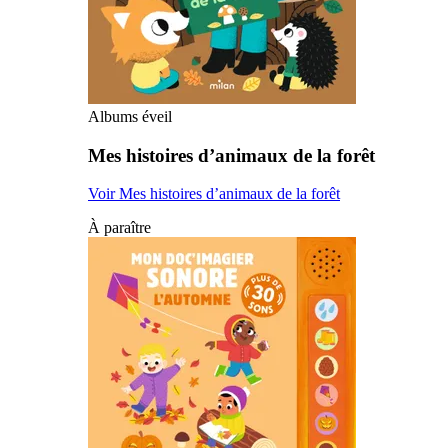
Albums éveil
Mes histoires d’animaux de la forêt
Voir Mes histoires d’animaux de la forêt
À paraître