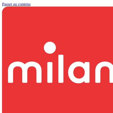
Passer au contenu