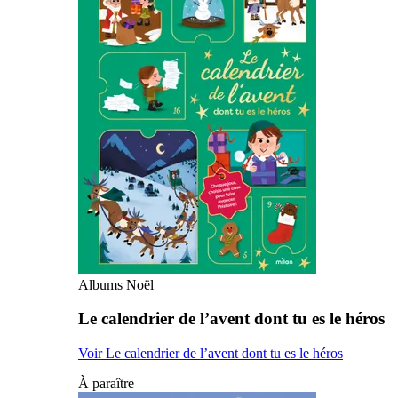
Albums Noël
Le calendrier de l’avent dont tu es le héros
Voir Le calendrier de l’avent dont tu es le héros
À paraître