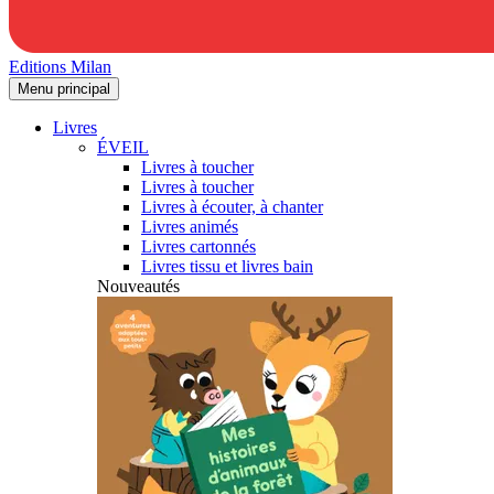
Editions Milan
Menu principal
Livres
ÉVEIL
Livres à toucher
Livres à toucher
Livres à écouter, à chanter
Livres animés
Livres cartonnés
Livres tissu et livres bain
Nouveautés