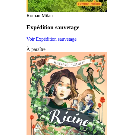
Roman Milan
Expédition sauvetage
Voir Expédition sauvetage
À paraître