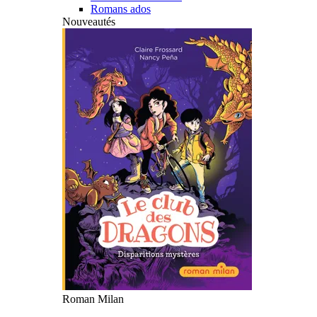
Romans ados
Nouveautés
Roman Milan