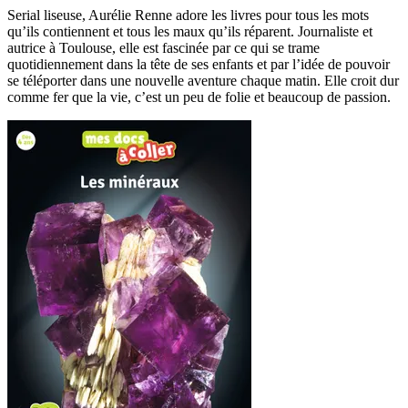
Serial liseuse, Aurélie Renne adore les livres pour tous les mots
qu’ils contiennent et tous les maux qu’ils réparent. Journaliste et
autrice à Toulouse, elle est fascinée par ce qui se trame
quotidiennement dans la tête de ses enfants et par l’idée de pouvoir
se téléporter dans une nouvelle aventure chaque matin. Elle croit dur
comme fer que la vie, c’est un peu de folie et beaucoup de passion.