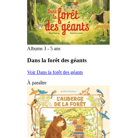
Albums 3 - 5 ans
Dans la forêt des géants
Voir Dans la forêt des géants
À paraître