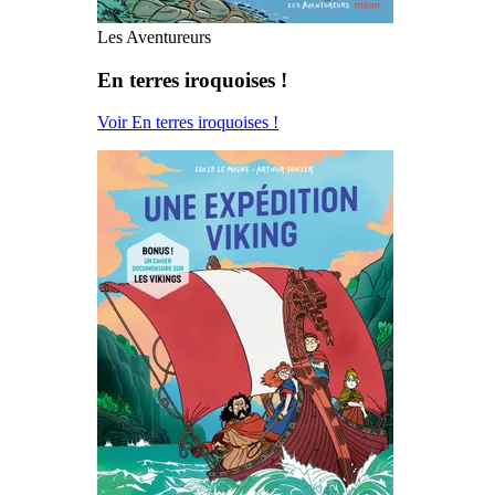
Les Aventureurs
En terres iroquoises !
Voir En terres iroquoises !