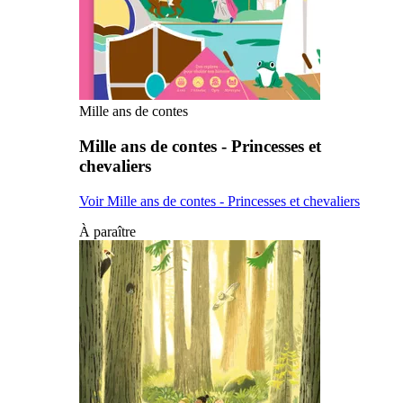
Mille ans de contes
Mille ans de contes - Princesses et
chevaliers
Voir Mille ans de contes - Princesses et chevaliers
À paraître