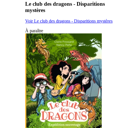
Le club des dragons - Disparitions
mystères
Voir Le club des dragons - Disparitions mystères
À paraître