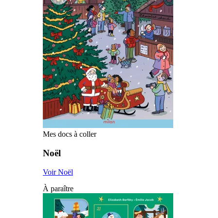
Mes docs à coller
Noël
Voir Noël
À paraître