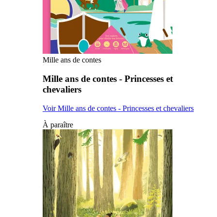
Mille ans de contes
Mille ans de contes - Princesses et
chevaliers
Voir Mille ans de contes - Princesses et chevaliers
À paraître