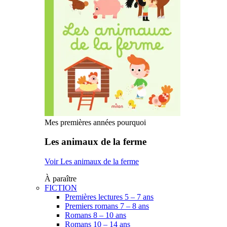
Mes premières années pourquoi
Les animaux de la ferme
Voir Les animaux de la ferme
À paraître
FICTION
Premières lectures 5 – 7 ans
Premiers romans 7 – 8 ans
Romans 8 – 10 ans
Romans 10 – 14 ans