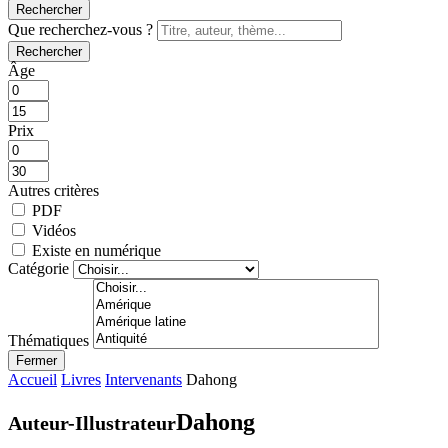
Rechercher
Que recherchez-vous ?
Rechercher
Âge
Prix
Autres critères
PDF
Vidéos
Existe en numérique
Catégorie
Thématiques
Fermer
Accueil
Livres
Intervenants
Dahong
Dahong
Auteur-Illustrateur