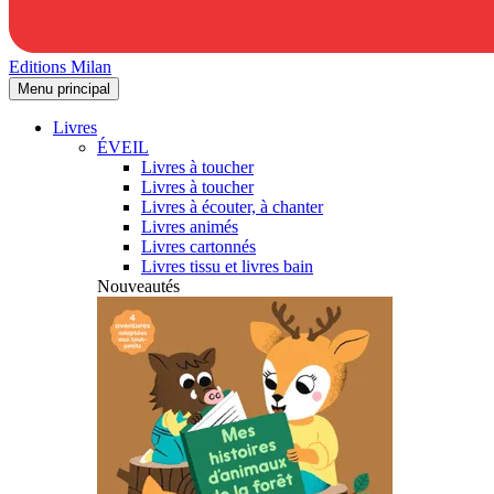
Editions Milan
Menu principal
Livres
ÉVEIL
Livres à toucher
Livres à toucher
Livres à écouter, à chanter
Livres animés
Livres cartonnés
Livres tissu et livres bain
Nouveautés