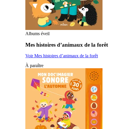
Albums éveil
Mes histoires d’animaux de la forêt
Voir Mes histoires d’animaux de la forêt
À paraître