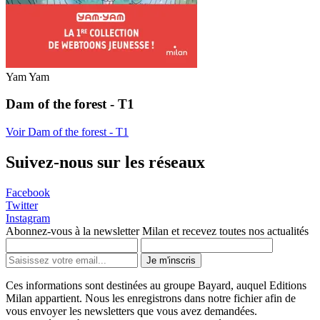
Yam Yam
Dam of the forest - T1
Voir Dam of the forest - T1
Suivez-nous sur les réseaux
Facebook
Twitter
Instagram
Abonnez-vous à la newsletter Milan et recevez toutes nos actualités
Je m'inscris
Ces informations sont destinées au groupe Bayard, auquel Editions
Milan appartient. Nous les enregistrons dans notre fichier afin de
vous envoyer les newsletters que vous avez demandées.