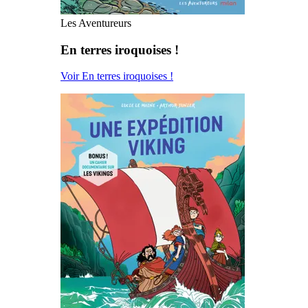
Les Aventureurs
En terres iroquoises !
Voir En terres iroquoises !