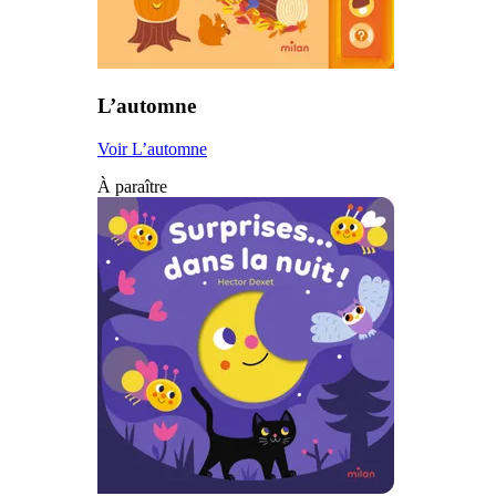
L’automne
Voir L’automne
À paraître