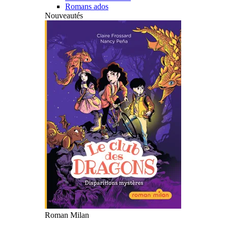
Romans ados
Nouveautés
Roman Milan