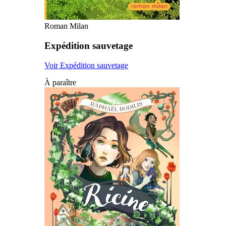
Roman Milan
Expédition sauvetage
Voir Expédition sauvetage
À paraître