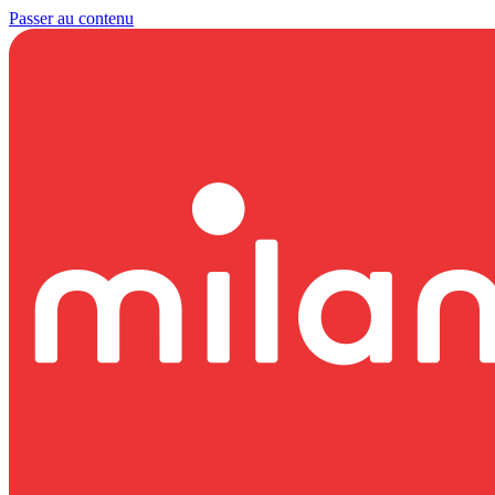
Passer au contenu