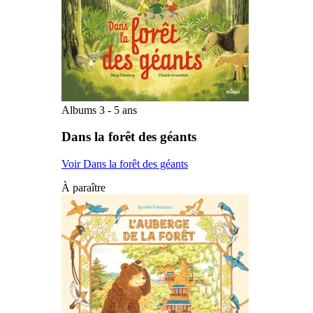
Albums 3 - 5 ans
Dans la forêt des géants
Voir Dans la forêt des géants
À paraître