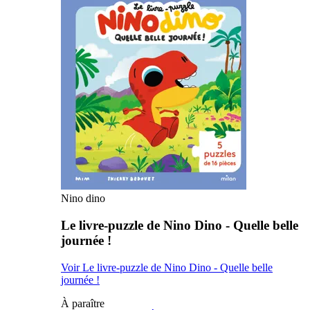
Nino dino
Le livre-puzzle de Nino Dino - Quelle belle
journée !
Voir Le livre-puzzle de Nino Dino - Quelle belle
journée !
À paraître