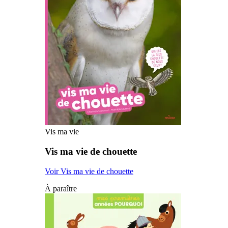
Vis ma vie
Vis ma vie de chouette
Voir Vis ma vie de chouette
À paraître