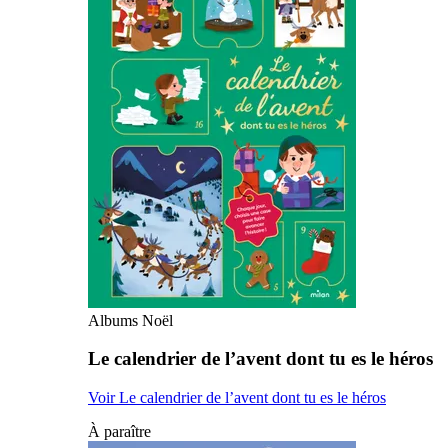
Albums Noël
Le calendrier de l’avent dont tu es le héros
Voir Le calendrier de l’avent dont tu es le héros
À paraître