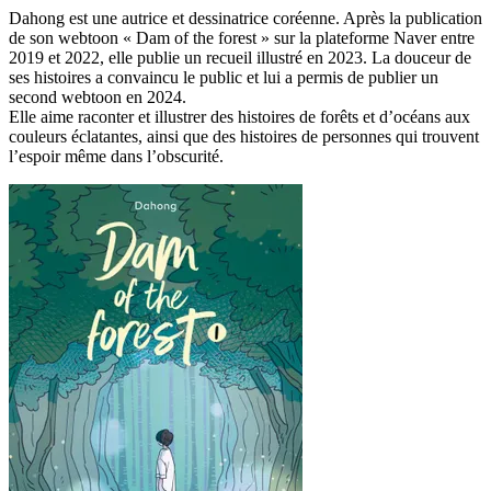
Dahong est une autrice et dessinatrice coréenne. Après la publication
de son webtoon « Dam of the forest » sur la plateforme Naver entre
2019 et 2022, elle publie un recueil illustré en 2023. La douceur de
ses histoires a convaincu le public et lui a permis de publier un
second webtoon en 2024.
Elle aime raconter et illustrer des histoires de forêts et d’océans aux
couleurs éclatantes, ainsi que des histoires de personnes qui trouvent
l’espoir même dans l’obscurité.