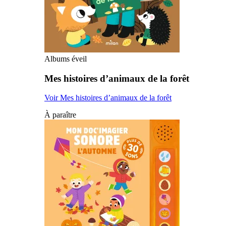
Albums éveil
Mes histoires d’animaux de la forêt
Voir Mes histoires d’animaux de la forêt
À paraître