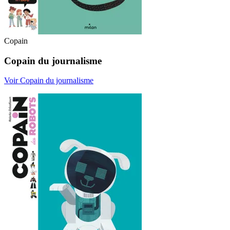
Copain
Copain du journalisme
Voir Copain du journalisme