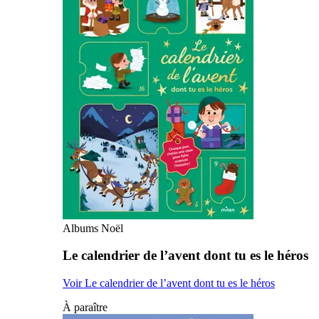
Albums Noël
Le calendrier de l’avent dont tu es le héros
Voir Le calendrier de l’avent dont tu es le héros
À paraître