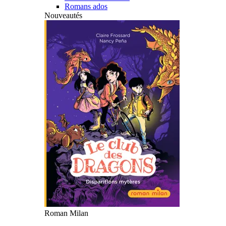
Romans ados
Nouveautés
Roman Milan