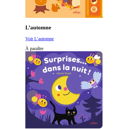
L’automne
Voir L’automne
À paraître