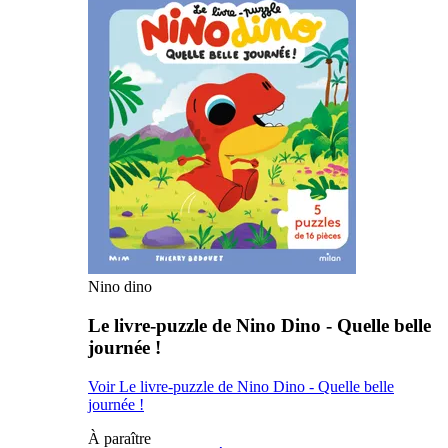
Nino dino
Le livre-puzzle de Nino Dino - Quelle belle
journée !
Voir Le livre-puzzle de Nino Dino - Quelle belle
journée !
À paraître