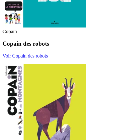
Copain
Copain des robots
Voir Copain des robots