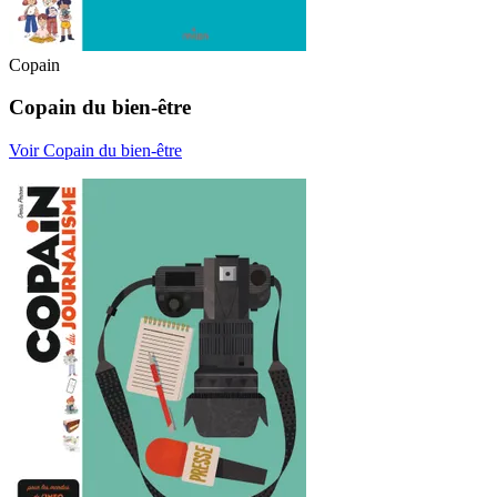
Copain
Copain du bien-être
Voir Copain du bien-être