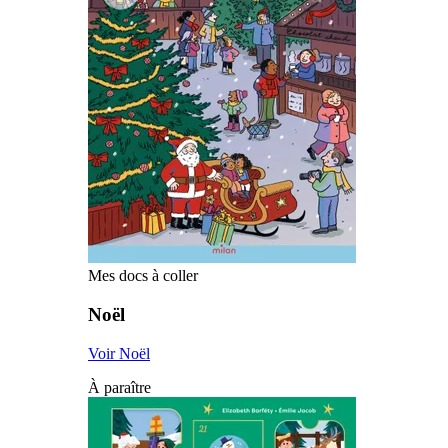
Mes docs à coller
Noël
Voir Noël
À paraître