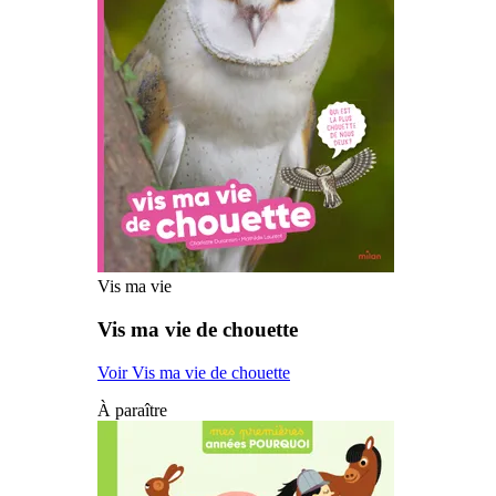
Vis ma vie
Vis ma vie de chouette
Voir Vis ma vie de chouette
À paraître