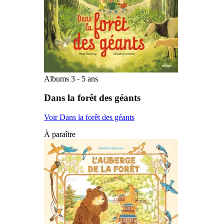
Albums 3 - 5 ans
Dans la forêt des géants
Voir Dans la forêt des géants
À paraître