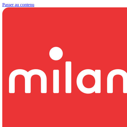
Passer au contenu