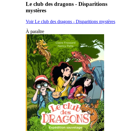
Le club des dragons - Disparitions
mystères
Voir Le club des dragons - Disparitions mystères
À paraître