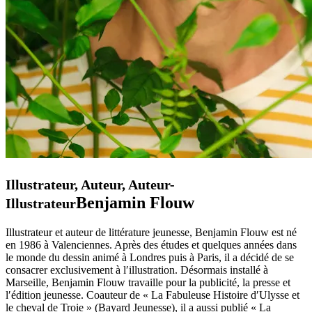
Illustrateur, Auteur, Auteur-
Benjamin Flouw
Illustrateur
Illustrateur et auteur de littérature jeunesse, Benjamin Flouw est né
en 1986 à Valenciennes. Après des études et quelques années dans
le monde du dessin animé à Londres puis à Paris, il a décidé de se
consacrer exclusivement à l′illustration. Désormais installé à
Marseille, Benjamin Flouw travaille pour la publicité, la presse et
l′édition jeunesse. Coauteur de « La Fabuleuse Histoire d′Ulysse et
le cheval de Troie » (Bayard Jeunesse), il a aussi publié « La