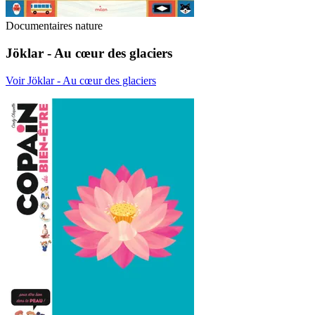
Documentaires nature
Jöklar - Au cœur des glaciers
Voir Jöklar - Au cœur des glaciers