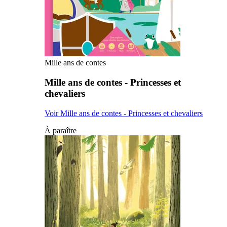
Mille ans de contes
Mille ans de contes - Princesses et
chevaliers
Voir Mille ans de contes - Princesses et chevaliers
À paraître