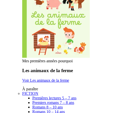
Mes premières années pourquoi
Les animaux de la ferme
Voir Les animaux de la ferme
À paraître
FICTION
Premières lectures 5 – 7 ans
Premiers romans 7 – 8 ans
Romans 8 – 10 ans
Romans 10 – 14 ans