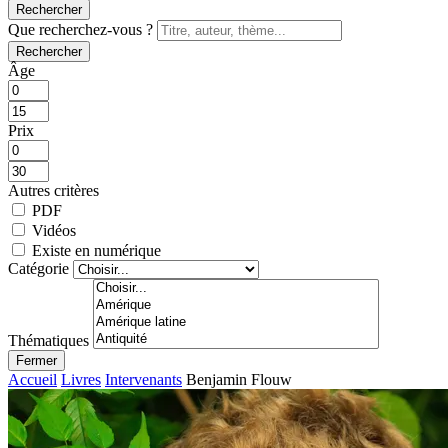
Rechercher
Que recherchez-vous ?
Rechercher
Âge
Prix
Autres critères
PDF
Vidéos
Existe en numérique
Catégorie
Thématiques
Fermer
Accueil
Livres
Intervenants
Benjamin Flouw