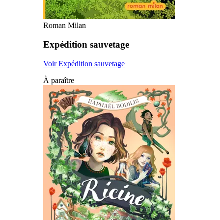
Roman Milan
Expédition sauvetage
Voir Expédition sauvetage
À paraître