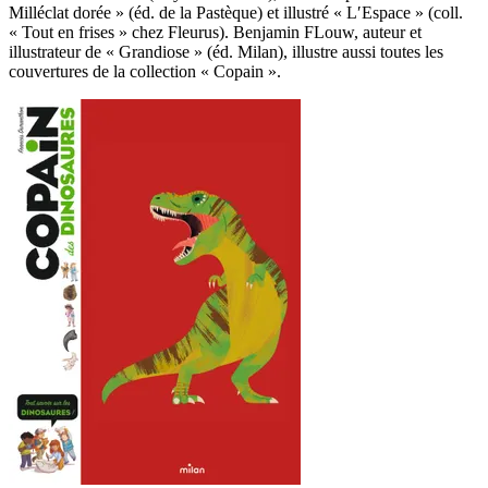
Milléclat dorée » (éd. de la Pastèque) et illustré « L′Espace » (coll.
« Tout en frises » chez Fleurus). Benjamin FLouw, auteur et
illustrateur de « Grandiose » (éd. Milan), illustre aussi toutes les
couvertures de la collection « Copain ».