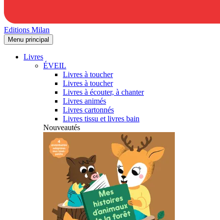
Editions Milan
Menu principal
Livres
ÉVEIL
Livres à toucher
Livres à toucher
Livres à écouter, à chanter
Livres animés
Livres cartonnés
Livres tissu et livres bain
Nouveautés