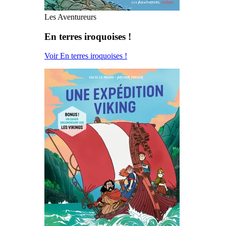
Les Aventureurs
En terres iroquoises !
Voir En terres iroquoises !