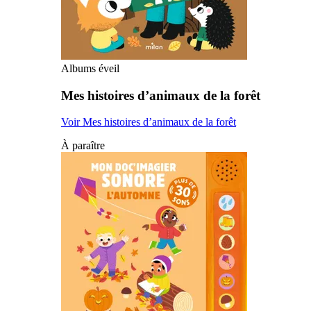
Albums éveil
Mes histoires d’animaux de la forêt
Voir Mes histoires d’animaux de la forêt
À paraître