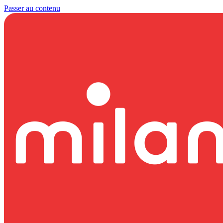
Passer au contenu