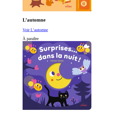
L’automne
Voir L’automne
À paraître