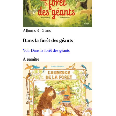
Albums 3 - 5 ans
Dans la forêt des géants
Voir Dans la forêt des géants
À paraître