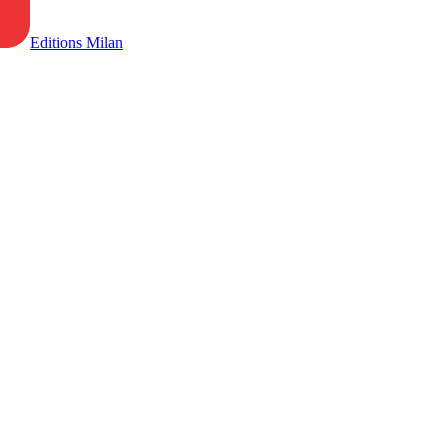
Editions Milan