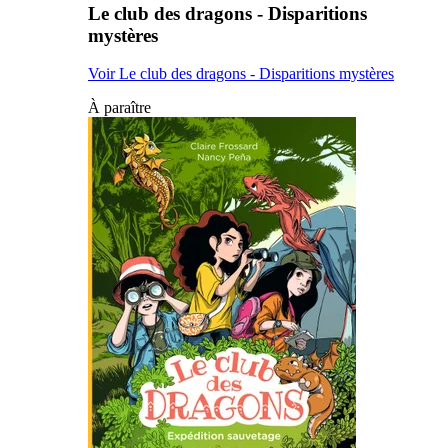
Le club des dragons - Disparitions
mystères
Voir Le club des dragons - Disparitions mystères
À paraître