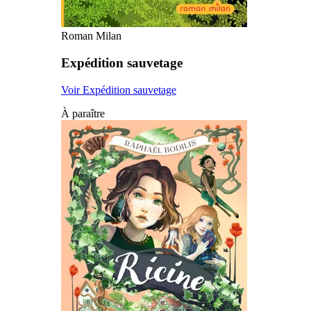
Roman Milan
Expédition sauvetage
Voir Expédition sauvetage
À paraître