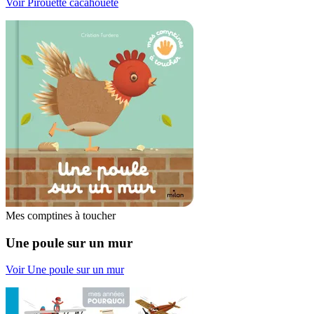
Voir Pirouette cacahouète
Mes comptines à toucher
Une poule sur un mur
Voir Une poule sur un mur