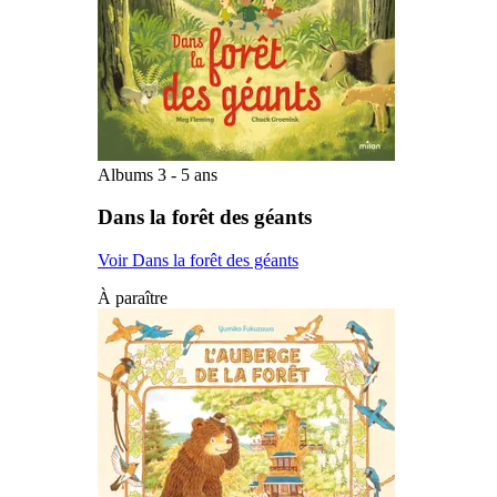
Albums 3 - 5 ans
Dans la forêt des géants
Voir Dans la forêt des géants
À paraître