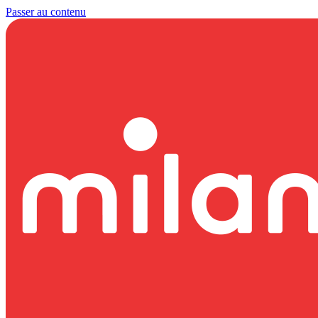
Passer au contenu