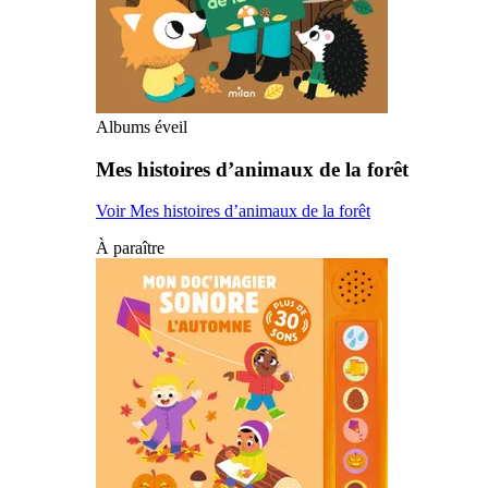
Albums éveil
Mes histoires d’animaux de la forêt
Voir Mes histoires d’animaux de la forêt
À paraître