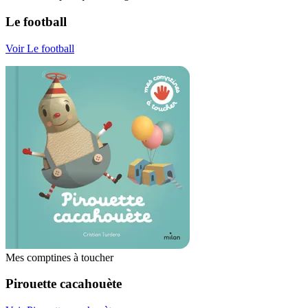
Le football
Voir Le football
Mes comptines à toucher
Pirouette cacahouète