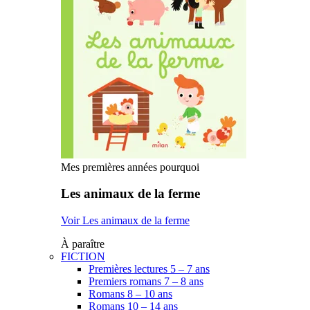
Mes premières années pourquoi
Les animaux de la ferme
Voir Les animaux de la ferme
À paraître
FICTION
Premières lectures 5 – 7 ans
Premiers romans 7 – 8 ans
Romans 8 – 10 ans
Romans 10 – 14 ans