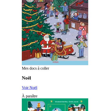
Mes docs à coller
Noël
Voir Noël
À paraître