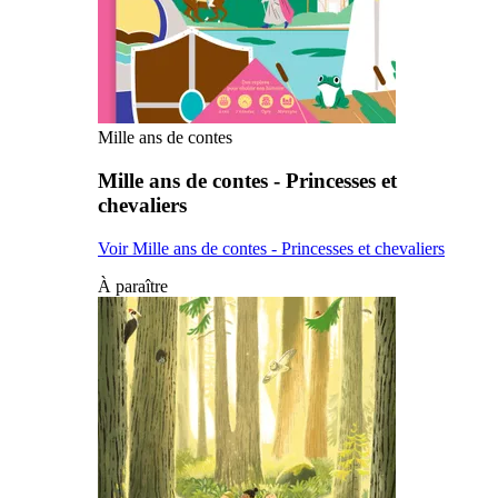
Mille ans de contes
Mille ans de contes - Princesses et
chevaliers
Voir Mille ans de contes - Princesses et chevaliers
À paraître