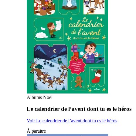
Albums Noël
Le calendrier de l’avent dont tu es le héros
Voir Le calendrier de l’avent dont tu es le héros
À paraître