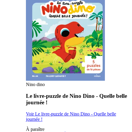
Nino dino
Le livre-puzzle de Nino Dino - Quelle belle
journée !
Voir Le livre-puzzle de Nino Dino - Quelle belle
journée !
À paraître