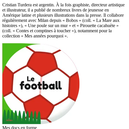
Cristian Turdera est argentin. À la fois graphiste, directeur artistique
et illustrateur, il a publié de nombreux livres de jeunesse en
Amérique latine et plusieurs illustrations dans la presse. Il collabore
régulièrement avec Milan depuis « Bobos » (coll. « La Mare aux
histoires »), « Une poule sur un mur » et « Pirouette cacahuète »
(coll. « Contes et comptines à toucher »), notamment pour la
collection « Mes années pourquoi ».
Mes docs en forme