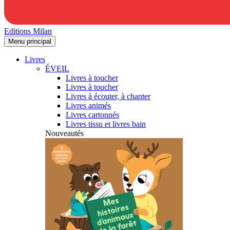
Editions Milan
Menu principal
Livres
ÉVEIL
Livres à toucher
Livres à toucher
Livres à écouter, à chanter
Livres animés
Livres cartonnés
Livres tissu et livres bain
Nouveautés