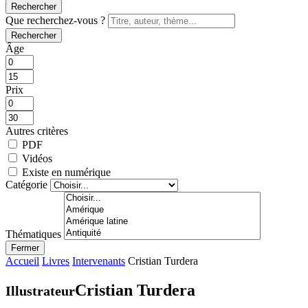
Rechercher
Que recherchez-vous ?
Rechercher
Âge
Prix
Autres critères
PDF
Vidéos
Existe en numérique
Catégorie
Thématiques
Fermer
Accueil
Livres
Intervenants
Cristian Turdera
Cristian Turdera
Illustrateur