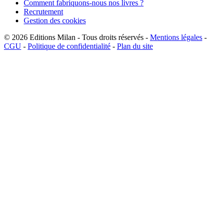
Comment fabriquons-nous nos livres ?
Recrutement
Gestion des cookies
© 2026
Editions Milan
-
Tous droits réservés
-
Mentions légales
-
CGU
-
Politique de confidentialité
-
Plan du site