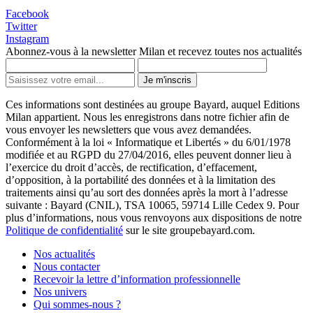
Facebook
Twitter
Instagram
Abonnez-vous à la newsletter Milan et recevez toutes nos actualités
Je m'inscris
Ces informations sont destinées au groupe Bayard, auquel Editions
Milan appartient. Nous les enregistrons dans notre fichier afin de
vous envoyer les newsletters que vous avez demandées.
Conformément à la loi « Informatique et Libertés » du 6/01/1978
modifiée et au RGPD du 27/04/2016, elles peuvent donner lieu à
l’exercice du droit d’accès, de rectification, d’effacement,
d’opposition, à la portabilité des données et à la limitation des
traitements ainsi qu’au sort des données après la mort à l’adresse
suivante : Bayard (CNIL), TSA 10065, 59714 Lille Cedex 9. Pour
plus d’informations, nous vous renvoyons aux dispositions de notre
Politique de confidentialité
sur le site groupebayard.com.
Nos actualités
Nous contacter
Recevoir la lettre d’information professionnelle
Nos univers
Qui sommes-nous ?