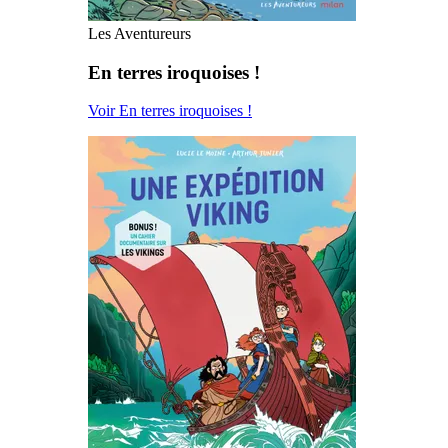
Les Aventureurs
En terres iroquoises !
Voir En terres iroquoises !