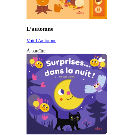
L’automne
Voir L’automne
À paraître