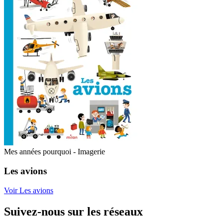
Mes années pourquoi - Imagerie
Les avions
Voir Les avions
Suivez-nous sur les réseaux