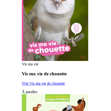
Vis ma vie
Vis ma vie de chouette
Voir Vis ma vie de chouette
À paraître