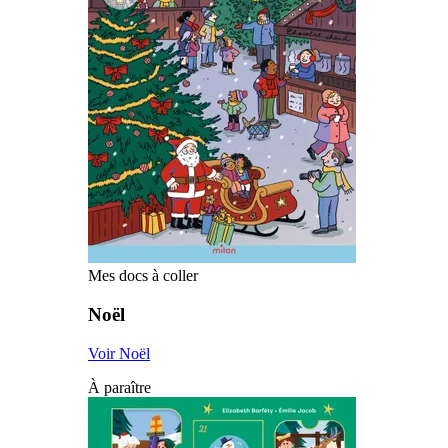
Mes docs à coller
Noël
Voir Noël
À paraître