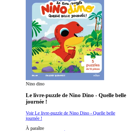
Nino dino
Le livre-puzzle de Nino Dino - Quelle belle
journée !
Voir Le livre-puzzle de Nino Dino - Quelle belle
journée !
À paraître