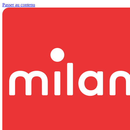
Passer au contenu