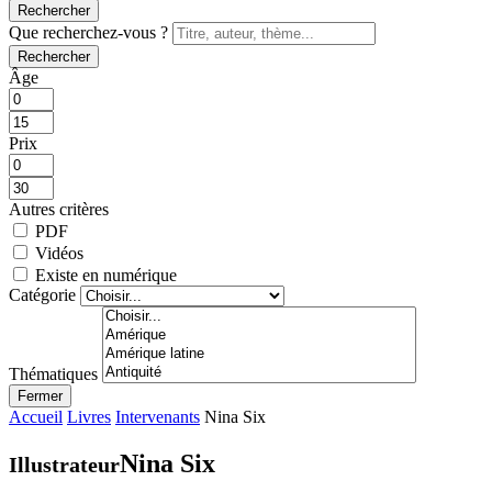
Rechercher
Que recherchez-vous ?
Rechercher
Âge
Prix
Autres critères
PDF
Vidéos
Existe en numérique
Catégorie
Thématiques
Fermer
Accueil
Livres
Intervenants
Nina Six
Nina Six
Illustrateur