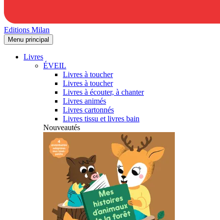
Editions Milan
Menu principal
Livres
ÉVEIL
Livres à toucher
Livres à toucher
Livres à écouter, à chanter
Livres animés
Livres cartonnés
Livres tissu et livres bain
Nouveautés