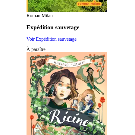
Roman Milan
Expédition sauvetage
Voir Expédition sauvetage
À paraître