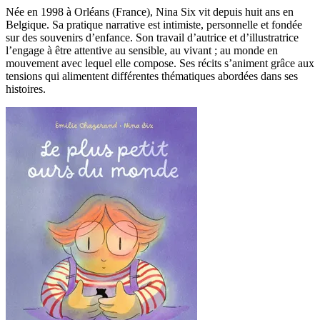
Née en 1998 à Orléans (France), Nina Six vit depuis huit ans en
Belgique. Sa pratique narrative est intimiste, personnelle et fondée
sur des souvenirs d’enfance. Son travail d’autrice et d’illustratrice
l’engage à être attentive au sensible, au vivant ; au monde en
mouvement avec lequel elle compose. Ses récits s’animent grâce aux
tensions qui alimentent différentes thématiques abordées dans ses
histoires.