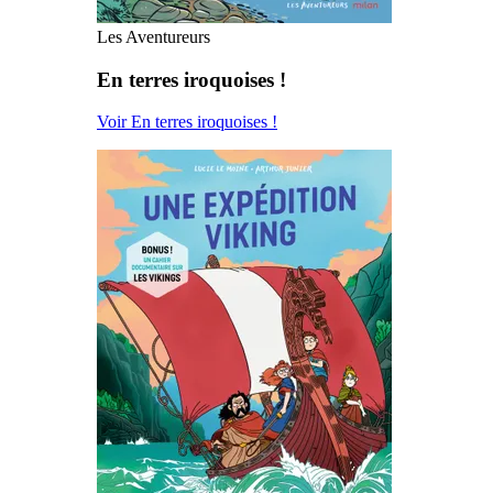
Les Aventureurs
En terres iroquoises !
Voir En terres iroquoises !