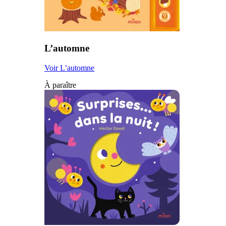
L’automne
Voir L’automne
À paraître