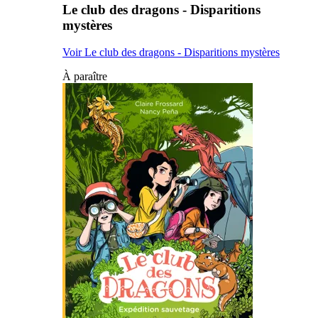
Le club des dragons - Disparitions
mystères
Voir Le club des dragons - Disparitions mystères
À paraître