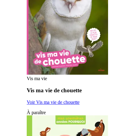
Vis ma vie
Vis ma vie de chouette
Voir Vis ma vie de chouette
À paraître