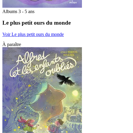
Albums 3 - 5 ans
Le plus petit ours du monde
Voir Le plus petit ours du monde
À paraître