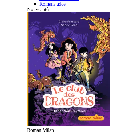
Romans ados
Nouveautés
Roman Milan