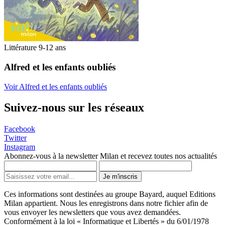
Littérature 9-12 ans
Alfred et les enfants oubliés
Voir Alfred et les enfants oubliés
Suivez-nous sur les réseaux
Facebook
Twitter
Instagram
Abonnez-vous à la newsletter Milan et recevez toutes nos actualités
Je m'inscris
Ces informations sont destinées au groupe Bayard, auquel Editions
Milan appartient. Nous les enregistrons dans notre fichier afin de
vous envoyer les newsletters que vous avez demandées.
Conformément à la loi « Informatique et Libertés » du 6/01/1978