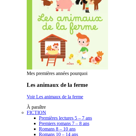
Mes premières années pourquoi
Les animaux de la ferme
Voir Les animaux de la ferme
À paraître
FICTION
Premières lectures 5 – 7 ans
Premiers romans 7 – 8 ans
Romans 8 – 10 ans
Romans 10 – 14 ans