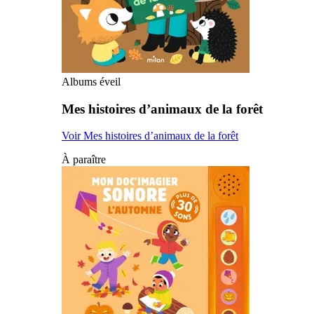
Albums éveil
Mes histoires d’animaux de la forêt
Voir Mes histoires d’animaux de la forêt
À paraître