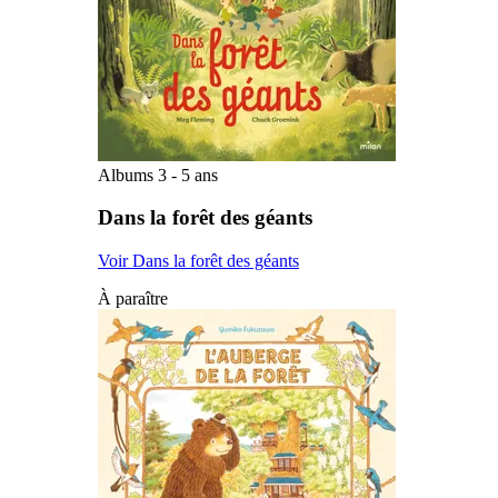
Albums 3 - 5 ans
Dans la forêt des géants
Voir Dans la forêt des géants
À paraître