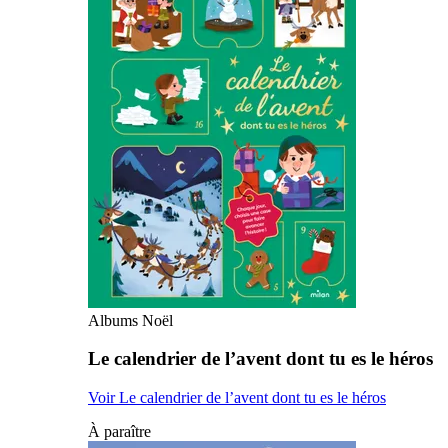
Albums Noël
Le calendrier de l’avent dont tu es le héros
Voir Le calendrier de l’avent dont tu es le héros
À paraître