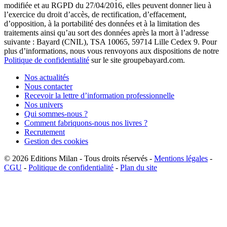
modifiée et au RGPD du 27/04/2016, elles peuvent donner lieu à
l’exercice du droit d’accès, de rectification, d’effacement,
d’opposition, à la portabilité des données et à la limitation des
traitements ainsi qu’au sort des données après la mort à l’adresse
suivante : Bayard (CNIL), TSA 10065, 59714 Lille Cedex 9. Pour
plus d’informations, nous vous renvoyons aux dispositions de notre
Politique de confidentialité
sur le site groupebayard.com.
Nos actualités
Nous contacter
Recevoir la lettre d’information professionnelle
Nos univers
Qui sommes-nous ?
Comment fabriquons-nous nos livres ?
Recrutement
Gestion des cookies
© 2026
Editions Milan
-
Tous droits réservés
-
Mentions légales
-
CGU
-
Politique de confidentialité
-
Plan du site