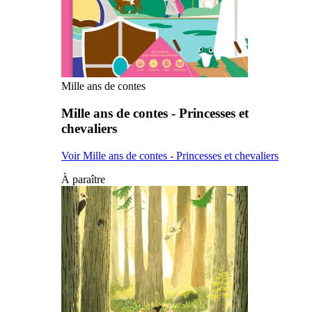
Mille ans de contes
Mille ans de contes - Princesses et
chevaliers
Voir Mille ans de contes - Princesses et chevaliers
À paraître