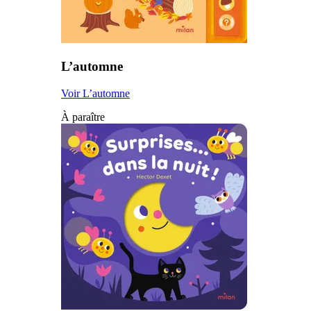
L’automne
Voir L’automne
À paraître