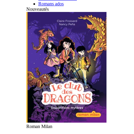
Romans ados
Nouveautés
Roman Milan