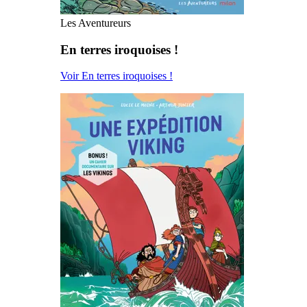
Les Aventureurs
En terres iroquoises !
Voir En terres iroquoises !