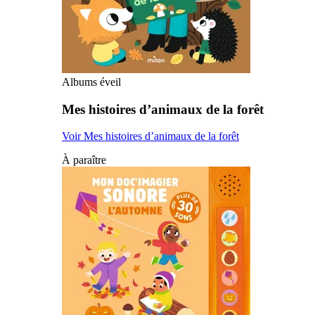
Albums éveil
Mes histoires d’animaux de la forêt
Voir Mes histoires d’animaux de la forêt
À paraître