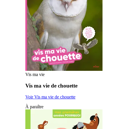
Vis ma vie
Vis ma vie de chouette
Voir Vis ma vie de chouette
À paraître