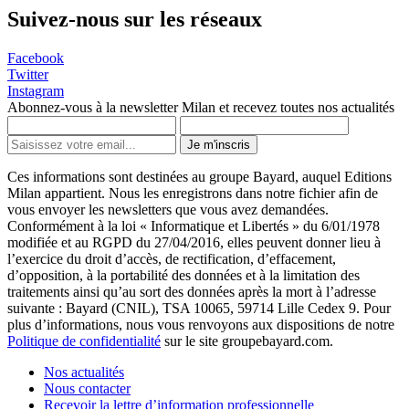
Suivez-nous sur les réseaux
Facebook
Twitter
Instagram
Abonnez-vous à la newsletter Milan et recevez toutes nos actualités
Je m'inscris
Ces informations sont destinées au groupe Bayard, auquel Editions
Milan appartient. Nous les enregistrons dans notre fichier afin de
vous envoyer les newsletters que vous avez demandées.
Conformément à la loi « Informatique et Libertés » du 6/01/1978
modifiée et au RGPD du 27/04/2016, elles peuvent donner lieu à
l’exercice du droit d’accès, de rectification, d’effacement,
d’opposition, à la portabilité des données et à la limitation des
traitements ainsi qu’au sort des données après la mort à l’adresse
suivante : Bayard (CNIL), TSA 10065, 59714 Lille Cedex 9. Pour
plus d’informations, nous vous renvoyons aux dispositions de notre
Politique de confidentialité
sur le site groupebayard.com.
Nos actualités
Nous contacter
Recevoir la lettre d’information professionnelle