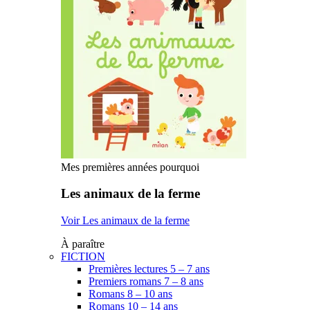
Mes premières années pourquoi
Les animaux de la ferme
Voir Les animaux de la ferme
À paraître
FICTION
Premières lectures 5 – 7 ans
Premiers romans 7 – 8 ans
Romans 8 – 10 ans
Romans 10 – 14 ans