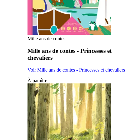
Mille ans de contes
Mille ans de contes - Princesses et
chevaliers
Voir Mille ans de contes - Princesses et chevaliers
À paraître