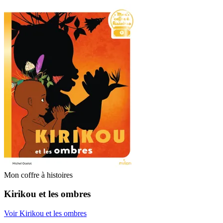
Mon coffre à histoires
Kirikou et les ombres
Voir Kirikou et les ombres