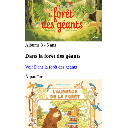
Albums 3 - 5 ans
Dans la forêt des géants
Voir Dans la forêt des géants
À paraître