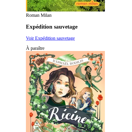
Roman Milan
Expédition sauvetage
Voir Expédition sauvetage
À paraître