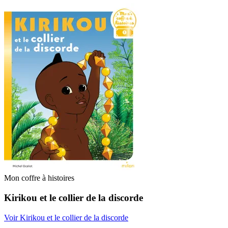
Mon coffre à histoires
Kirikou et le collier de la discorde
Voir Kirikou et le collier de la discorde