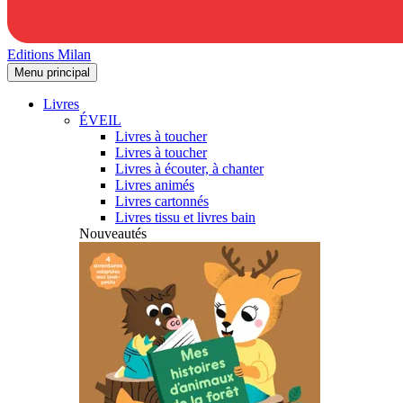
Editions Milan
Menu principal
Livres
ÉVEIL
Livres à toucher
Livres à toucher
Livres à écouter, à chanter
Livres animés
Livres cartonnés
Livres tissu et livres bain
Nouveautés