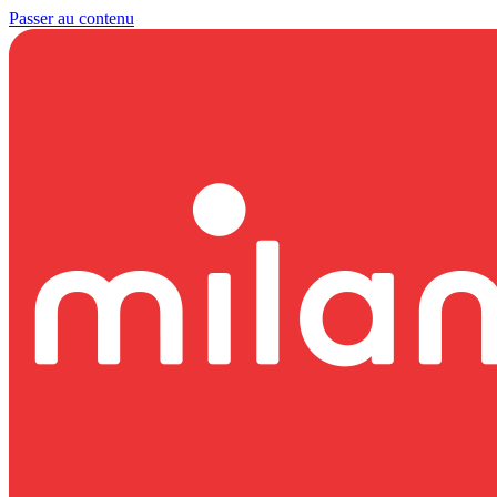
Passer au contenu