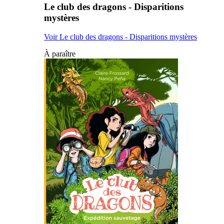
Le club des dragons - Disparitions
mystères
Voir Le club des dragons - Disparitions mystères
À paraître