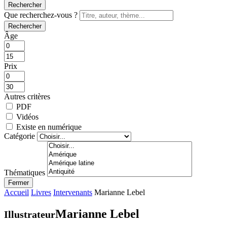
Rechercher
Que recherchez-vous ?
Rechercher
Âge
Prix
Autres critères
PDF
Vidéos
Existe en numérique
Catégorie
Thématiques
Fermer
Accueil
Livres
Intervenants
Marianne Lebel
Marianne Lebel
Illustrateur