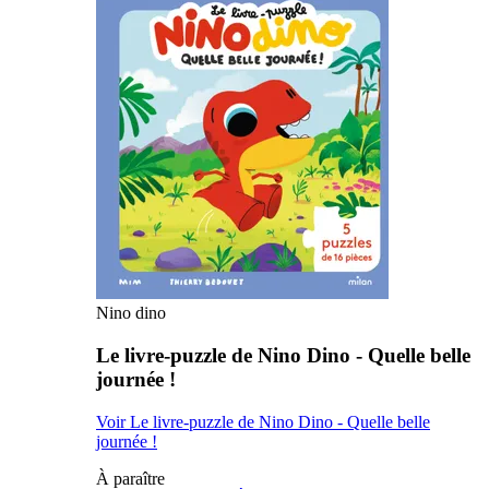
Nino dino
Le livre-puzzle de Nino Dino - Quelle belle
journée !
Voir Le livre-puzzle de Nino Dino - Quelle belle
journée !
À paraître