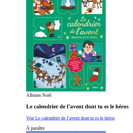
Albums Noël
Le calendrier de l’avent dont tu es le héros
Voir Le calendrier de l’avent dont tu es le héros
À paraître