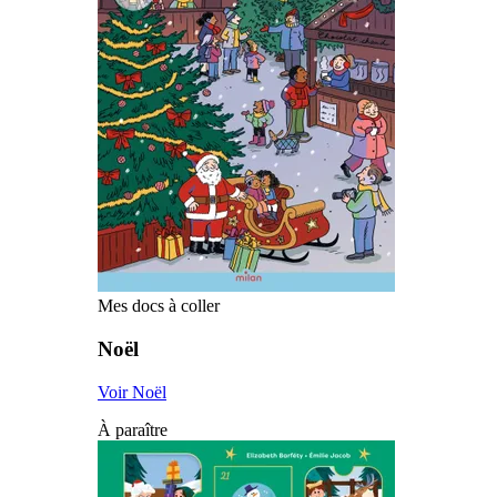
Mes docs à coller
Noël
Voir Noël
À paraître