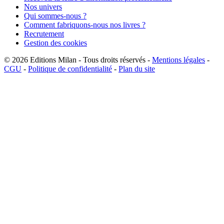
Nos univers
Qui sommes-nous ?
Comment fabriquons-nous nos livres ?
Recrutement
Gestion des cookies
© 2026
Editions Milan
-
Tous droits réservés
-
Mentions légales
-
CGU
-
Politique de confidentialité
-
Plan du site