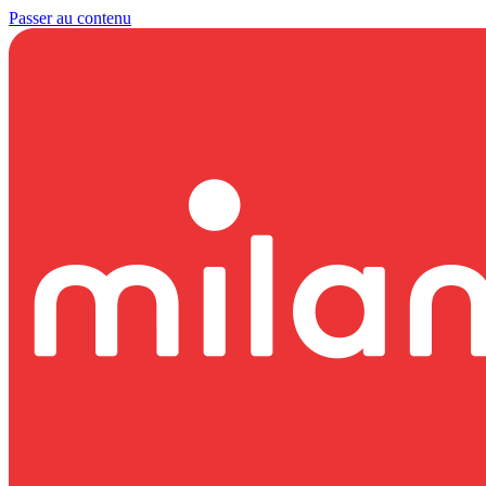
Passer au contenu