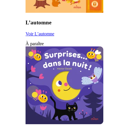
L’automne
Voir L’automne
À paraître