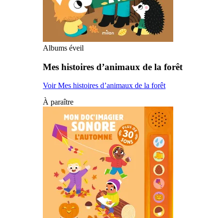
Albums éveil
Mes histoires d’animaux de la forêt
Voir Mes histoires d’animaux de la forêt
À paraître