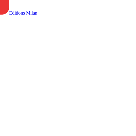
Editions Milan