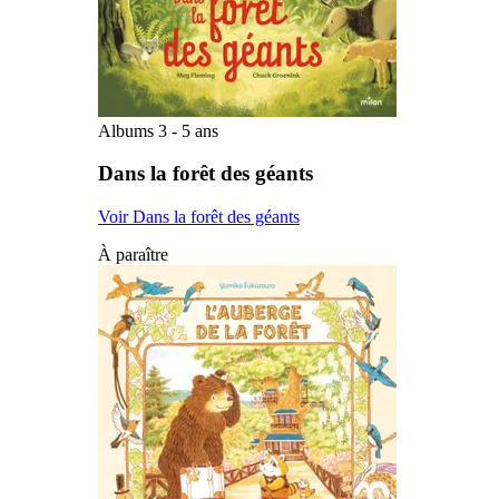
Albums 3 - 5 ans
Dans la forêt des géants
Voir Dans la forêt des géants
À paraître