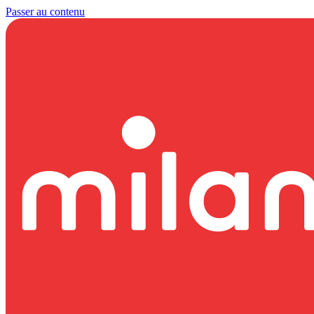
Passer au contenu