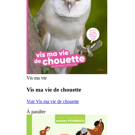
Vis ma vie
Vis ma vie de chouette
Voir Vis ma vie de chouette
À paraître