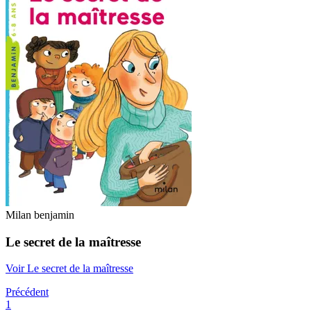
Milan benjamin
Le secret de la maîtresse
Voir Le secret de la maîtresse
Précédent
1