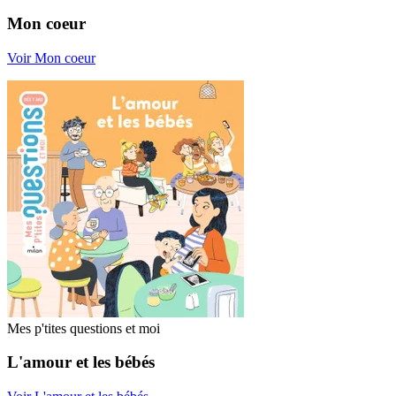
Mon coeur
Voir Mon coeur
Mes p'tites questions et moi
L'amour et les bébés