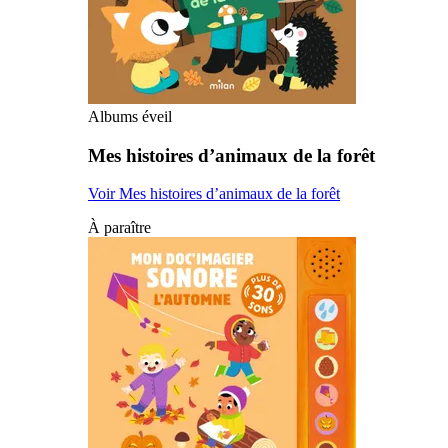
Albums éveil
Mes histoires d’animaux de la forêt
Voir Mes histoires d’animaux de la forêt
À paraître