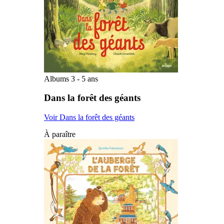
Albums 3 - 5 ans
Dans la forêt des géants
Voir Dans la forêt des géants
À paraître