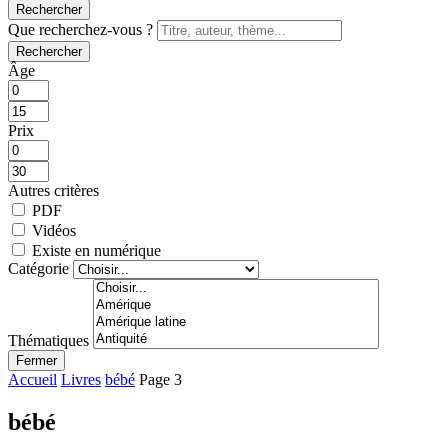
Rechercher
Que recherchez-vous ?
Rechercher
Âge
Prix
Autres critères
PDF
Vidéos
Existe en numérique
Catégorie
Thématiques
Fermer
Accueil
Livres
bébé
Page 3
bébé