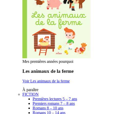
Mes premières années pourquoi
Les animaux de la ferme
Voir Les animaux de la ferme
À paraître
FICTION
Premières lectures 5 – 7 ans
Premiers romans 7 – 8 ans
Romans 8 – 10 ans
Romans 10 – 14 ans