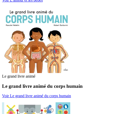
Voir L'amour et les bébés
Le grand livre animé
Le grand livre animé du corps humain
Voir Le grand livre animé du corps humain