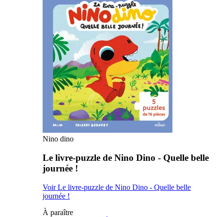
Nino dino
Le livre-puzzle de Nino Dino - Quelle belle
journée !
Voir Le livre-puzzle de Nino Dino - Quelle belle
journée !
À paraître