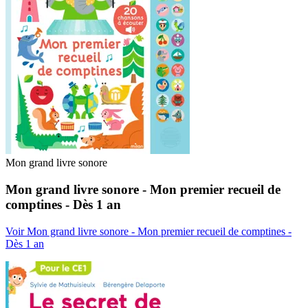
Mon grand livre sonore
Mon grand livre sonore - Mon premier recueil de
comptines - Dès 1 an
Voir Mon grand livre sonore - Mon premier recueil de comptines -
Dès 1 an