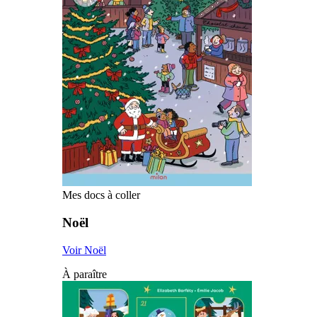
Mes docs à coller
Noël
Voir Noël
À paraître