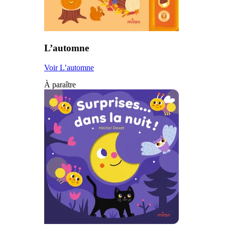
L’automne
Voir L’automne
À paraître