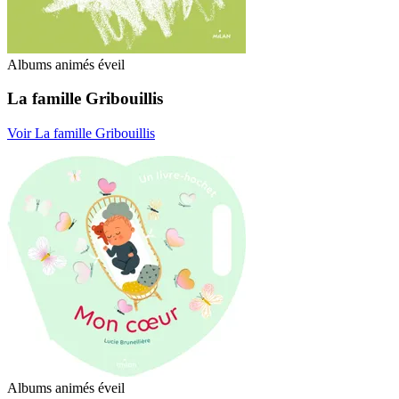
Albums animés éveil
La famille Gribouillis
Voir La famille Gribouillis
Albums animés éveil