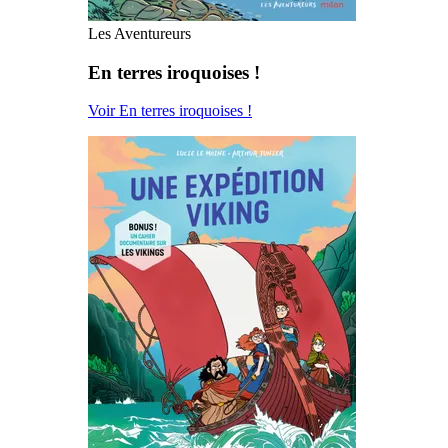
Les Aventureurs
En terres iroquoises !
Voir En terres iroquoises !