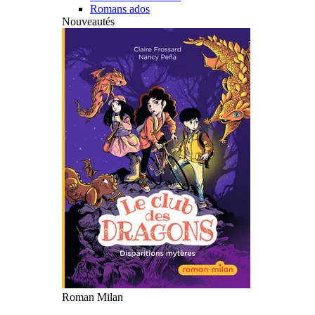
Romans ados
Nouveautés
Roman Milan