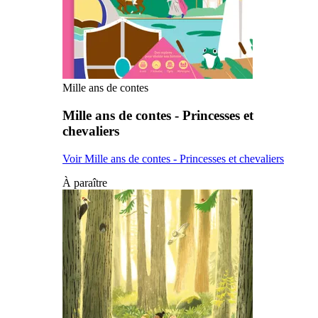
Mille ans de contes
Mille ans de contes - Princesses et
chevaliers
Voir Mille ans de contes - Princesses et chevaliers
À paraître