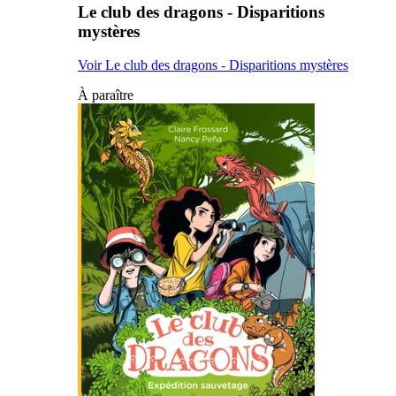
Le club des dragons - Disparitions
mystères
Voir Le club des dragons - Disparitions mystères
À paraître