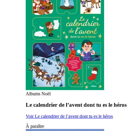
Albums Noël
Le calendrier de l’avent dont tu es le héros
Voir Le calendrier de l’avent dont tu es le héros
À paraître