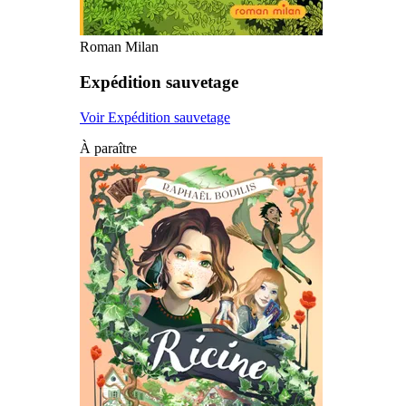
Roman Milan
Expédition sauvetage
Voir Expédition sauvetage
À paraître