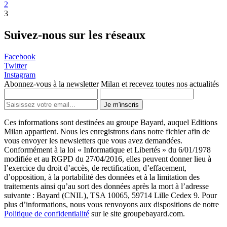
2
3
Suivez-nous sur les réseaux
Facebook
Twitter
Instagram
Abonnez-vous à la newsletter Milan et recevez toutes nos actualités
Je m'inscris
Ces informations sont destinées au groupe Bayard, auquel Editions
Milan appartient. Nous les enregistrons dans notre fichier afin de
vous envoyer les newsletters que vous avez demandées.
Conformément à la loi « Informatique et Libertés » du 6/01/1978
modifiée et au RGPD du 27/04/2016, elles peuvent donner lieu à
l’exercice du droit d’accès, de rectification, d’effacement,
d’opposition, à la portabilité des données et à la limitation des
traitements ainsi qu’au sort des données après la mort à l’adresse
suivante : Bayard (CNIL), TSA 10065, 59714 Lille Cedex 9. Pour
plus d’informations, nous vous renvoyons aux dispositions de notre
Politique de confidentialité
sur le site groupebayard.com.