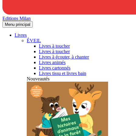
Editions Milan
Menu principal
Livres
ÉVEIL
Livres à toucher
Livres à toucher
Livres à écouter, à chanter
Livres animés
Livres cartonnés
Livres tissu et livres bain
Nouveautés