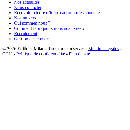
Nos actualités
Nous contacter
Recevoir la lettre d’information professionnelle
Nos univers
Qui sommes-nous ?
Comment fabriquons-nous nos livres ?
Recrutement
Gestion des cookies
© 2026
Editions Milan
-
Tous droits réservés
-
Mentions légales
-
CGU
-
Politique de confidentialité
-
Plan du site