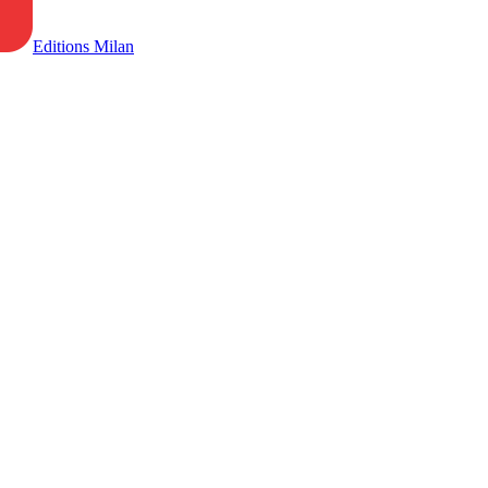
Editions Milan