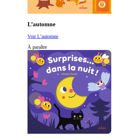
L’automne
Voir L’automne
À paraître