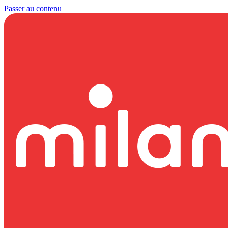
Passer au contenu