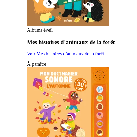
Albums éveil
Mes histoires d’animaux de la forêt
Voir Mes histoires d’animaux de la forêt
À paraître