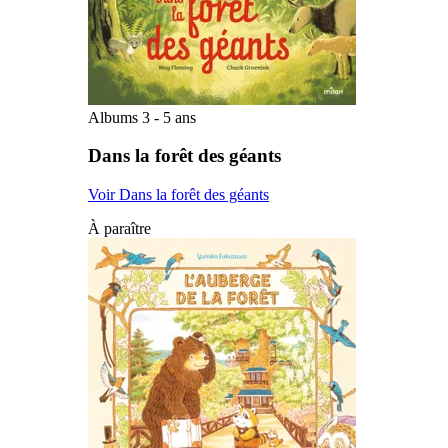
Albums 3 - 5 ans
Dans la forêt des géants
Voir Dans la forêt des géants
À paraître