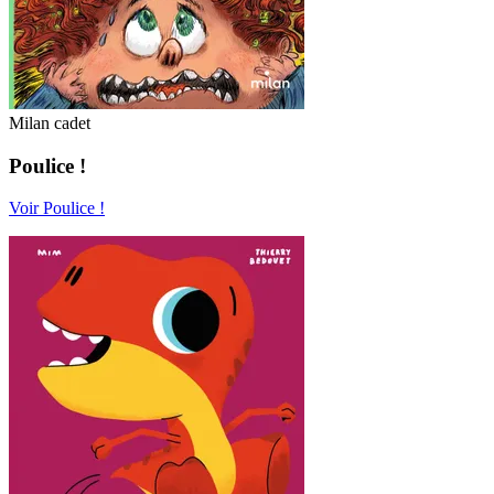
Milan cadet
Poulice !
Voir Poulice !