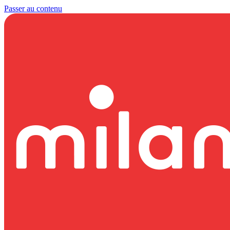
Passer au contenu