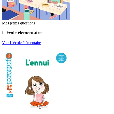
Mes p'tites questions
L'école élémentaire
Voir L'école élémentaire