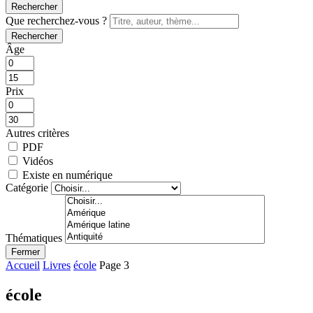
Rechercher
Que recherchez-vous ?
Rechercher
Âge
Prix
Autres critères
PDF
Vidéos
Existe en numérique
Catégorie
Thématiques
Fermer
Accueil
Livres
école
Page 3
école