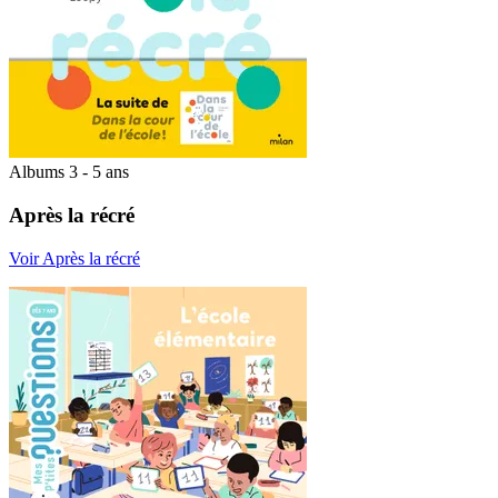
Albums 3 - 5 ans
Après la récré
Voir Après la récré