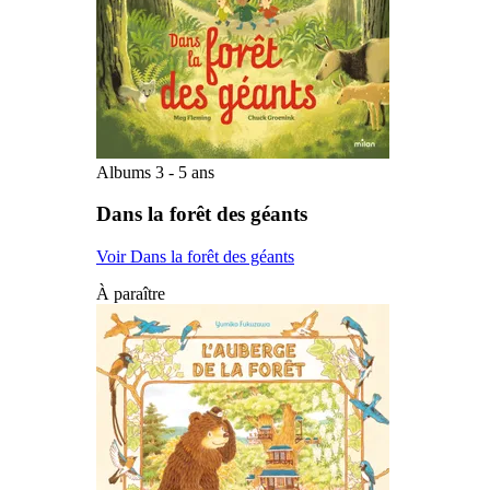
Albums 3 - 5 ans
Dans la forêt des géants
Voir Dans la forêt des géants
À paraître