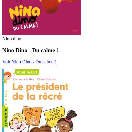
Nino dino
Nino Dino - Du calme !
Voir Nino Dino - Du calme !