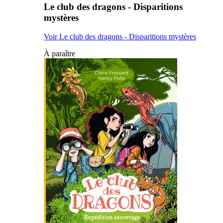
Le club des dragons - Disparitions
mystères
Voir Le club des dragons - Disparitions mystères
À paraître