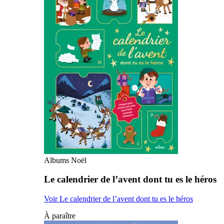
Albums Noël
Le calendrier de l’avent dont tu es le héros
Voir Le calendrier de l’avent dont tu es le héros
À paraître