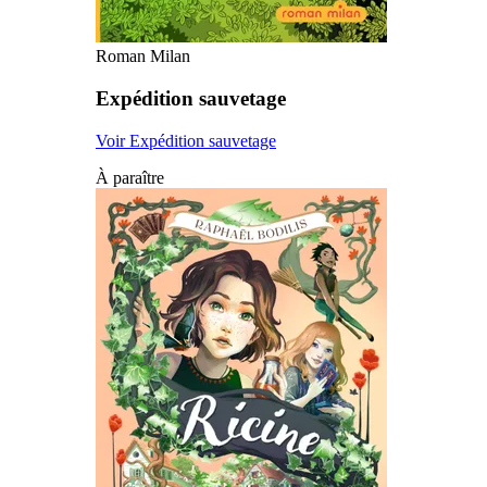
Roman Milan
Expédition sauvetage
Voir Expédition sauvetage
À paraître