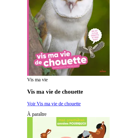
Vis ma vie
Vis ma vie de chouette
Voir Vis ma vie de chouette
À paraître