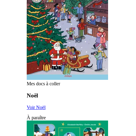
Mes docs à coller
Noël
Voir Noël
À paraître