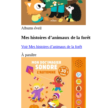
Albums éveil
Mes histoires d’animaux de la forêt
Voir Mes histoires d’animaux de la forêt
À paraître