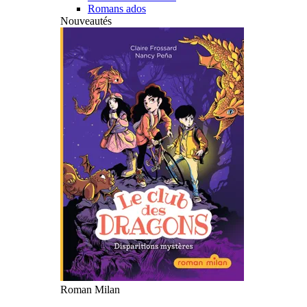
Romans ados
Nouveautés
Roman Milan