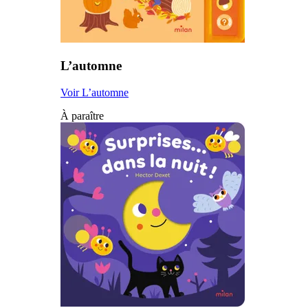
L’automne
Voir L’automne
À paraître