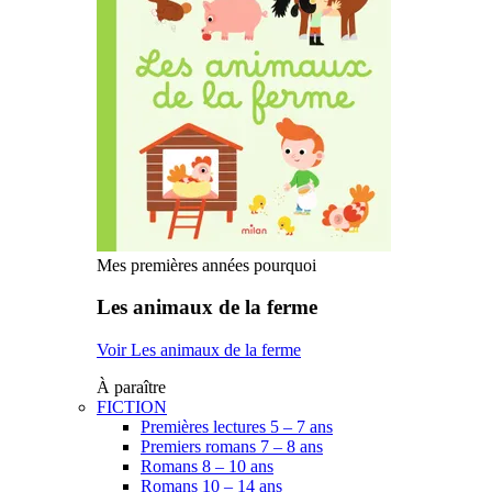
Mes premières années pourquoi
Les animaux de la ferme
Voir Les animaux de la ferme
À paraître
FICTION
Premières lectures 5 – 7 ans
Premiers romans 7 – 8 ans
Romans 8 – 10 ans
Romans 10 – 14 ans