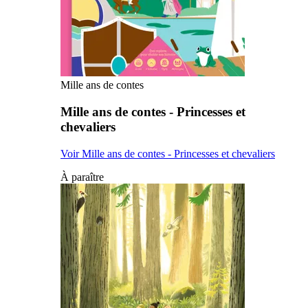
Mille ans de contes
Mille ans de contes - Princesses et
chevaliers
Voir Mille ans de contes - Princesses et chevaliers
À paraître