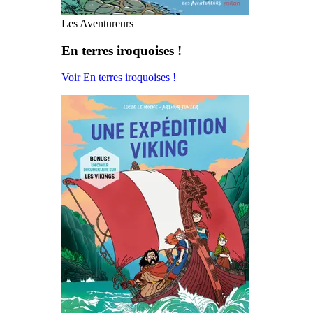
Les Aventureurs
En terres iroquoises !
Voir En terres iroquoises !