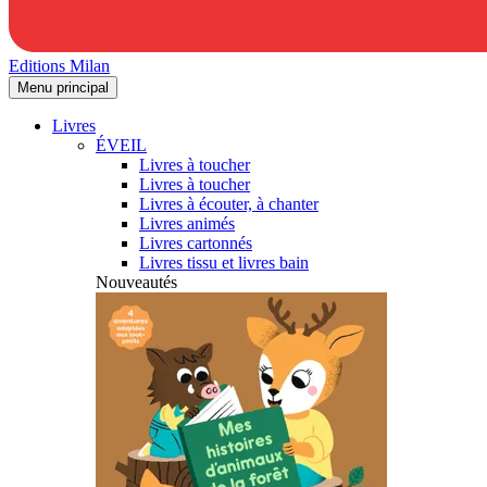
Editions Milan
Menu principal
Livres
ÉVEIL
Livres à toucher
Livres à toucher
Livres à écouter, à chanter
Livres animés
Livres cartonnés
Livres tissu et livres bain
Nouveautés