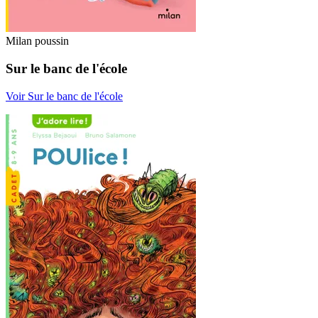
Milan poussin
Sur le banc de l'école
Voir Sur le banc de l'école