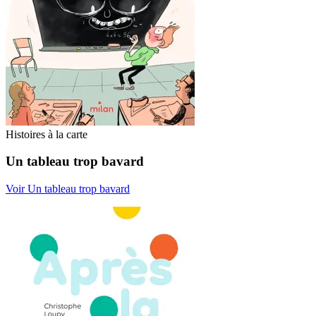
Histoires à la carte
Un tableau trop bavard
Voir Un tableau trop bavard