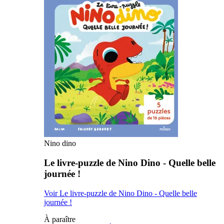
Nino dino
Le livre-puzzle de Nino Dino - Quelle belle
journée !
Voir Le livre-puzzle de Nino Dino - Quelle belle
journée !
À paraître