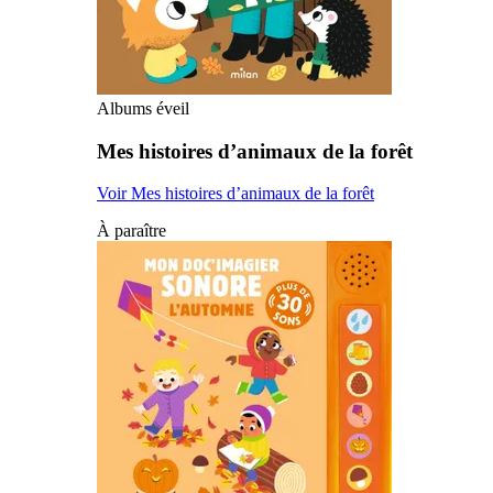
Albums éveil
Mes histoires d’animaux de la forêt
Voir Mes histoires d’animaux de la forêt
À paraître