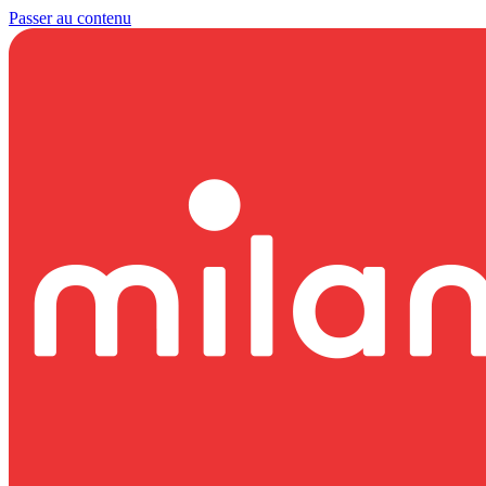
Passer au contenu