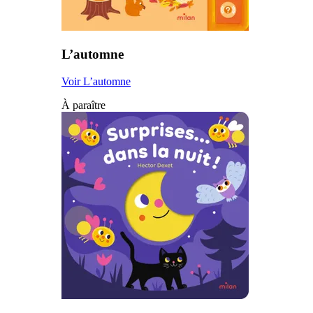
L’automne
Voir L’automne
À paraître