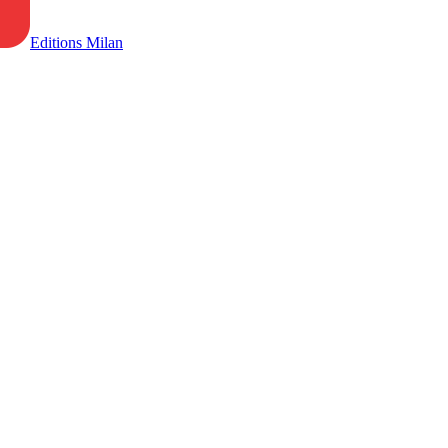
Editions Milan