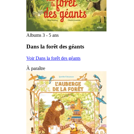
Albums 3 - 5 ans
Dans la forêt des géants
Voir Dans la forêt des géants
À paraître