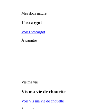
Mes docs nature
L’escargot
Voir L’escargot
À paraître
Vis ma vie
Vis ma vie de chouette
Voir Vis ma vie de chouette