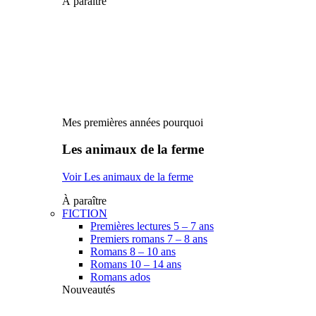
À paraître
Mes premières années pourquoi
Les animaux de la ferme
Voir Les animaux de la ferme
À paraître
FICTION
Premières lectures 5 – 7 ans
Premiers romans 7 – 8 ans
Romans 8 – 10 ans
Romans 10 – 14 ans
Romans ados
Nouveautés