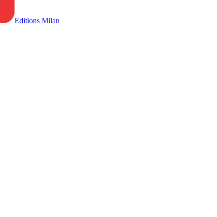
Editions Milan