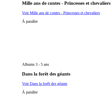
Mille ans de contes - Princesses et chevaliers
Voir Mille ans de contes - Princesses et chevaliers
À paraître
Albums 3 - 5 ans
Dans la forêt des géants
Voir Dans la forêt des géants
À paraître