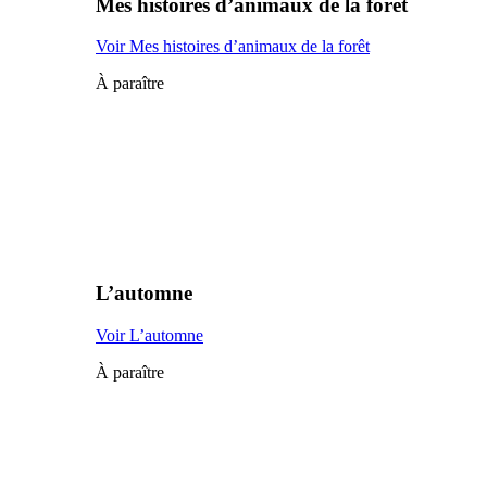
Mes histoires d’animaux de la forêt
Voir Mes histoires d’animaux de la forêt
À paraître
L’automne
Voir L’automne
À paraître