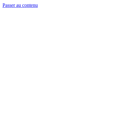
Passer au contenu