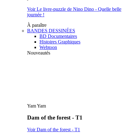
Voir Le livre-puzzle de Nino Dino - Quelle belle
journée !
À paraître
BANDES DESSINÉES
BD Documentaires
Histoires Graphiques
Webtoon
Nouveautés
Yam Yam
Dam of the forest - T1
Voir Dam of the forest - T1