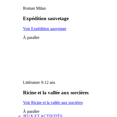
Roman Milan
Expédition sauvetage
Voir Expédition sauvetage
À paraître
Littérature 9-12 ans
Ricine et la vallée aux sorcières
Voir Ricine et la vallée aux sorcières
À paraître
JEUX ET ACTIVITÉS