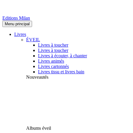
Editions Milan
Menu principal
Livres
ÉVEIL
Livres à toucher
Livres à toucher
Livres à écouter, à chanter
Livres animés
Livres cartonnés
Livres tissu et livres bain
Nouveautés
Albums éveil