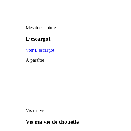
Mes docs nature
L’escargot
Voir L’escargot
À paraître
Vis ma vie
Vis ma vie de chouette