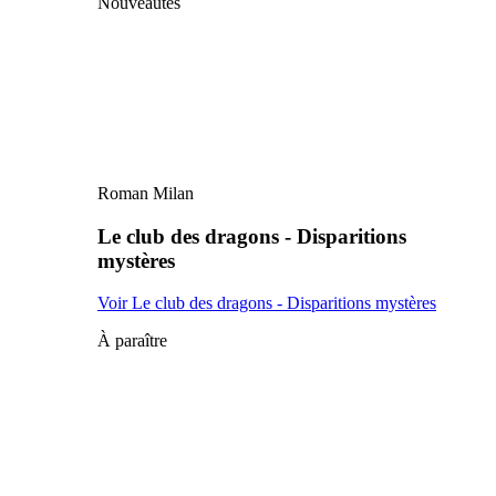
Nouveautés
Roman Milan
Le club des dragons - Disparitions
mystères
Voir Le club des dragons - Disparitions mystères
À paraître