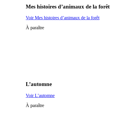
Mes histoires d’animaux de la forêt
Voir Mes histoires d’animaux de la forêt
À paraître
L’automne
Voir L’automne
À paraître