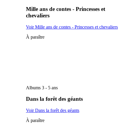
Mille ans de contes - Princesses et
chevaliers
Voir Mille ans de contes - Princesses et chevaliers
À paraître
Albums 3 - 5 ans
Dans la forêt des géants
Voir Dans la forêt des géants
À paraître