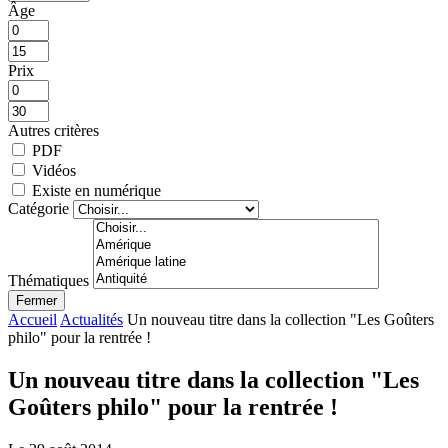
Âge
Prix
Autres critères
PDF
Vidéos
Existe en numérique
Catégorie
Thématiques
Fermer
Accueil
Actualités
Un nouveau titre dans la collection "Les Goûters
philo" pour la rentrée !
Un nouveau titre dans la collection "Les
Goûters philo" pour la rentrée !