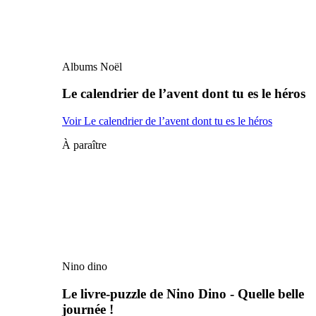
Albums Noël
Le calendrier de l’avent dont tu es le héros
Voir Le calendrier de l’avent dont tu es le héros
À paraître
Nino dino
Le livre-puzzle de Nino Dino - Quelle belle
journée !