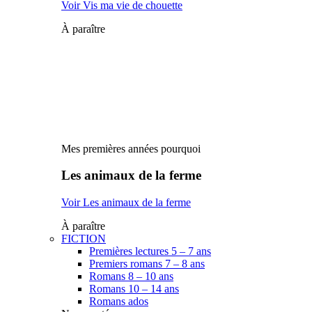
Voir Vis ma vie de chouette
À paraître
Mes premières années pourquoi
Les animaux de la ferme
Voir Les animaux de la ferme
À paraître
FICTION
Premières lectures 5 – 7 ans
Premiers romans 7 – 8 ans
Romans 8 – 10 ans
Romans 10 – 14 ans
Romans ados