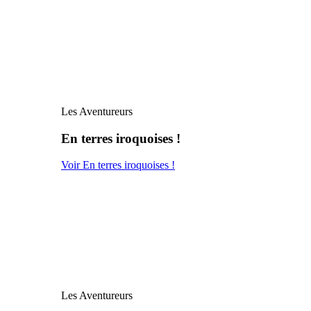
Les Aventureurs
En terres iroquoises !
Voir En terres iroquoises !
Les Aventureurs