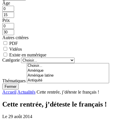
Âge
Prix
Autres critères
PDF
Vidéos
Existe en numérique
Catégorie
Thématiques
Fermer
Accueil
Actualités
Cette rentrée, j’déteste le français !
Cette rentrée, j’déteste le français !
Le 29 août 2014