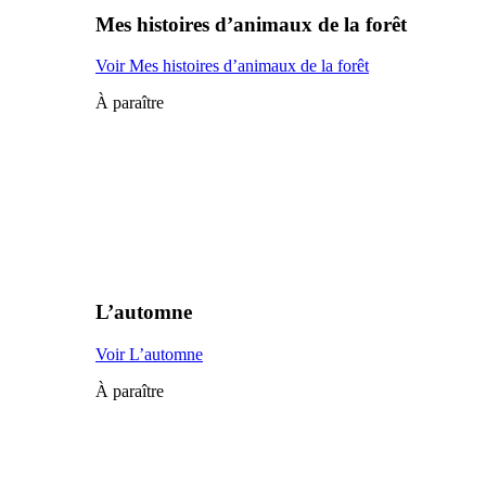
Mes histoires d’animaux de la forêt
Voir Mes histoires d’animaux de la forêt
À paraître
L’automne
Voir L’automne
À paraître