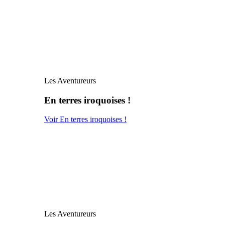
Les Aventureurs
En terres iroquoises !
Voir En terres iroquoises !
Les Aventureurs