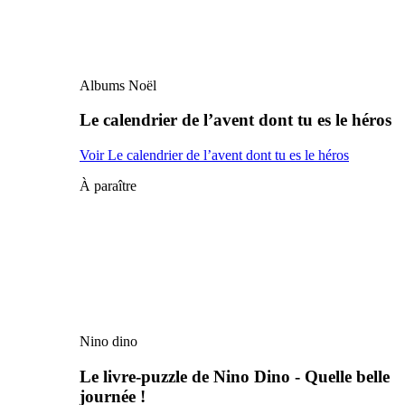
Albums Noël
Le calendrier de l’avent dont tu es le héros
Voir Le calendrier de l’avent dont tu es le héros
À paraître
Nino dino
Le livre-puzzle de Nino Dino - Quelle belle
journée !