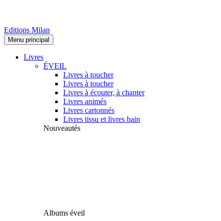
Editions Milan
Menu principal
Livres
ÉVEIL
Livres à toucher
Livres à toucher
Livres à écouter, à chanter
Livres animés
Livres cartonnés
Livres tissu et livres bain
Nouveautés
Albums éveil