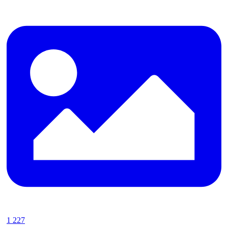
1 227