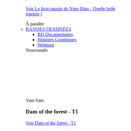
Voir Le livre-puzzle de Nino Dino - Quelle belle
journée !
À paraître
BANDES DESSINÉES
BD Documentaires
Histoires Graphiques
Webtoon
Nouveautés
Yam Yam
Dam of the forest - T1
Voir Dam of the forest - T1