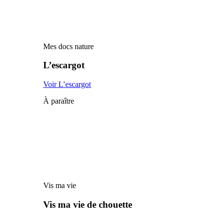
Mes docs nature
L’escargot
Voir L’escargot
À paraître
Vis ma vie
Vis ma vie de chouette