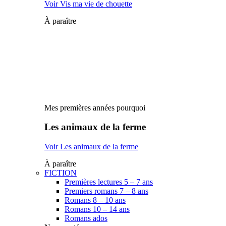
Voir Vis ma vie de chouette
À paraître
Mes premières années pourquoi
Les animaux de la ferme
Voir Les animaux de la ferme
À paraître
FICTION
Premières lectures 5 – 7 ans
Premiers romans 7 – 8 ans
Romans 8 – 10 ans
Romans 10 – 14 ans
Romans ados