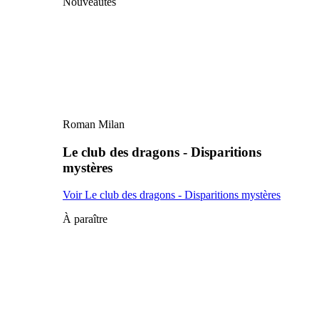
Nouveautés
Roman Milan
Le club des dragons - Disparitions
mystères
Voir Le club des dragons - Disparitions mystères
À paraître