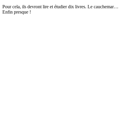
Pour cela, ils devront lire et étudier dix livres. Le cauchemar…
Enfin presque !