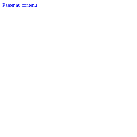
Passer au contenu