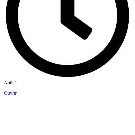
Août 1
Ouvrir