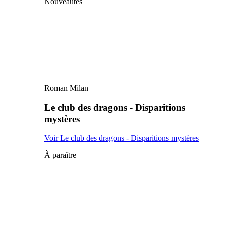
Nouveautés
Roman Milan
Le club des dragons - Disparitions
mystères
Voir Le club des dragons - Disparitions mystères
À paraître