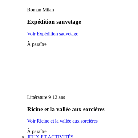
Roman Milan
Expédition sauvetage
Voir Expédition sauvetage
À paraître
Littérature 9-12 ans
Ricine et la vallée aux sorcières
Voir Ricine et la vallée aux sorcières
À paraître
JEUX ET ACTIVITÉS