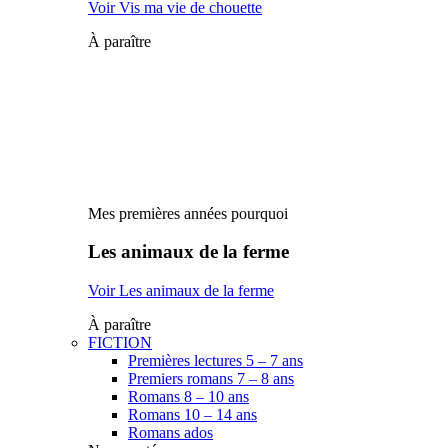
Voir Vis ma vie de chouette
À paraître
Mes premières années pourquoi
Les animaux de la ferme
Voir Les animaux de la ferme
À paraître
FICTION
Premières lectures 5 – 7 ans
Premiers romans 7 – 8 ans
Romans 8 – 10 ans
Romans 10 – 14 ans
Romans ados