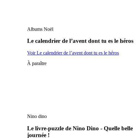
Albums Noël
Le calendrier de l’avent dont tu es le héros
Voir Le calendrier de l’avent dont tu es le héros
À paraître
Nino dino
Le livre-puzzle de Nino Dino - Quelle belle
journée !