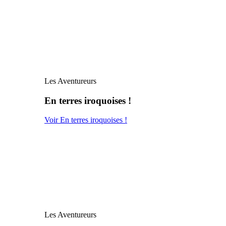
Les Aventureurs
En terres iroquoises !
Voir En terres iroquoises !
Les Aventureurs