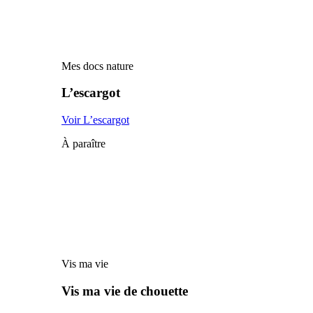
Mes docs nature
L’escargot
Voir L’escargot
À paraître
Vis ma vie
Vis ma vie de chouette