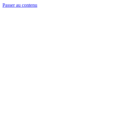
Passer au contenu