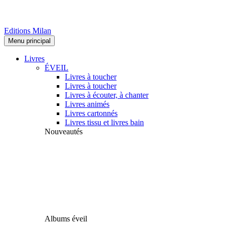
Editions Milan
Menu principal
Livres
ÉVEIL
Livres à toucher
Livres à toucher
Livres à écouter, à chanter
Livres animés
Livres cartonnés
Livres tissu et livres bain
Nouveautés
Albums éveil