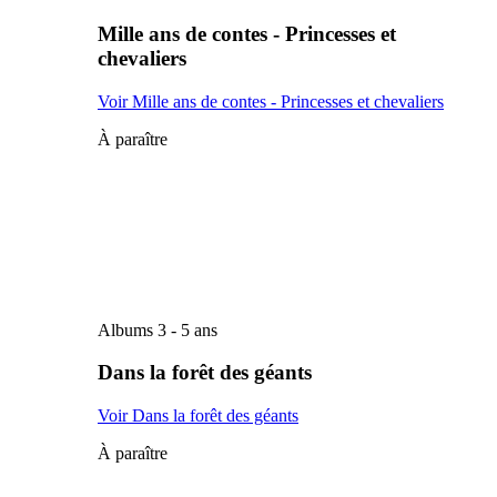
Mille ans de contes - Princesses et
chevaliers
Voir Mille ans de contes - Princesses et chevaliers
À paraître
Albums 3 - 5 ans
Dans la forêt des géants
Voir Dans la forêt des géants
À paraître