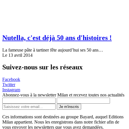
Nutella, c'est déjà 50 ans d'histoires !
La fameuse pâte à tartiner fête aujourd’hui ses 50 ans…
Le 13 avril 2014
Suivez-nous sur les réseaux
Facebook
Twitter
Instagram
Abonnez-vous à la newsletter Milan et recevez toutes nos actualités
Je m'inscris
Ces informations sont destinées au groupe Bayard, auquel Editions
Milan appartient. Nous les enregistrons dans notre fichier afin de
vous envoyer les newsletters que vous avez demandées.