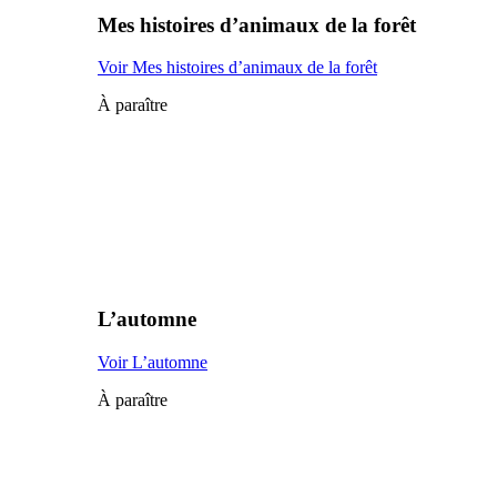
Mes histoires d’animaux de la forêt
Voir Mes histoires d’animaux de la forêt
À paraître
L’automne
Voir L’automne
À paraître