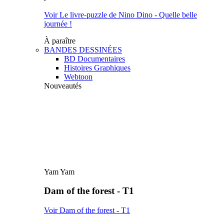
Voir Le livre-puzzle de Nino Dino - Quelle belle
journée !
À paraître
BANDES DESSINÉES
BD Documentaires
Histoires Graphiques
Webtoon
Nouveautés
Yam Yam
Dam of the forest - T1
Voir Dam of the forest - T1