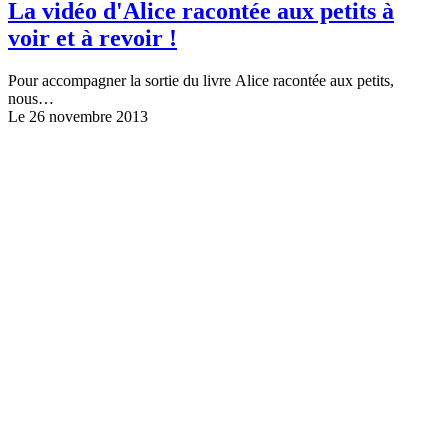
La vidéo d'Alice racontée aux petits à
voir et à revoir !
Pour accompagner la sortie du livre Alice racontée aux petits,
nous…
Le 26 novembre 2013