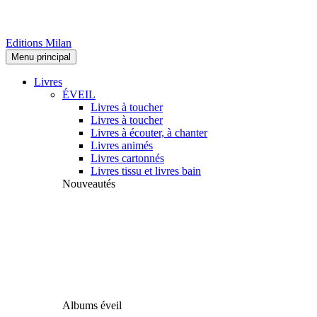
Editions Milan
Menu principal
Livres
ÉVEIL
Livres à toucher
Livres à toucher
Livres à écouter, à chanter
Livres animés
Livres cartonnés
Livres tissu et livres bain
Nouveautés
Albums éveil