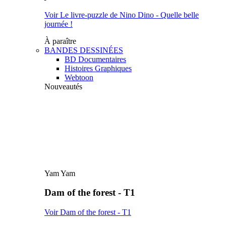
Voir Le livre-puzzle de Nino Dino - Quelle belle
journée !
À paraître
BANDES DESSINÉES
BD Documentaires
Histoires Graphiques
Webtoon
Nouveautés
Yam Yam
Dam of the forest - T1
Voir Dam of the forest - T1