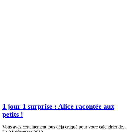
1 jour 1 surprise : Alice racontée aux
petits !
Vous avez certainement tous déjà craqué pour votre calendrier de…