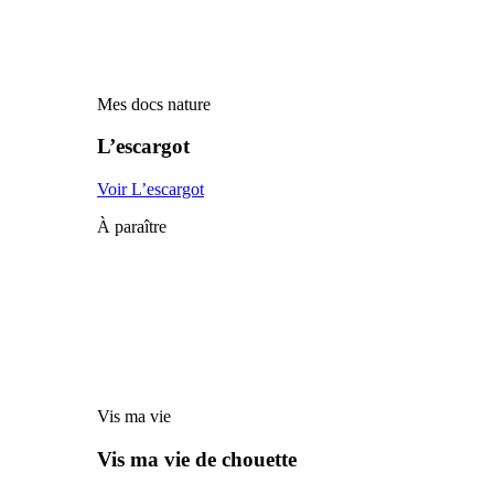
Mes docs nature
L’escargot
Voir L’escargot
À paraître
Vis ma vie
Vis ma vie de chouette