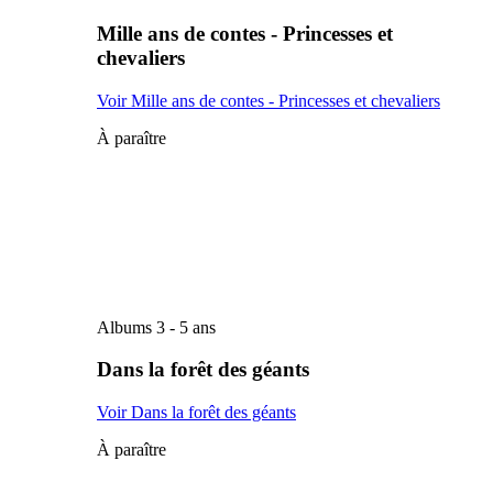
Mille ans de contes - Princesses et
chevaliers
Voir Mille ans de contes - Princesses et chevaliers
À paraître
Albums 3 - 5 ans
Dans la forêt des géants
Voir Dans la forêt des géants
À paraître