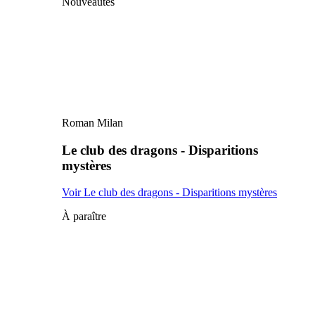
Nouveautés
Roman Milan
Le club des dragons - Disparitions
mystères
Voir Le club des dragons - Disparitions mystères
À paraître