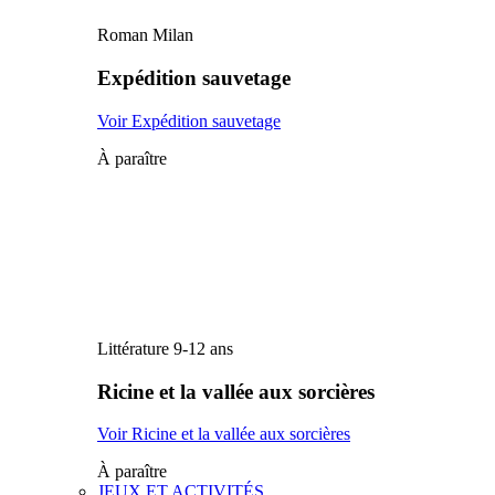
Roman Milan
Expédition sauvetage
Voir Expédition sauvetage
À paraître
Littérature 9-12 ans
Ricine et la vallée aux sorcières
Voir Ricine et la vallée aux sorcières
À paraître
JEUX ET ACTIVITÉS