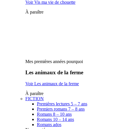
Voir Vis ma vie de chouette
À paraître
Mes premières années pourquoi
Les animaux de la ferme
Voir Les animaux de la ferme
À paraître
FICTION
Premières lectures 5 – 7 ans
Premiers romans 7 – 8 ans
Romans 8 – 10 ans
Romans 10 – 14 ans
Romans ados