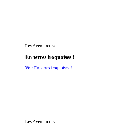
Les Aventureurs
En terres iroquoises !
Voir En terres iroquoises !
Les Aventureurs