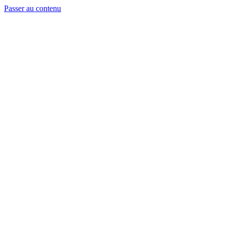
Passer au contenu