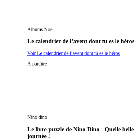
Albums Noël
Le calendrier de l’avent dont tu es le héros
Voir Le calendrier de l’avent dont tu es le héros
À paraître
Nino dino
Le livre-puzzle de Nino Dino - Quelle belle
journée !