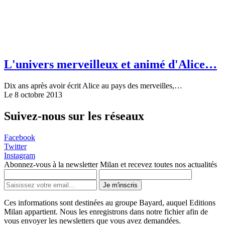
L'univers merveilleux et animé d'Alice…
Dix ans après avoir écrit Alice au pays des merveilles,…
Le 8 octobre 2013
Suivez-nous sur les réseaux
Facebook
Twitter
Instagram
Abonnez-vous à la newsletter Milan et recevez toutes nos actualités
Je m'inscris
Ces informations sont destinées au groupe Bayard, auquel Editions
Milan appartient. Nous les enregistrons dans notre fichier afin de
vous envoyer les newsletters que vous avez demandées.