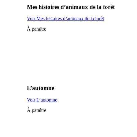
Mes histoires d’animaux de la forêt
Voir Mes histoires d’animaux de la forêt
À paraître
L’automne
Voir L’automne
À paraître