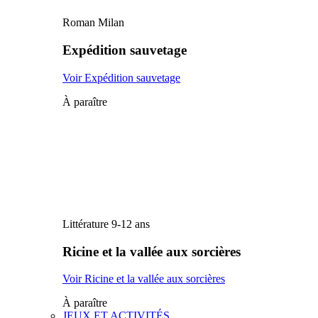
Roman Milan
Expédition sauvetage
Voir Expédition sauvetage
À paraître
Littérature 9-12 ans
Ricine et la vallée aux sorcières
Voir Ricine et la vallée aux sorcières
À paraître
JEUX ET ACTIVITÉS