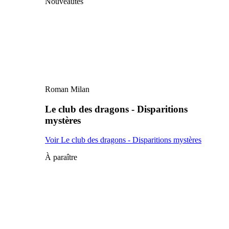
Nouveautés
Roman Milan
Le club des dragons - Disparitions
mystères
Voir Le club des dragons - Disparitions mystères
À paraître