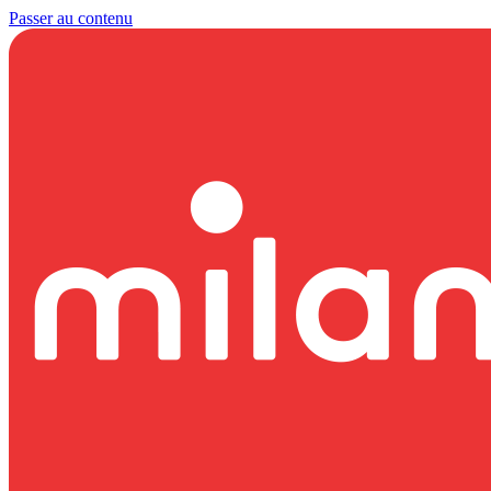
Passer au contenu