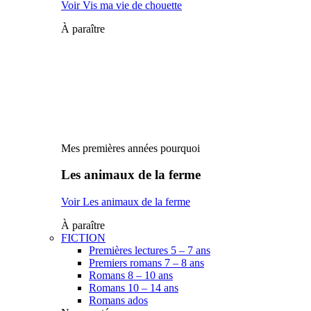
Voir Vis ma vie de chouette
À paraître
Mes premières années pourquoi
Les animaux de la ferme
Voir Les animaux de la ferme
À paraître
FICTION
Premières lectures 5 – 7 ans
Premiers romans 7 – 8 ans
Romans 8 – 10 ans
Romans 10 – 14 ans
Romans ados