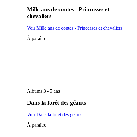
Mille ans de contes - Princesses et
chevaliers
Voir Mille ans de contes - Princesses et chevaliers
À paraître
Albums 3 - 5 ans
Dans la forêt des géants
Voir Dans la forêt des géants
À paraître