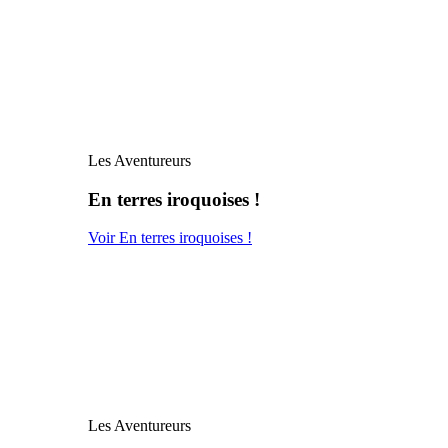
Les Aventureurs
En terres iroquoises !
Voir En terres iroquoises !
Les Aventureurs