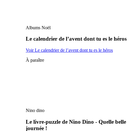
Albums Noël
Le calendrier de l’avent dont tu es le héros
Voir Le calendrier de l’avent dont tu es le héros
À paraître
Nino dino
Le livre-puzzle de Nino Dino - Quelle belle
journée !