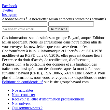
Facebook
Twitter
Instagram
Abonnez-vous à la newsletter Milan et recevez toutes nos actualités
Je m'inscris
Ces informations sont destinées au groupe Bayard, auquel Editions
Milan appartient. Nous les enregistrons dans notre fichier afin de
vous envoyer les newsletters que vous avez demandées.
Conformément à la loi « Informatique et Libertés » du 6/01/1978
modifiée et au RGPD du 27/04/2016, elles peuvent donner lieu à
l’exercice du droit d’accès, de rectification, d’effacement,
d’opposition, à la portabilité des données et à la limitation des
traitements ainsi qu’au sort des données après la mort à l’adresse
suivante : Bayard (CNIL), TSA 10065, 59714 Lille Cedex 9. Pour
plus d’informations, nous vous renvoyons aux dispositions de notre
Politique de confidentialité
sur le site groupebayard.com.
Nos actualités
Nous contacter
Recevoir la lettre d’information professionnelle
Nos univers
Qui sommes-nous ?