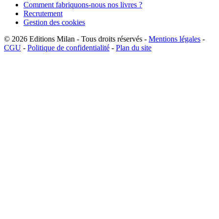
Comment fabriquons-nous nos livres ?
Recrutement
Gestion des cookies
© 2026
Editions Milan
-
Tous droits réservés
-
Mentions légales
-
CGU
-
Politique de confidentialité
-
Plan du site