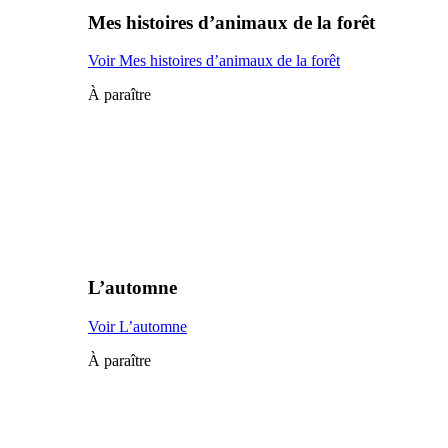
Mes histoires d’animaux de la forêt
Voir Mes histoires d’animaux de la forêt
À paraître
L’automne
Voir L’automne
À paraître