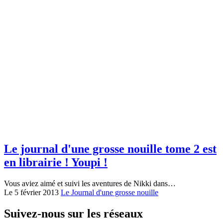
Le journal d'une grosse nouille tome 2 est
en librairie ! Youpi !
Vous aviez aimé et suivi les aventures de Nikki dans…
Le 5 février 2013
Le Journal d'une grosse nouille
Suivez-nous sur les réseaux