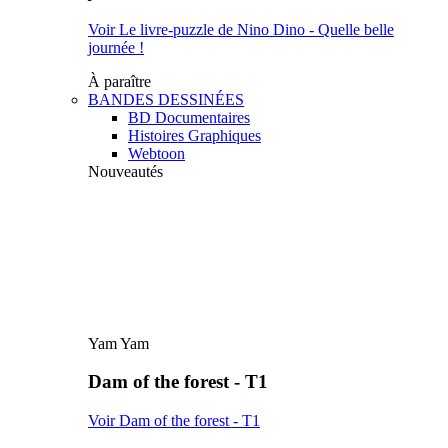
Voir Le livre-puzzle de Nino Dino - Quelle belle
journée !
À paraître
BANDES DESSINÉES
BD Documentaires
Histoires Graphiques
Webtoon
Nouveautés
Yam Yam
Dam of the forest - T1
Voir Dam of the forest - T1