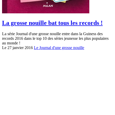
La grosse nouille bat tous les records !
La série Journal d'une grosse nouille entre dans la Guiness des
records 2016 dans le top 10 des séries jeunesse les plus populaires
au monde !
Le 27 janvier 2016
Le Journal d'une grosse nouille