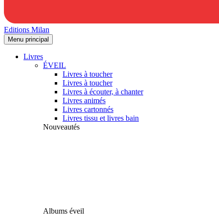
Editions Milan
Menu principal
Livres
ÉVEIL
Livres à toucher
Livres à toucher
Livres à écouter, à chanter
Livres animés
Livres cartonnés
Livres tissu et livres bain
Nouveautés
Albums éveil