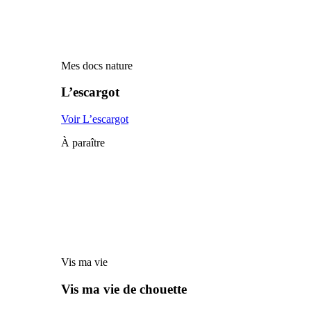
Mes docs nature
L’escargot
Voir L’escargot
À paraître
Vis ma vie
Vis ma vie de chouette