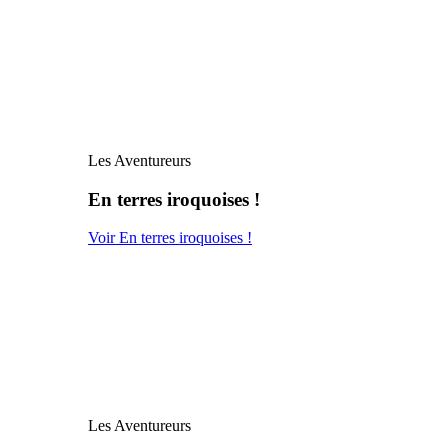
Les Aventureurs
En terres iroquoises !
Voir En terres iroquoises !
Les Aventureurs