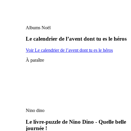
Albums Noël
Le calendrier de l’avent dont tu es le héros
Voir Le calendrier de l’avent dont tu es le héros
À paraître
Nino dino
Le livre-puzzle de Nino Dino - Quelle belle
journée !