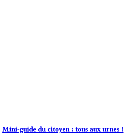
Mini-guide du citoyen : tous aux urnes !