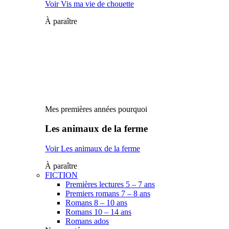
Voir Vis ma vie de chouette
À paraître
Mes premières années pourquoi
Les animaux de la ferme
Voir Les animaux de la ferme
À paraître
FICTION
Premières lectures 5 – 7 ans
Premiers romans 7 – 8 ans
Romans 8 – 10 ans
Romans 10 – 14 ans
Romans ados