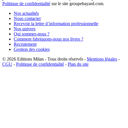
Politique de confidentialité
sur le site groupebayard.com.
Nos actualités
Nous contacter
Recevoir la lettre d’information professionnelle
Nos univers
Qui sommes-nous ?
Comment fabriquons-nous nos livres ?
Recrutement
Gestion des cookies
© 2026
Editions Milan
-
Tous droits réservés
-
Mentions légales
-
CGU
-
Politique de confidentialité
-
Plan du site