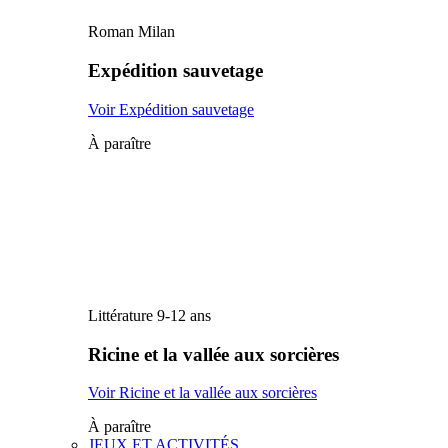
Roman Milan
Expédition sauvetage
Voir Expédition sauvetage
À paraître
Littérature 9-12 ans
Ricine et la vallée aux sorcières
Voir Ricine et la vallée aux sorcières
À paraître
JEUX ET ACTIVITÉS