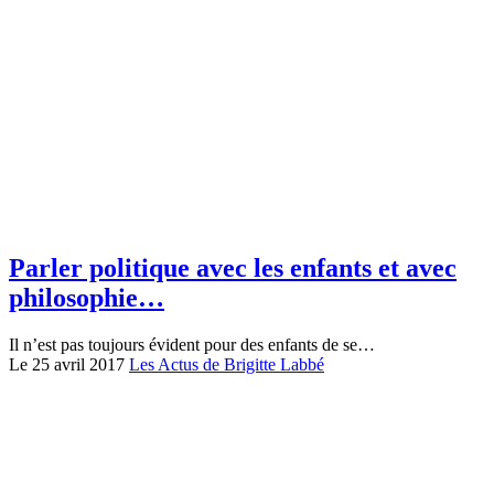
Parler politique avec les enfants et avec
philosophie…
Il n’est pas toujours évident pour des enfants de se…
Le 25 avril 2017
Les Actus de Brigitte Labbé