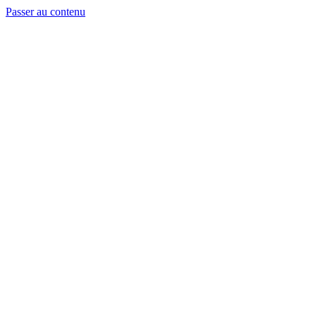
Passer au contenu