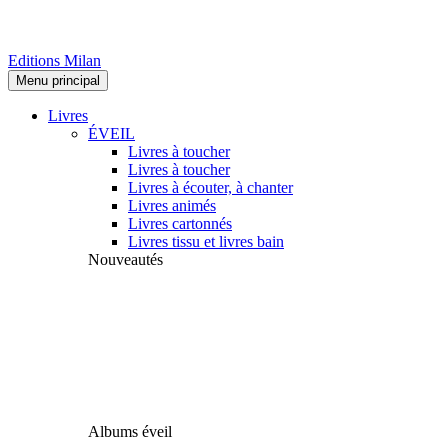
Editions Milan
Menu principal
Livres
ÉVEIL
Livres à toucher
Livres à toucher
Livres à écouter, à chanter
Livres animés
Livres cartonnés
Livres tissu et livres bain
Nouveautés
Albums éveil