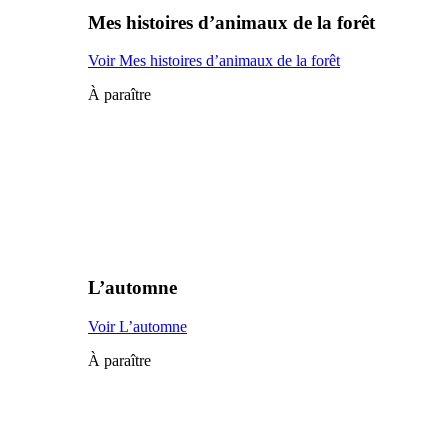
Mes histoires d’animaux de la forêt
Voir Mes histoires d’animaux de la forêt
À paraître
L’automne
Voir L’automne
À paraître