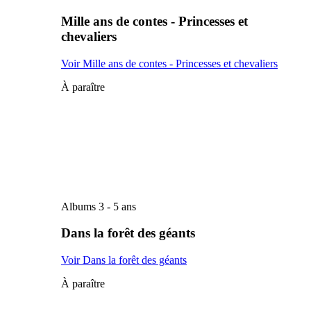
Mille ans de contes - Princesses et
chevaliers
Voir Mille ans de contes - Princesses et chevaliers
À paraître
Albums 3 - 5 ans
Dans la forêt des géants
Voir Dans la forêt des géants
À paraître