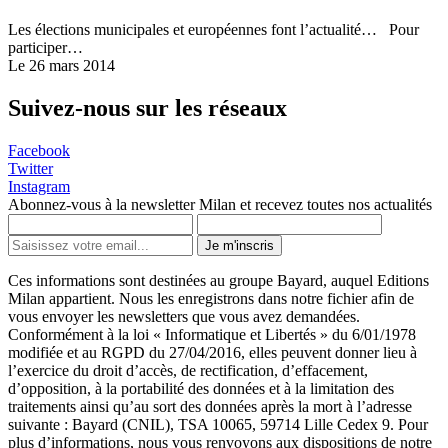
Les élections municipales et européennes font l’actualité… Pour
participer…
Le 26 mars 2014
Suivez-nous sur les réseaux
Facebook
Twitter
Instagram
Abonnez-vous à la newsletter Milan et recevez toutes nos actualités
Je m'inscris
Ces informations sont destinées au groupe Bayard, auquel Editions
Milan appartient. Nous les enregistrons dans notre fichier afin de
vous envoyer les newsletters que vous avez demandées.
Conformément à la loi « Informatique et Libertés » du 6/01/1978
modifiée et au RGPD du 27/04/2016, elles peuvent donner lieu à
l’exercice du droit d’accès, de rectification, d’effacement,
d’opposition, à la portabilité des données et à la limitation des
traitements ainsi qu’au sort des données après la mort à l’adresse
suivante : Bayard (CNIL), TSA 10065, 59714 Lille Cedex 9. Pour
plus d’informations, nous vous renvoyons aux dispositions de notre