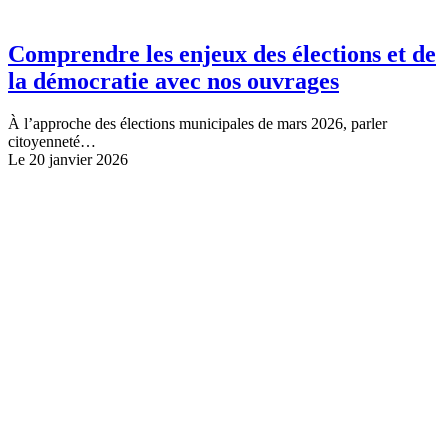
Comprendre les enjeux des élections et de
la démocratie avec nos ouvrages
À l’approche des élections municipales de mars 2026, parler
citoyenneté…
Le 20 janvier 2026