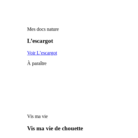
Mes docs nature
L’escargot
Voir L’escargot
À paraître
Vis ma vie
Vis ma vie de chouette