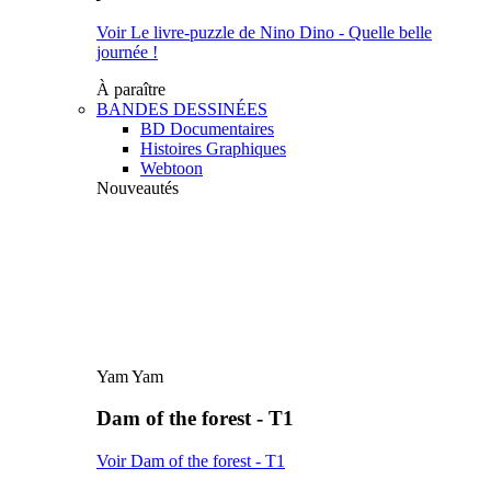
Voir Le livre-puzzle de Nino Dino - Quelle belle
journée !
À paraître
BANDES DESSINÉES
BD Documentaires
Histoires Graphiques
Webtoon
Nouveautés
Yam Yam
Dam of the forest - T1
Voir Dam of the forest - T1