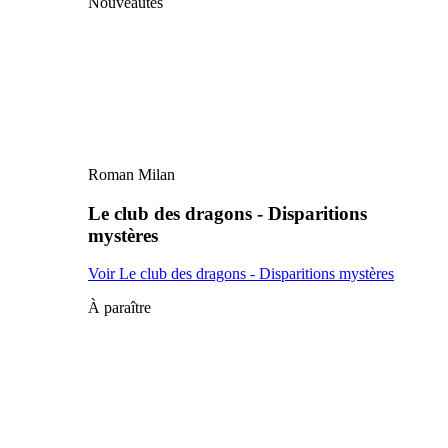
Nouveautés
Roman Milan
Le club des dragons - Disparitions
mystères
Voir Le club des dragons - Disparitions mystères
À paraître