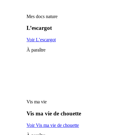
Mes docs nature
L’escargot
Voir L’escargot
À paraître
Vis ma vie
Vis ma vie de chouette
Voir Vis ma vie de chouette