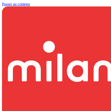
Passer au contenu