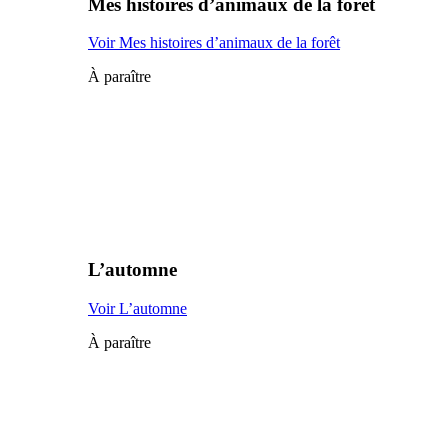
Mes histoires d’animaux de la forêt
Voir Mes histoires d’animaux de la forêt
À paraître
L’automne
Voir L’automne
À paraître