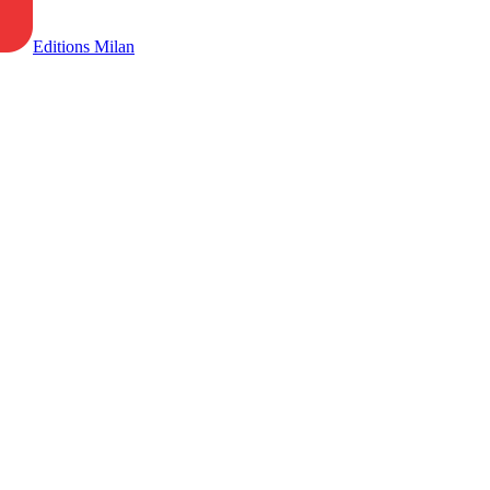
Editions Milan