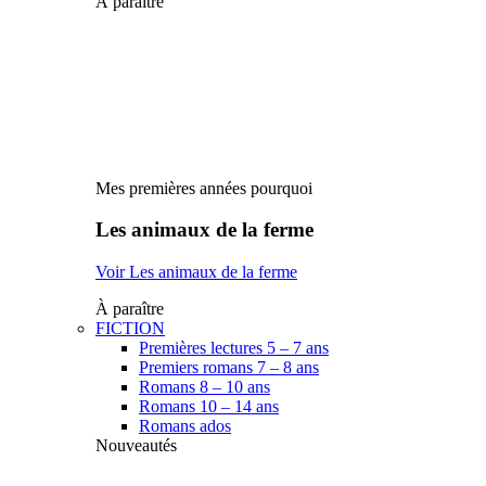
À paraître
Mes premières années pourquoi
Les animaux de la ferme
Voir Les animaux de la ferme
À paraître
FICTION
Premières lectures 5 – 7 ans
Premiers romans 7 – 8 ans
Romans 8 – 10 ans
Romans 10 – 14 ans
Romans ados
Nouveautés