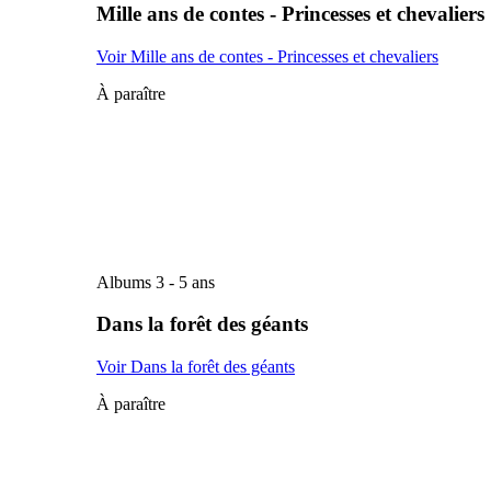
Mille ans de contes - Princesses et chevaliers
Voir Mille ans de contes - Princesses et chevaliers
À paraître
Albums 3 - 5 ans
Dans la forêt des géants
Voir Dans la forêt des géants
À paraître