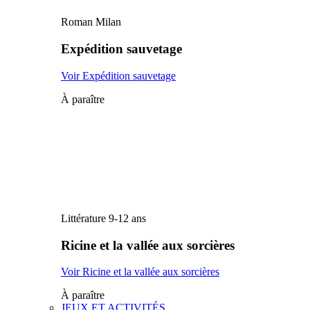
Roman Milan
Expédition sauvetage
Voir Expédition sauvetage
À paraître
Littérature 9-12 ans
Ricine et la vallée aux sorcières
Voir Ricine et la vallée aux sorcières
À paraître
JEUX ET ACTIVITÉS