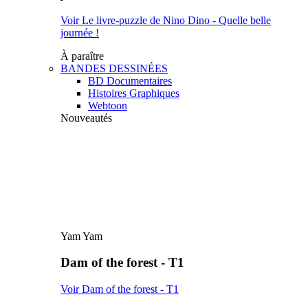
Voir Le livre-puzzle de Nino Dino - Quelle belle
journée !
À paraître
BANDES DESSINÉES
BD Documentaires
Histoires Graphiques
Webtoon
Nouveautés
Yam Yam
Dam of the forest - T1
Voir Dam of the forest - T1