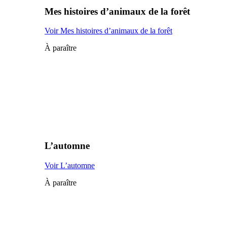
Mes histoires d’animaux de la forêt
Voir Mes histoires d’animaux de la forêt
À paraître
L’automne
Voir L’automne
À paraître