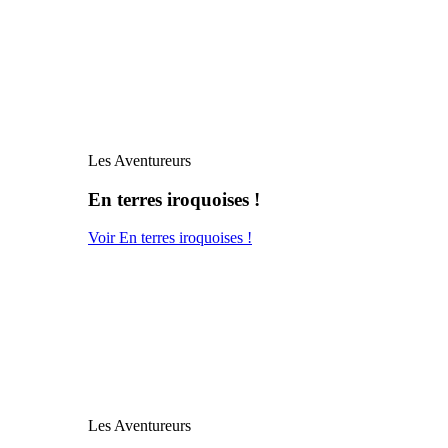
Les Aventureurs
En terres iroquoises !
Voir En terres iroquoises !
Les Aventureurs