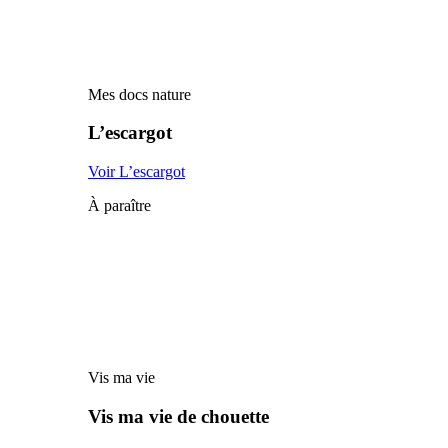
Mes docs nature
L’escargot
Voir L’escargot
À paraître
Vis ma vie
Vis ma vie de chouette