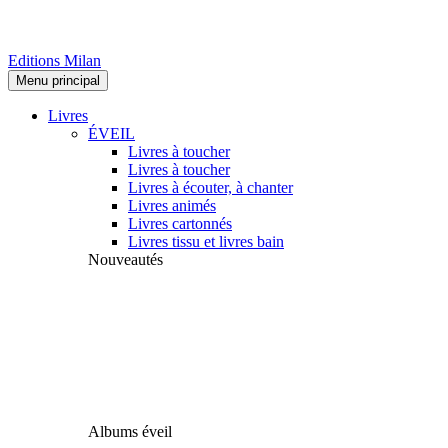
Editions Milan
Menu principal
Livres
ÉVEIL
Livres à toucher
Livres à toucher
Livres à écouter, à chanter
Livres animés
Livres cartonnés
Livres tissu et livres bain
Nouveautés
Albums éveil