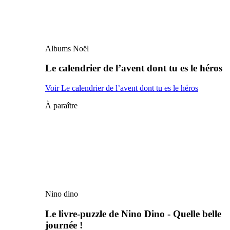
Albums Noël
Le calendrier de l’avent dont tu es le héros
Voir Le calendrier de l’avent dont tu es le héros
À paraître
Nino dino
Le livre-puzzle de Nino Dino - Quelle belle
journée !