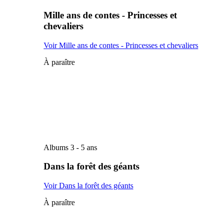
Mille ans de contes - Princesses et
chevaliers
Voir Mille ans de contes - Princesses et chevaliers
À paraître
Albums 3 - 5 ans
Dans la forêt des géants
Voir Dans la forêt des géants
À paraître