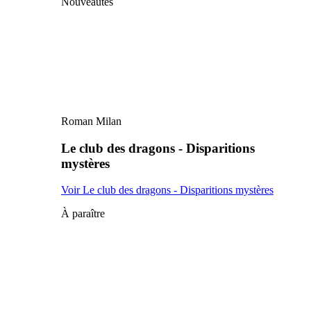
Nouveautés
Roman Milan
Le club des dragons - Disparitions
mystères
Voir Le club des dragons - Disparitions mystères
À paraître