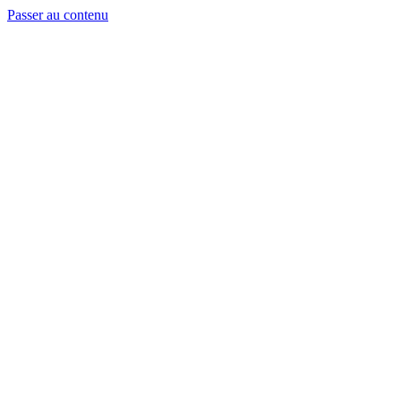
Passer au contenu