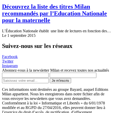
Découvrez la liste des titres Milan
recommandés par l’Education Nationale
pour la maternelle
L’Éducation Nationale établit une liste de lectures en fonction des…
Le 1 septembre 2015
Suivez-nous sur les réseaux
Facebook
Twitter
Instagram
Abonnez-vous à la newsletter Milan et recevez toutes nos actualités
Je m'inscris
Ces informations sont destinées au groupe Bayard, auquel Editions
Milan appartient. Nous les enregistrons dans notre fichier afin de
vous envoyer les newsletters que vous avez demandées.
Conformément à la loi « Informatique et Libertés » du 6/01/1978
modifiée et au RGPD du 27/04/2016, elles peuvent donner lieu à
l’exercice du droit d’accès, de rectification, d’effacement,