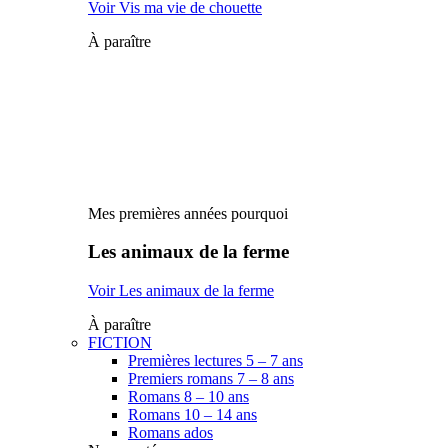
Voir Vis ma vie de chouette
À paraître
Mes premières années pourquoi
Les animaux de la ferme
Voir Les animaux de la ferme
À paraître
FICTION
Premières lectures 5 – 7 ans
Premiers romans 7 – 8 ans
Romans 8 – 10 ans
Romans 10 – 14 ans
Romans ados