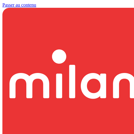
Passer au contenu