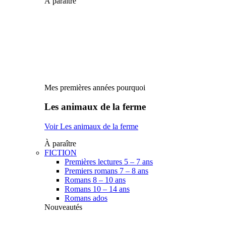
À paraître
Mes premières années pourquoi
Les animaux de la ferme
Voir Les animaux de la ferme
À paraître
FICTION
Premières lectures 5 – 7 ans
Premiers romans 7 – 8 ans
Romans 8 – 10 ans
Romans 10 – 14 ans
Romans ados
Nouveautés