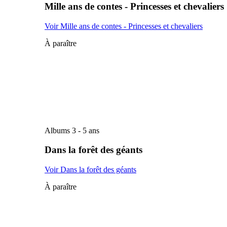
Mille ans de contes - Princesses et chevaliers
Voir Mille ans de contes - Princesses et chevaliers
À paraître
Albums 3 - 5 ans
Dans la forêt des géants
Voir Dans la forêt des géants
À paraître