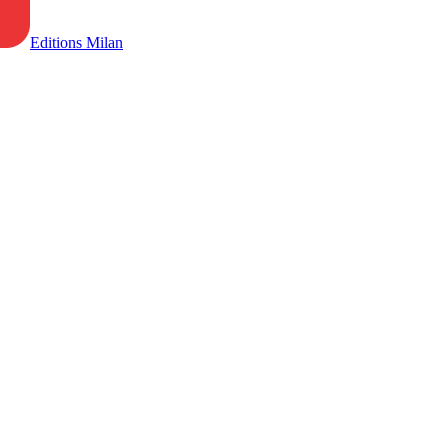
Editions Milan