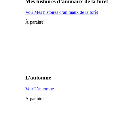
Mes histoires d’animaux de la forêt
Voir Mes histoires d’animaux de la forêt
À paraître
L’automne
Voir L’automne
À paraître