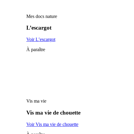
Mes docs nature
L’escargot
Voir L’escargot
À paraître
Vis ma vie
Vis ma vie de chouette
Voir Vis ma vie de chouette