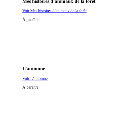
Mes histoires d’animaux de la forêt
Voir Mes histoires d’animaux de la forêt
À paraître
L’automne
Voir L’automne
À paraître