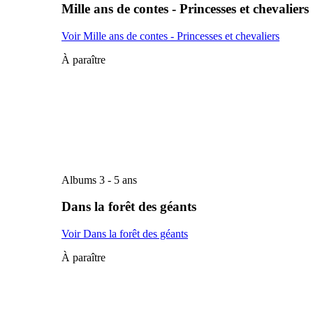
Mille ans de contes - Princesses et chevaliers
Voir Mille ans de contes - Princesses et chevaliers
À paraître
Albums 3 - 5 ans
Dans la forêt des géants
Voir Dans la forêt des géants
À paraître