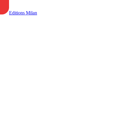
Editions Milan