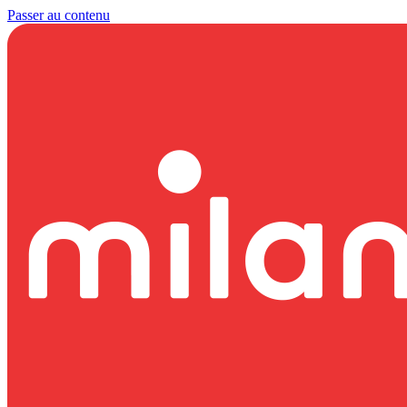
Passer au contenu