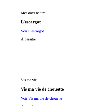
Mes docs nature
L’escargot
Voir L’escargot
À paraître
Vis ma vie
Vis ma vie de chouette
Voir Vis ma vie de chouette