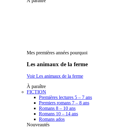
À paraître
Mes premières années pourquoi
Les animaux de la ferme
Voir Les animaux de la ferme
À paraître
FICTION
Premières lectures 5 – 7 ans
Premiers romans 7 – 8 ans
Romans 8 – 10 ans
Romans 10 – 14 ans
Romans ados
Nouveautés