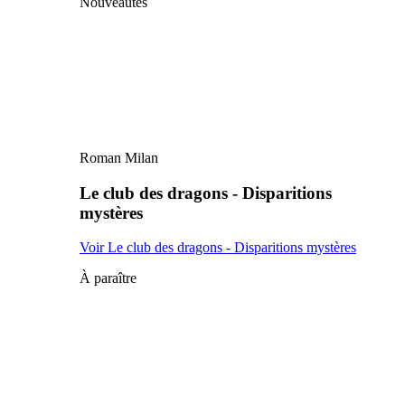
Nouveautés
Roman Milan
Le club des dragons - Disparitions
mystères
Voir Le club des dragons - Disparitions mystères
À paraître