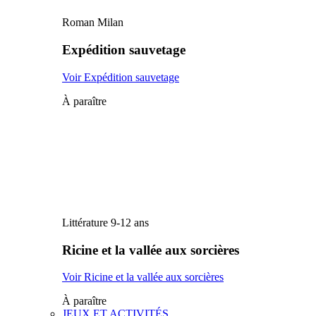
Roman Milan
Expédition sauvetage
Voir Expédition sauvetage
À paraître
Littérature 9-12 ans
Ricine et la vallée aux sorcières
Voir Ricine et la vallée aux sorcières
À paraître
JEUX ET ACTIVITÉS