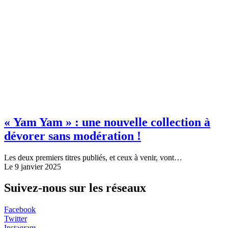
« Yam Yam » : une nouvelle collection à
dévorer sans modération !
Les deux premiers titres publiés, et ceux à venir, vont…
Le 9 janvier 2025
Suivez-nous sur les réseaux
Facebook
Twitter
Instagram