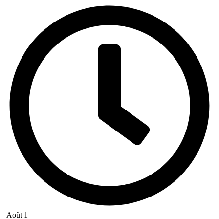
Août 1