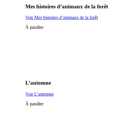
Mes histoires d’animaux de la forêt
Voir Mes histoires d’animaux de la forêt
À paraître
L’automne
Voir L’automne
À paraître