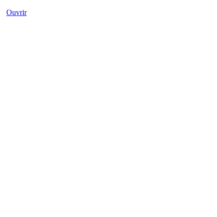
Ouvrir