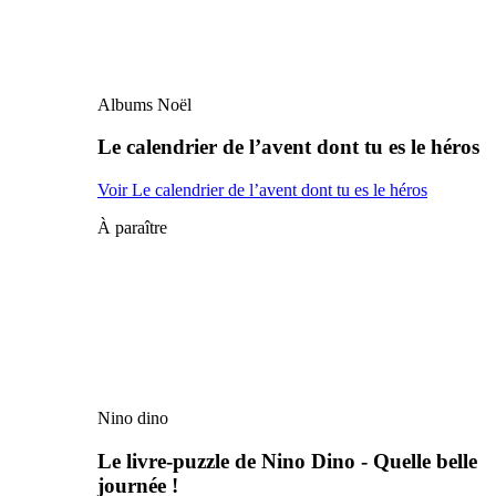
Albums Noël
Le calendrier de l’avent dont tu es le héros
Voir Le calendrier de l’avent dont tu es le héros
À paraître
Nino dino
Le livre-puzzle de Nino Dino - Quelle belle
journée !