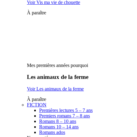
Voir Vis ma vie de chouette
À paraître
Mes premières années pourquoi
Les animaux de la ferme
Voir Les animaux de la ferme
À paraître
FICTION
Premières lectures 5 – 7 ans
Premiers romans 7 – 8 ans
Romans 8 – 10 ans
Romans 10 – 14 ans
Romans ados