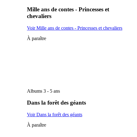
Mille ans de contes - Princesses et
chevaliers
Voir Mille ans de contes - Princesses et chevaliers
À paraître
Albums 3 - 5 ans
Dans la forêt des géants
Voir Dans la forêt des géants
À paraître