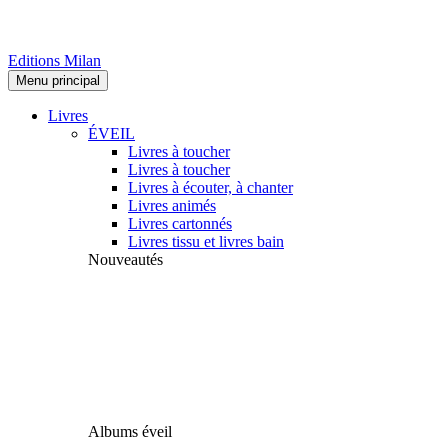
Editions Milan
Menu principal
Livres
ÉVEIL
Livres à toucher
Livres à toucher
Livres à écouter, à chanter
Livres animés
Livres cartonnés
Livres tissu et livres bain
Nouveautés
Albums éveil