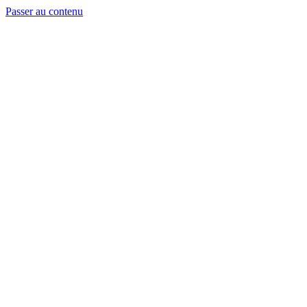
Passer au contenu