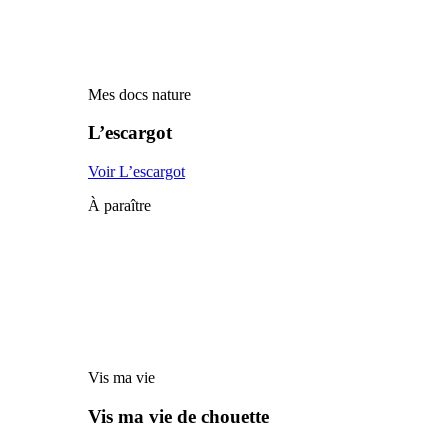
Mes docs nature
L’escargot
Voir L’escargot
À paraître
Vis ma vie
Vis ma vie de chouette