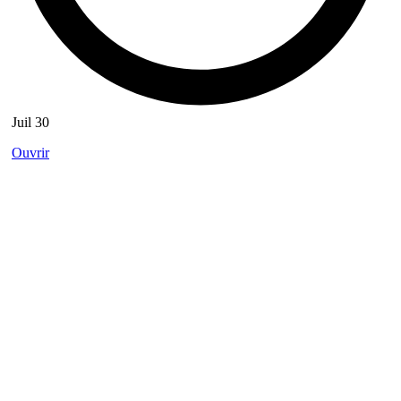
Juil 30
Ouvrir