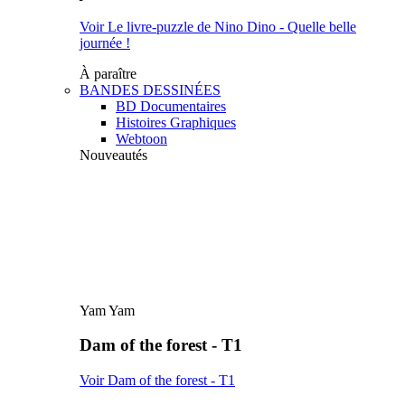
Voir Le livre-puzzle de Nino Dino - Quelle belle
journée !
À paraître
BANDES DESSINÉES
BD Documentaires
Histoires Graphiques
Webtoon
Nouveautés
Yam Yam
Dam of the forest - T1
Voir Dam of the forest - T1