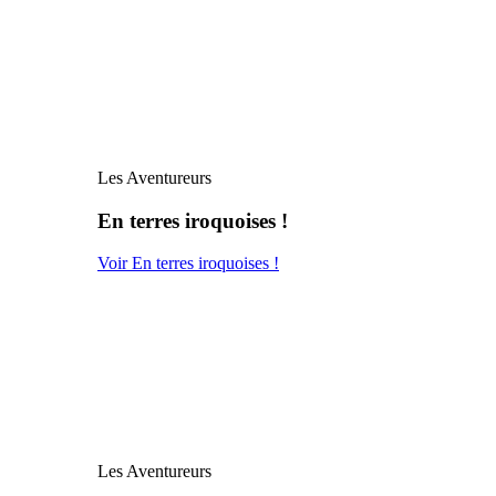
Les Aventureurs
En terres iroquoises !
Voir En terres iroquoises !
Les Aventureurs