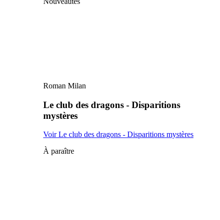
Nouveautés
Roman Milan
Le club des dragons - Disparitions
mystères
Voir Le club des dragons - Disparitions mystères
À paraître