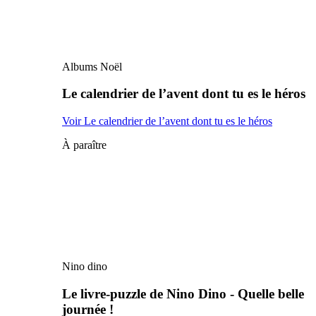
Albums Noël
Le calendrier de l’avent dont tu es le héros
Voir Le calendrier de l’avent dont tu es le héros
À paraître
Nino dino
Le livre-puzzle de Nino Dino - Quelle belle
journée !