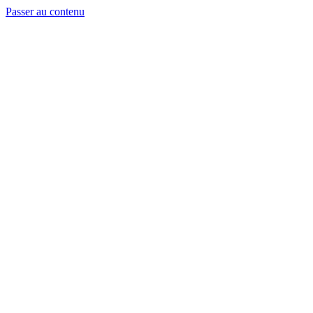
Passer au contenu