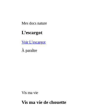
Mes docs nature
L’escargot
Voir L’escargot
À paraître
Vis ma vie
Vis ma vie de chouette