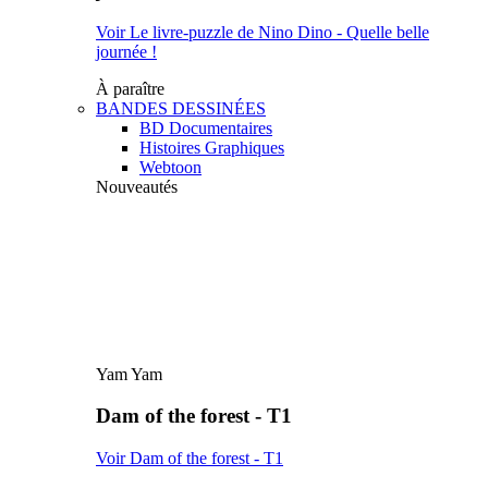
Voir Le livre-puzzle de Nino Dino - Quelle belle
journée !
À paraître
BANDES DESSINÉES
BD Documentaires
Histoires Graphiques
Webtoon
Nouveautés
Yam Yam
Dam of the forest - T1
Voir Dam of the forest - T1