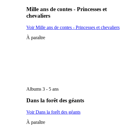
Mille ans de contes - Princesses et
chevaliers
Voir Mille ans de contes - Princesses et chevaliers
À paraître
Albums 3 - 5 ans
Dans la forêt des géants
Voir Dans la forêt des géants
À paraître