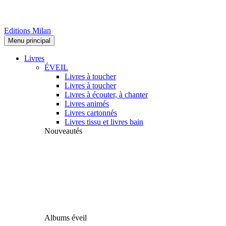
Editions Milan
Menu principal
Livres
ÉVEIL
Livres à toucher
Livres à toucher
Livres à écouter, à chanter
Livres animés
Livres cartonnés
Livres tissu et livres bain
Nouveautés
Albums éveil