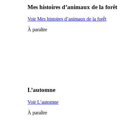
Mes histoires d’animaux de la forêt
Voir Mes histoires d’animaux de la forêt
À paraître
L’automne
Voir L’automne
À paraître