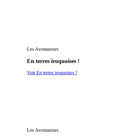
Les Aventureurs
En terres iroquoises !
Voir En terres iroquoises !
Les Aventureurs