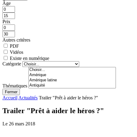
Âge
Prix
Autres critères
PDF
Vidéos
Existe en numérique
Catégorie
Thématiques
Fermer
Accueil
Actualités
Trailer "Prêt à aider le héros ?"
Trailer "Prêt à aider le héros ?"
Le 26 mars 2018