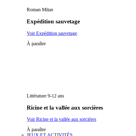
Roman Milan
Expédition sauvetage
Voir Expédition sauvetage
À paraître
Littérature 9-12 ans
Ricine et la vallée aux sorcières
Voir Ricine et la vallée aux sorcières
À paraître
JEUX ET ACTIVITÉS