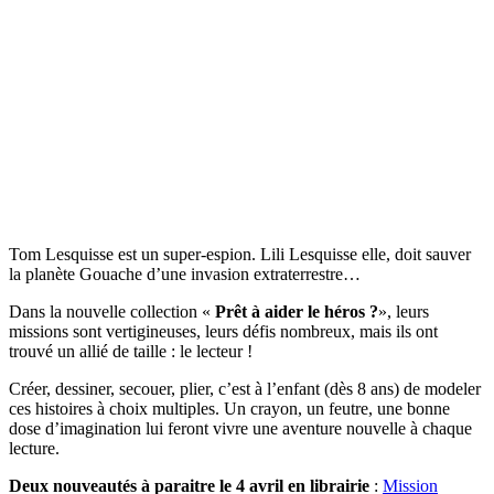
Tom Lesquisse est un super-espion. Lili Lesquisse elle, doit sauver
la planète Gouache d’une invasion extraterrestre…
Dans la nouvelle collection «
Prêt à aider le héros ?
», leurs
missions sont vertigineuses, leurs défis nombreux, mais ils ont
trouvé un allié de taille : le lecteur !
Créer, dessiner, secouer, plier, c’est à l’enfant (dès 8 ans) de modeler
ces histoires à choix multiples. Un crayon, un feutre, une bonne
dose d’imagination lui feront vivre une aventure nouvelle à chaque
lecture.
Deux nouveautés à paraitre le 4 avril en librairie
:
Mission