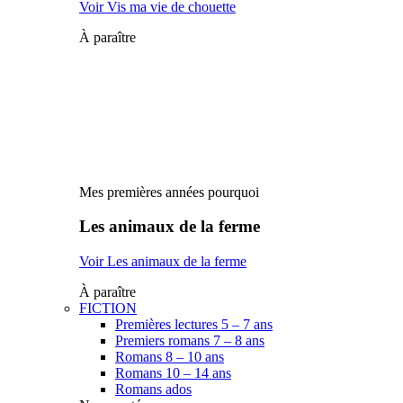
Voir Vis ma vie de chouette
À paraître
Mes premières années pourquoi
Les animaux de la ferme
Voir Les animaux de la ferme
À paraître
FICTION
Premières lectures 5 – 7 ans
Premiers romans 7 – 8 ans
Romans 8 – 10 ans
Romans 10 – 14 ans
Romans ados