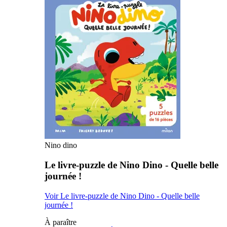
Nino dino
Le livre-puzzle de Nino Dino - Quelle belle
journée !
Voir Le livre-puzzle de Nino Dino - Quelle belle
journée !
À paraître