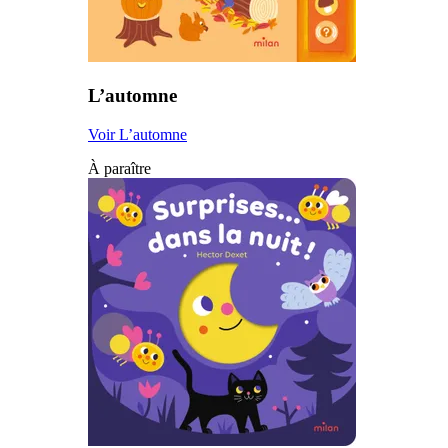
L’automne
Voir L’automne
À paraître