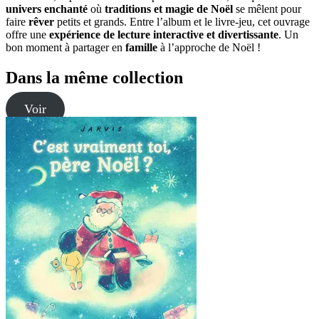
univers enchanté
où
traditions et magie de Noël
se mêlent pour
faire
rêver
petits et grands. Entre l’album et le livre-jeu, cet ouvrage
offre une
expérience de lecture interactive et divertissante
. Un
bon moment à partager en
famille
à l’approche de Noël !
Dans la même collection
Voir