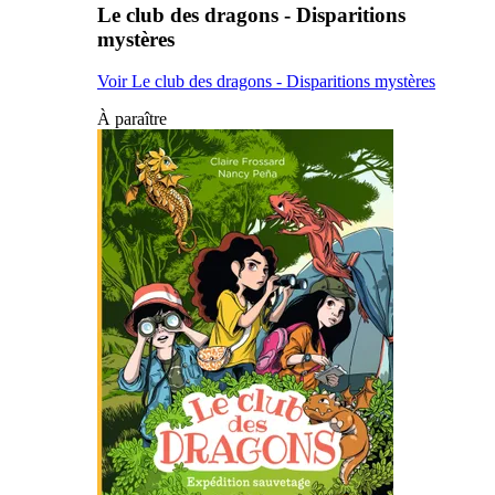
Le club des dragons - Disparitions
mystères
Voir Le club des dragons - Disparitions mystères
À paraître