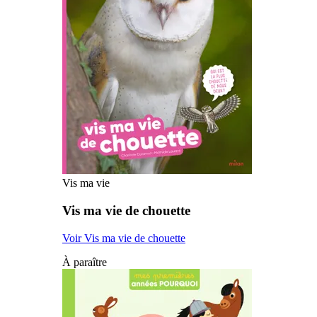
Vis ma vie
Vis ma vie de chouette
Voir Vis ma vie de chouette
À paraître