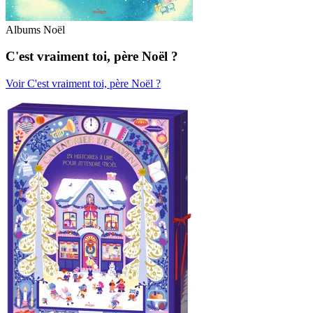
Albums Noël
C'est vraiment toi, père Noël ?
Voir C'est vraiment toi, père Noël ?