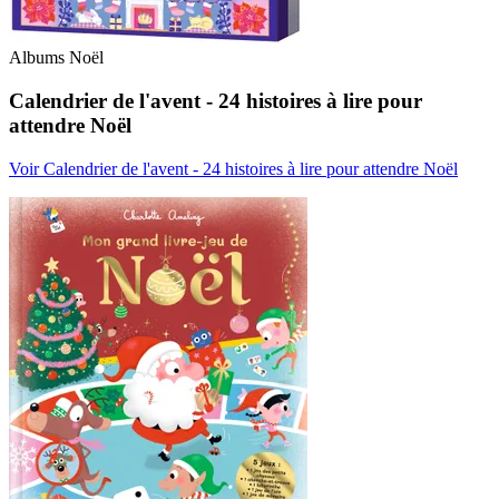
Albums Noël
Calendrier de l'avent - 24 histoires à lire pour
attendre Noël
Voir Calendrier de l'avent - 24 histoires à lire pour attendre Noël