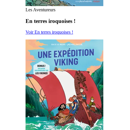
Les Aventureurs
En terres iroquoises !
Voir En terres iroquoises !