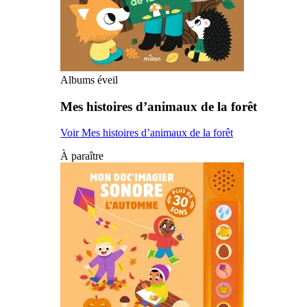
Albums éveil
Mes histoires d’animaux de la forêt
Voir Mes histoires d’animaux de la forêt
À paraître