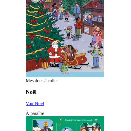
Mes docs à coller
Noël
Voir Noël
À paraître