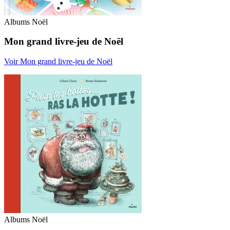
Albums Noël
Mon grand livre-jeu de Noël
Voir Mon grand livre-jeu de Noël
Albums Noël