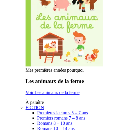
Mes premières années pourquoi
Les animaux de la ferme
Voir Les animaux de la ferme
À paraître
FICTION
Premières lectures 5 – 7 ans
Premiers romans 7 – 8 ans
Romans 8 – 10 ans
Romans 10 – 14 ans