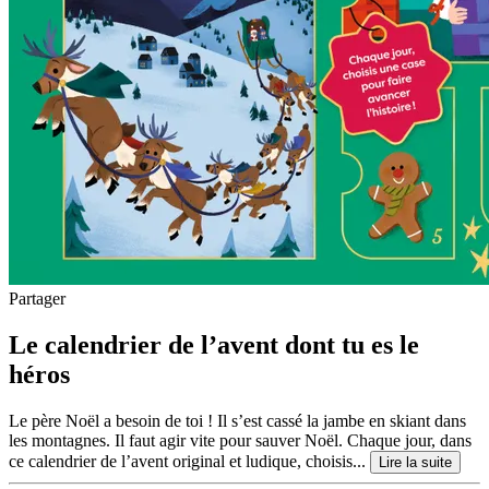
Partager
Le calendrier de l’avent dont tu es le
héros
Le père Noël a besoin de toi ! Il s’est cassé la jambe en skiant dans
les montagnes. Il faut agir vite pour sauver Noël. Chaque jour, dans
ce calendrier de l’avent original et ludique, choisis...
Lire la suite