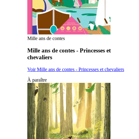
Mille ans de contes
Mille ans de contes - Princesses et
chevaliers
Voir Mille ans de contes - Princesses et chevaliers
À paraître