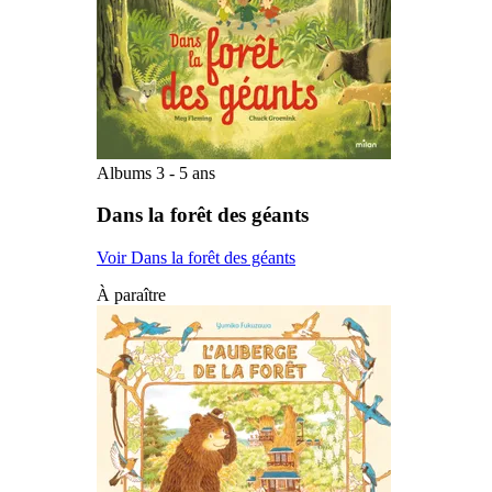
Albums 3 - 5 ans
Dans la forêt des géants
Voir Dans la forêt des géants
À paraître