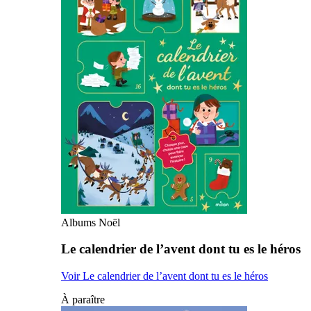
Albums Noël
Le calendrier de l’avent dont tu es le héros
Voir Le calendrier de l’avent dont tu es le héros
À paraître