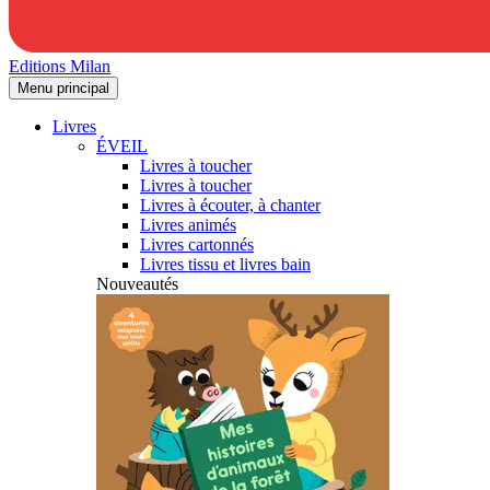
Editions Milan
Menu principal
Livres
ÉVEIL
Livres à toucher
Livres à toucher
Livres à écouter, à chanter
Livres animés
Livres cartonnés
Livres tissu et livres bain
Nouveautés