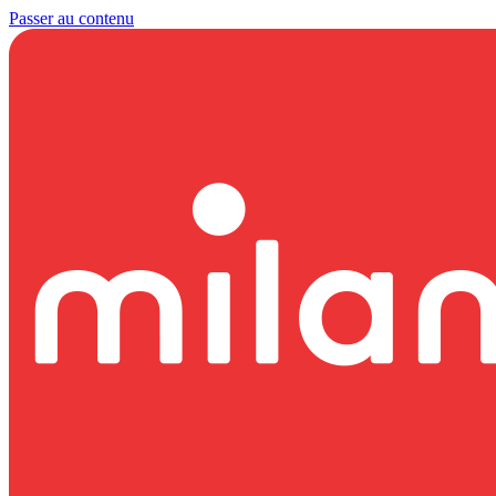
Passer au contenu