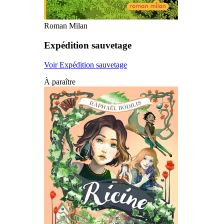
Roman Milan
Expédition sauvetage
Voir Expédition sauvetage
À paraître