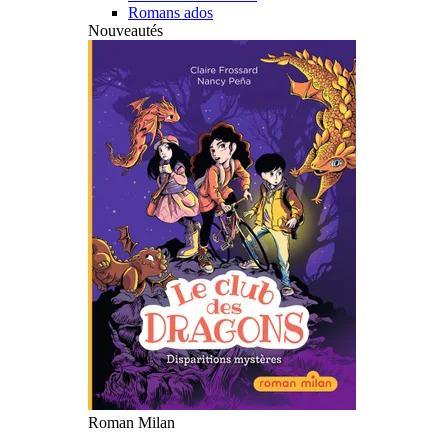
Romans ados
Nouveautés
Roman Milan