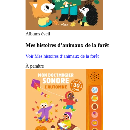
Albums éveil
Mes histoires d’animaux de la forêt
Voir Mes histoires d’animaux de la forêt
À paraître