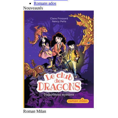
Romans ados
Nouveautés
Roman Milan