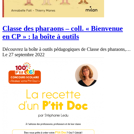
Classe des pharaons – coll. « Bienvenue
en CP » : la boîte à outils
Découvrez la boîte à outils pédagogiques de Classe des pharaons,…
Le 27 septembre 2022