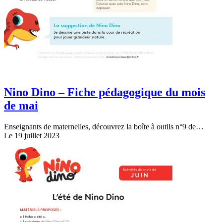
Nino Dino – Fiche pédagogique du mois
de mai
Enseignants de maternelles, découvrez la boîte à outils n°9 de…
Le 19 juillet 2023