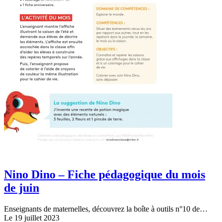
Nino Dino – Fiche pédagogique du mois
de juin
Enseignants de maternelles, découvrez la boîte à outils n°10 de…
Le 19 juillet 2023