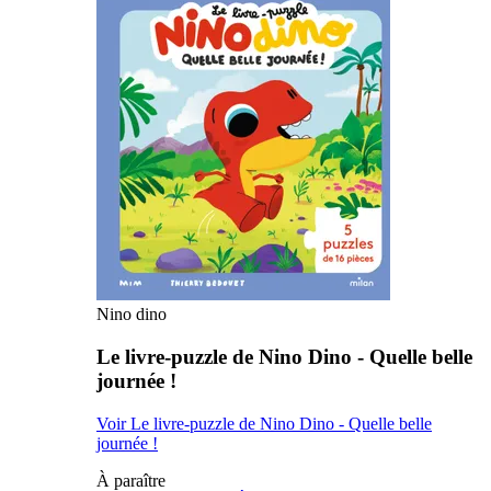
Nino dino
Le livre-puzzle de Nino Dino - Quelle belle
journée !
Voir Le livre-puzzle de Nino Dino - Quelle belle
journée !
À paraître