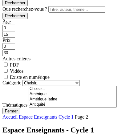
Rechercher
Que recherchez-vous ?
Rechercher
Âge
Prix
Autres critères
PDF
Vidéos
Existe en numérique
Catégorie
Thématiques
Fermer
Accueil
Espace Enseignants
Cycle 1
Page 2
Espace Enseignants - Cycle 1