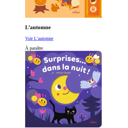
L’automne
Voir L’automne
À paraître