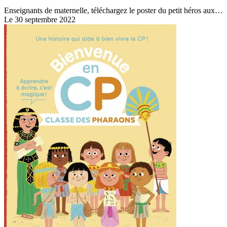
Enseignants de maternelle, téléchargez le poster du petit héros aux…
Le 30 septembre 2022