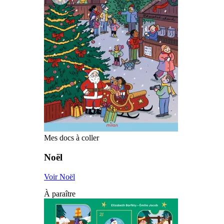
Mes docs à coller
Noël
Voir Noël
À paraître