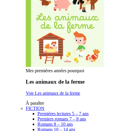
Mes premières années pourquoi
Les animaux de la ferme
Voir Les animaux de la ferme
À paraître
FICTION
Premières lectures 5 – 7 ans
Premiers romans 7 – 8 ans
Romans 8 – 10 ans
Romans 10 – 14 ans