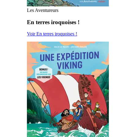
Les Aventureurs
En terres iroquoises !
Voir En terres iroquoises !