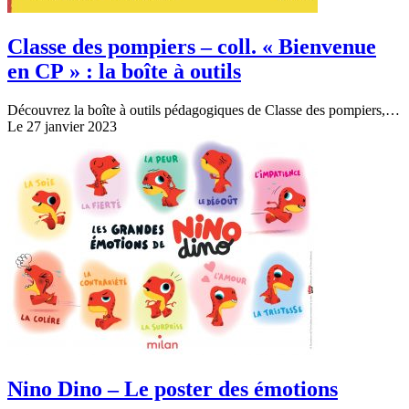
Classe des pompiers – coll. « Bienvenue
en CP » : la boîte à outils
Découvrez la boîte à outils pédagogiques de Classe des pompiers,…
Le 27 janvier 2023
Nino Dino – Le poster des émotions