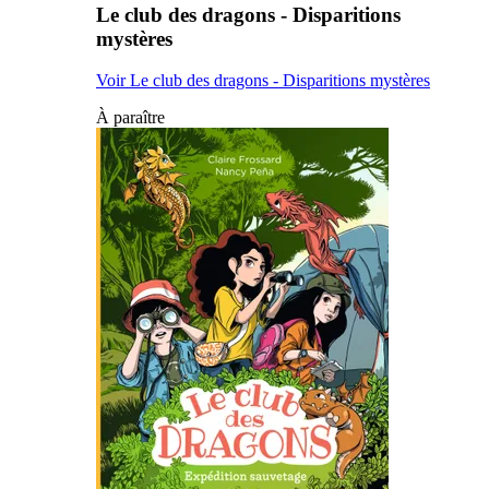
Le club des dragons - Disparitions
mystères
Voir Le club des dragons - Disparitions mystères
À paraître