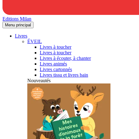
Editions Milan
Menu principal
Livres
ÉVEIL
Livres à toucher
Livres à toucher
Livres à écouter, à chanter
Livres animés
Livres cartonnés
Livres tissu et livres bain
Nouveautés