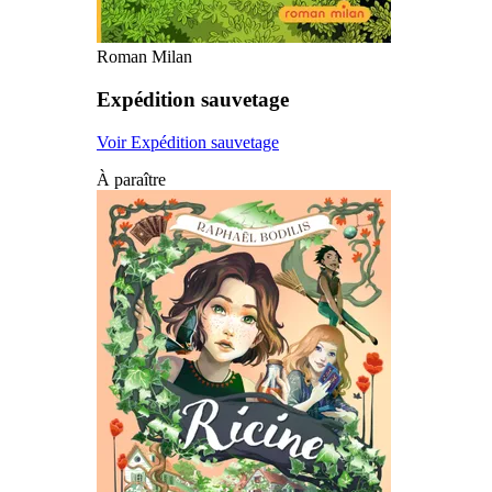
Roman Milan
Expédition sauvetage
Voir Expédition sauvetage
À paraître