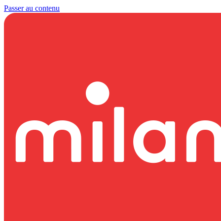
Passer au contenu