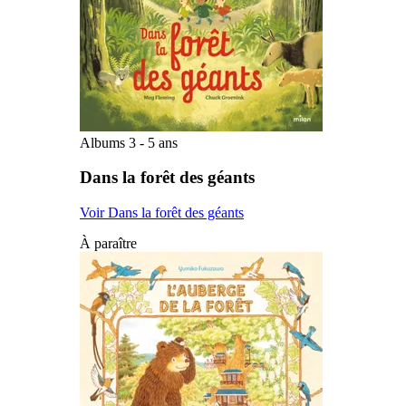
Albums 3 - 5 ans
Dans la forêt des géants
Voir Dans la forêt des géants
À paraître