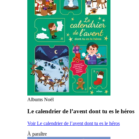
Albums Noël
Le calendrier de l’avent dont tu es le héros
Voir Le calendrier de l’avent dont tu es le héros
À paraître