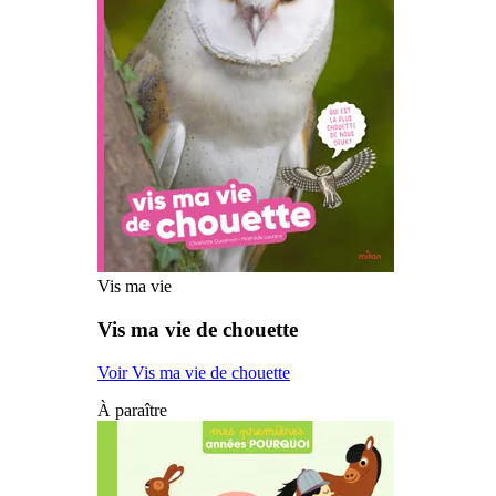
Vis ma vie
Vis ma vie de chouette
Voir Vis ma vie de chouette
À paraître