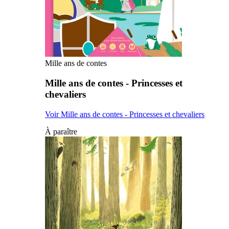
Mille ans de contes
Mille ans de contes - Princesses et
chevaliers
Voir Mille ans de contes - Princesses et chevaliers
À paraître