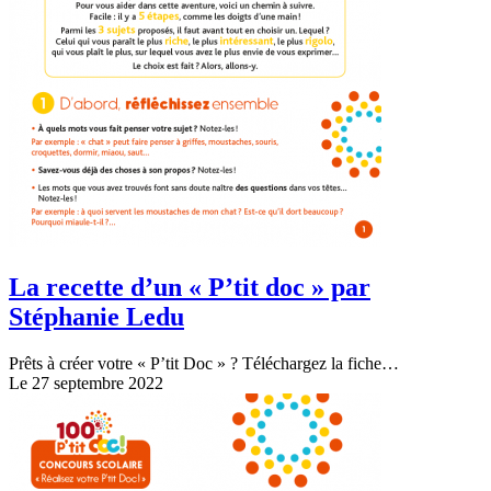
La recette d’un « P’tit doc » par
Stéphanie Ledu
Prêts à créer votre « P’tit Doc » ? Téléchargez la fiche…
Le 27 septembre 2022