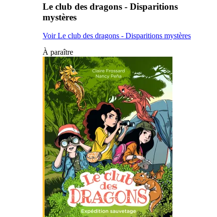
Le club des dragons - Disparitions
mystères
Voir Le club des dragons - Disparitions mystères
À paraître