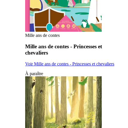
Mille ans de contes
Mille ans de contes - Princesses et
chevaliers
Voir Mille ans de contes - Princesses et chevaliers
À paraître