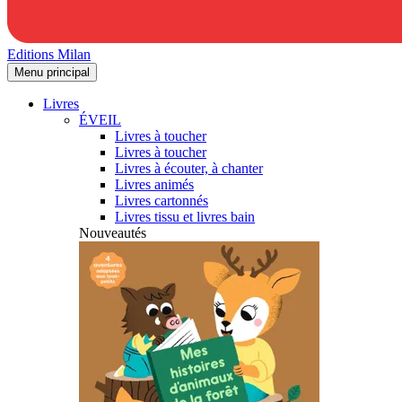
Editions Milan
Menu principal
Livres
ÉVEIL
Livres à toucher
Livres à toucher
Livres à écouter, à chanter
Livres animés
Livres cartonnés
Livres tissu et livres bain
Nouveautés