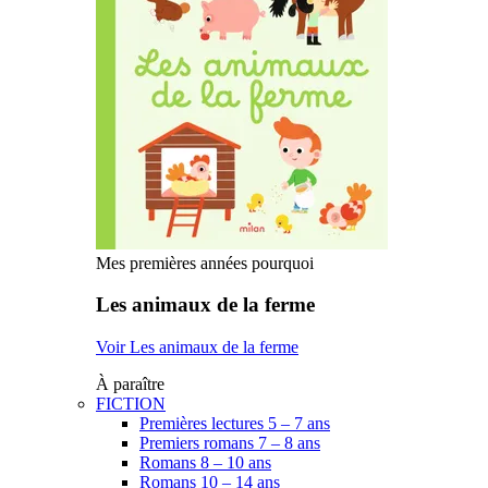
Mes premières années pourquoi
Les animaux de la ferme
Voir Les animaux de la ferme
À paraître
FICTION
Premières lectures 5 – 7 ans
Premiers romans 7 – 8 ans
Romans 8 – 10 ans
Romans 10 – 14 ans