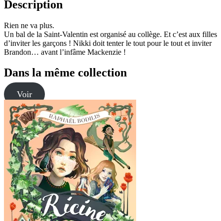
Description
Rien ne va plus.
Un bal de la Saint-Valentin est organisé au collège. Et c’est aux filles
d’inviter les garçons ! Nikki doit tenter le tout pour le tout et inviter
Brandon… avant l’infâme Mackenzie !
Dans la même collection
Voir