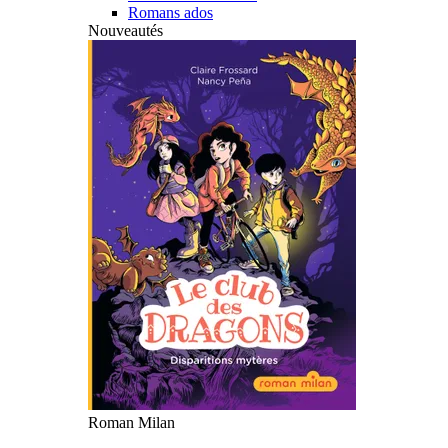
Romans ados
Nouveautés
Roman Milan