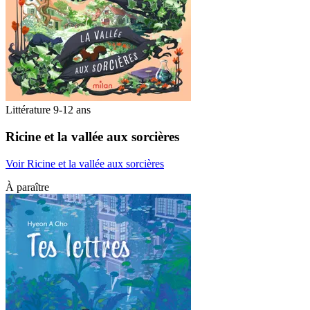
Littérature 9-12 ans
Ricine et la vallée aux sorcières
Voir Ricine et la vallée aux sorcières
À paraître