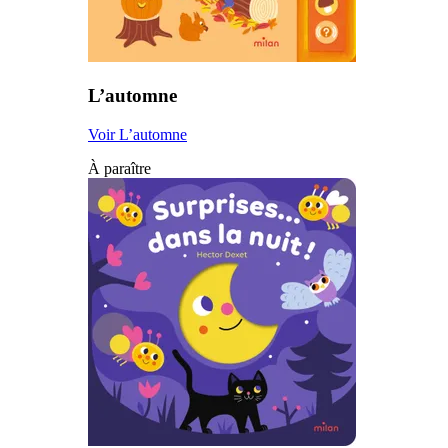
L’automne
Voir L’automne
À paraître