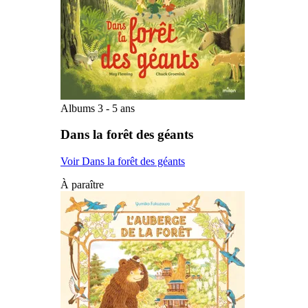
Albums 3 - 5 ans
Dans la forêt des géants
Voir Dans la forêt des géants
À paraître