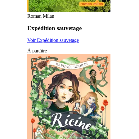
Roman Milan
Expédition sauvetage
Voir Expédition sauvetage
À paraître