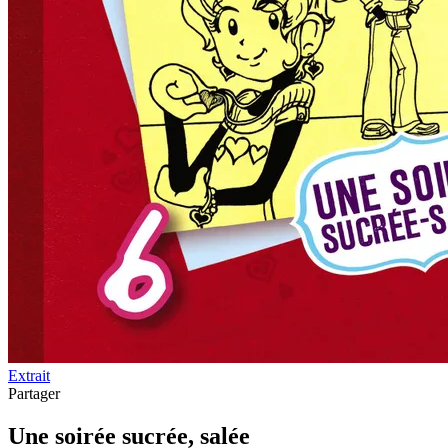
Extrait
Partager
Une soirée sucrée, salée