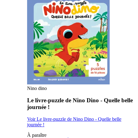
Nino dino
Le livre-puzzle de Nino Dino - Quelle belle
journée !
Voir Le livre-puzzle de Nino Dino - Quelle belle
journée !
À paraître