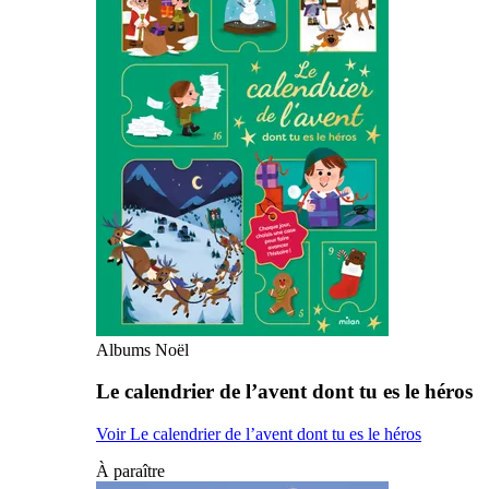
Albums Noël
Le calendrier de l’avent dont tu es le héros
Voir Le calendrier de l’avent dont tu es le héros
À paraître