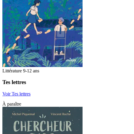
Littérature 9-12 ans
Tes lettres
Voir Tes lettres
À paraître