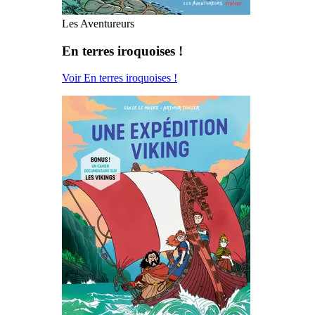
Les Aventureurs
En terres iroquoises !
Voir En terres iroquoises !