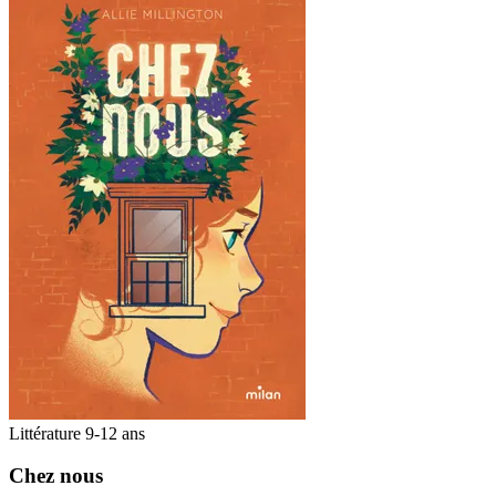
Littérature 9-12 ans
Chez nous