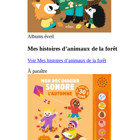
Albums éveil
Mes histoires d’animaux de la forêt
Voir Mes histoires d’animaux de la forêt
À paraître