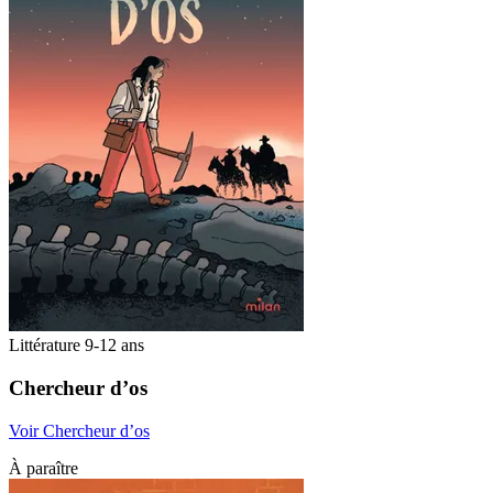
Littérature 9-12 ans
Chercheur d’os
Voir Chercheur d’os
À paraître