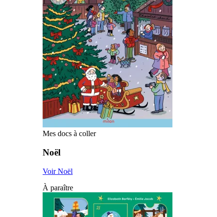
Mes docs à coller
Noël
Voir Noël
À paraître