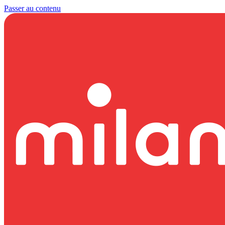
Passer au contenu