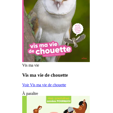
Vis ma vie
Vis ma vie de chouette
Voir Vis ma vie de chouette
À paraître