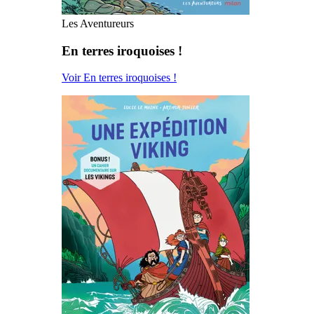
Les Aventureurs
En terres iroquoises !
Voir En terres iroquoises !