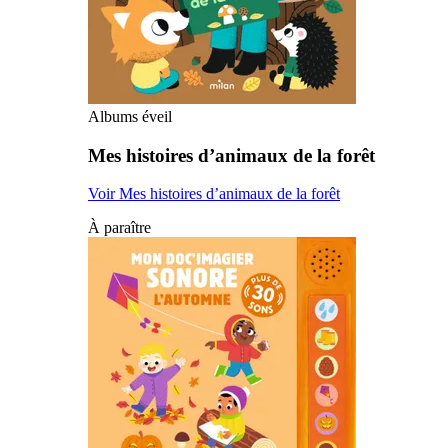
Albums éveil
Mes histoires d’animaux de la forêt
Voir Mes histoires d’animaux de la forêt
À paraître