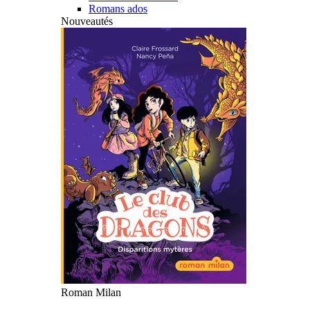
Romans ados
Nouveautés
Roman Milan