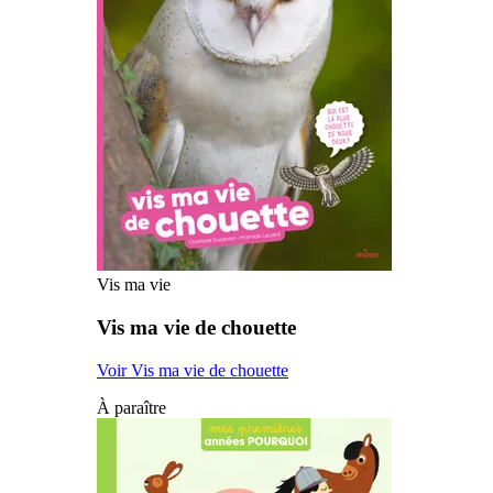
Vis ma vie
Vis ma vie de chouette
Voir Vis ma vie de chouette
À paraître