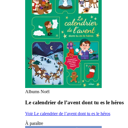
Albums Noël
Le calendrier de l’avent dont tu es le héros
Voir Le calendrier de l’avent dont tu es le héros
À paraître