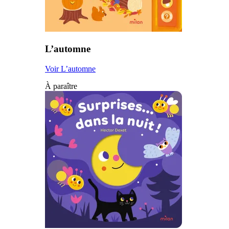
L’automne
Voir L’automne
À paraître