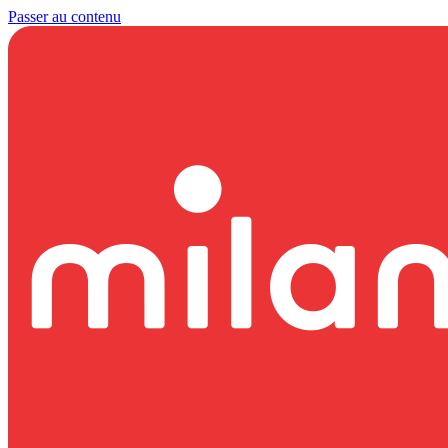
Passer au contenu