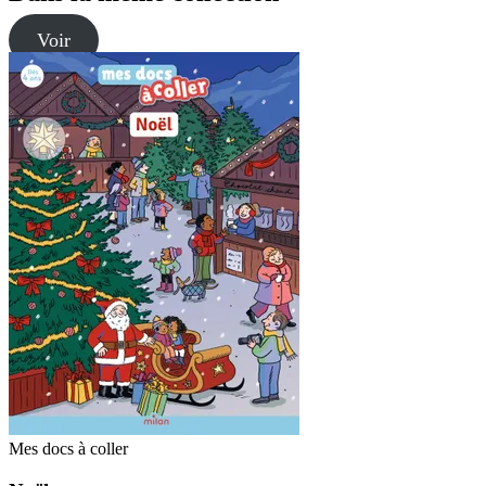
Voir
Mes docs à coller