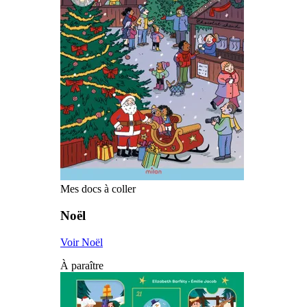
Mes docs à coller
Noël
Voir Noël
À paraître