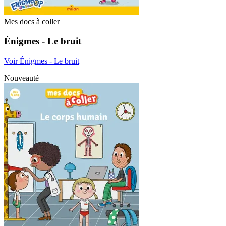
Mes docs à coller
Énigmes - Le bruit
Voir Énigmes - Le bruit
Nouveauté