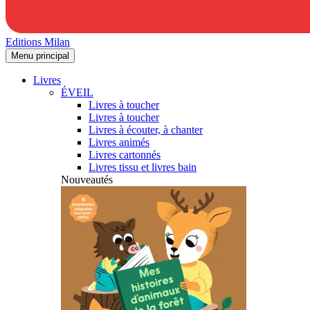
Editions Milan
Menu principal
Livres
ÉVEIL
Livres à toucher
Livres à toucher
Livres à écouter, à chanter
Livres animés
Livres cartonnés
Livres tissu et livres bain
Nouveautés