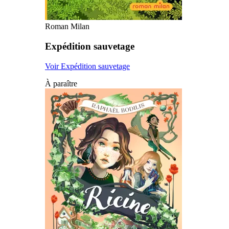
Roman Milan
Expédition sauvetage
Voir Expédition sauvetage
À paraître