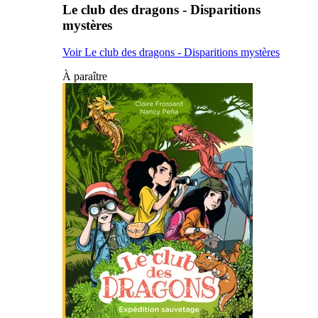
Le club des dragons - Disparitions
mystères
Voir Le club des dragons - Disparitions mystères
À paraître