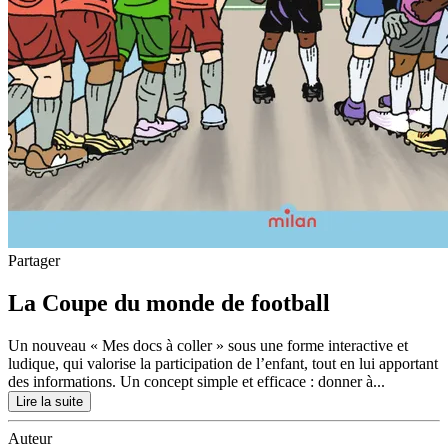
Partager
La Coupe du monde de football
Un nouveau « Mes docs à coller » sous une forme interactive et
ludique, qui valorise la participation de l’enfant, tout en lui apportant
des informations. Un concept simple et efficace : donner à...
Lire la suite
Auteur