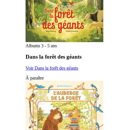
Albums 3 - 5 ans
Dans la forêt des géants
Voir Dans la forêt des géants
À paraître