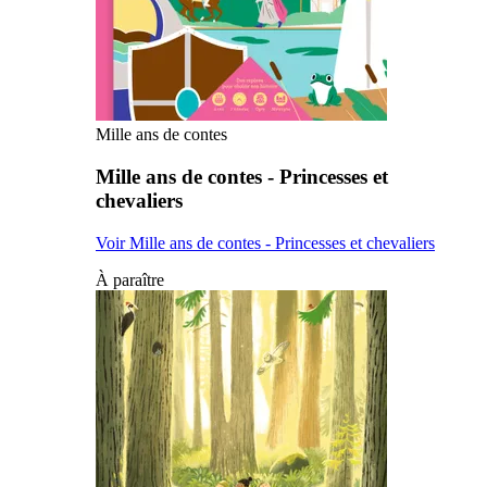
Mille ans de contes
Mille ans de contes - Princesses et
chevaliers
Voir Mille ans de contes - Princesses et chevaliers
À paraître