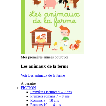
Mes premières années pourquoi
Les animaux de la ferme
Voir Les animaux de la ferme
À paraître
FICTION
Premières lectures 5 – 7 ans
Premiers romans 7 – 8 ans
Romans 8 – 10 ans
Romans 10 – 14 ans