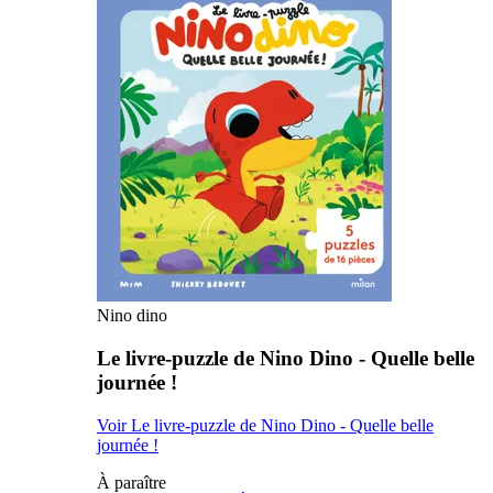
Nino dino
Le livre-puzzle de Nino Dino - Quelle belle
journée !
Voir Le livre-puzzle de Nino Dino - Quelle belle
journée !
À paraître