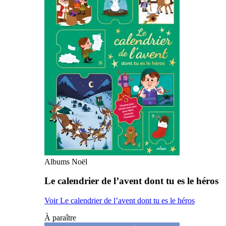
Albums Noël
Le calendrier de l’avent dont tu es le héros
Voir Le calendrier de l’avent dont tu es le héros
À paraître