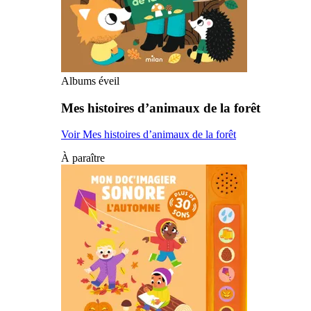
Albums éveil
Mes histoires d’animaux de la forêt
Voir Mes histoires d’animaux de la forêt
À paraître