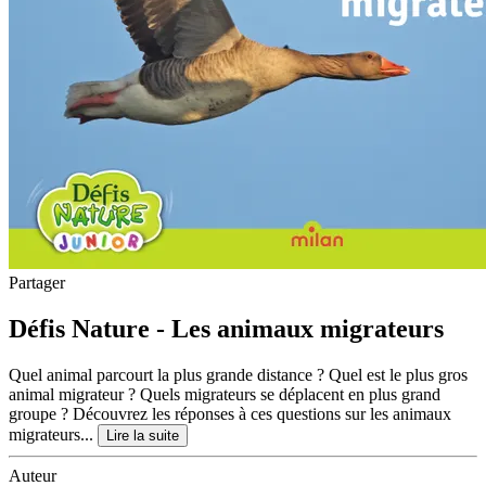
Partager
Défis Nature - Les animaux migrateurs
Quel animal parcourt la plus grande distance ? Quel est le plus gros
animal migrateur ? Quels migrateurs se déplacent en plus grand
groupe ? Découvrez les réponses à ces questions sur les animaux
migrateurs...
Lire la suite
Auteur