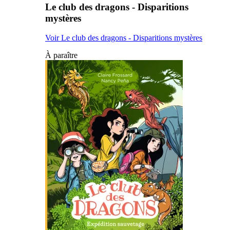
Le club des dragons - Disparitions
mystères
Voir Le club des dragons - Disparitions mystères
À paraître