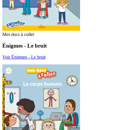
Mes docs à coller
Énigmes - Le bruit
Voir Énigmes - Le bruit