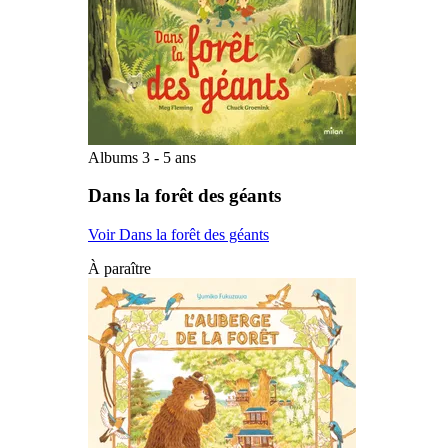
Albums 3 - 5 ans
Dans la forêt des géants
Voir Dans la forêt des géants
À paraître