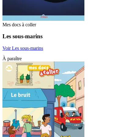
Mes docs à coller
Les sous-marins
Voir Les sous-marins
À paraître