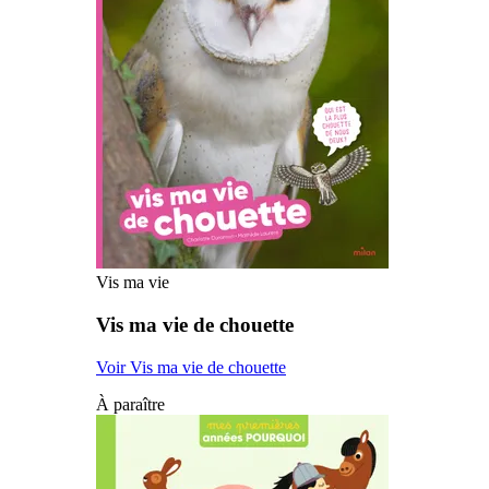
Vis ma vie
Vis ma vie de chouette
Voir Vis ma vie de chouette
À paraître