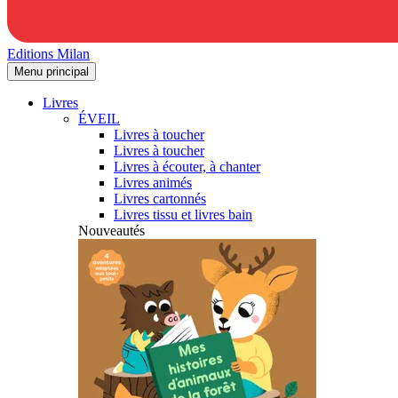
Editions Milan
Menu principal
Livres
ÉVEIL
Livres à toucher
Livres à toucher
Livres à écouter, à chanter
Livres animés
Livres cartonnés
Livres tissu et livres bain
Nouveautés