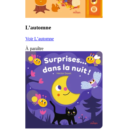
L’automne
Voir L’automne
À paraître