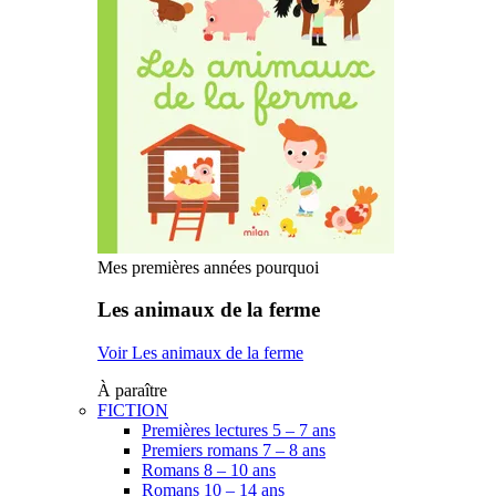
Mes premières années pourquoi
Les animaux de la ferme
Voir Les animaux de la ferme
À paraître
FICTION
Premières lectures 5 – 7 ans
Premiers romans 7 – 8 ans
Romans 8 – 10 ans
Romans 10 – 14 ans