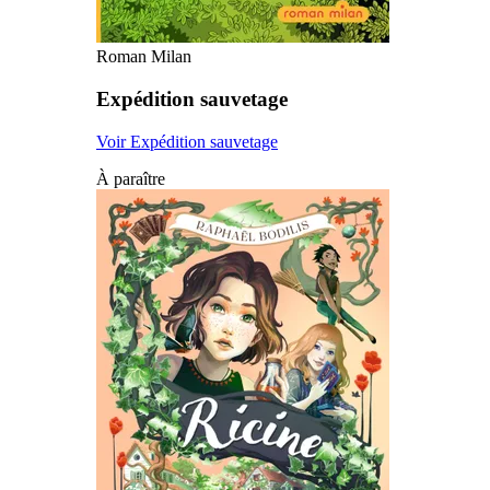
Roman Milan
Expédition sauvetage
Voir Expédition sauvetage
À paraître