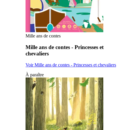
Mille ans de contes
Mille ans de contes - Princesses et
chevaliers
Voir Mille ans de contes - Princesses et chevaliers
À paraître