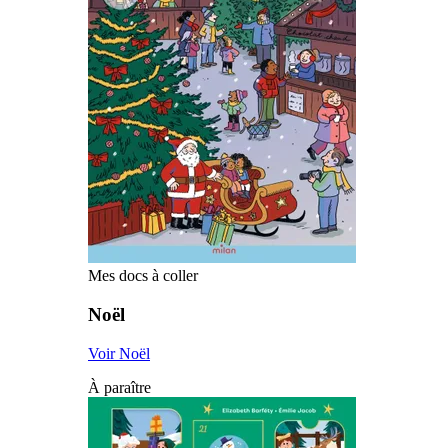
Mes docs à coller
Noël
Voir Noël
À paraître