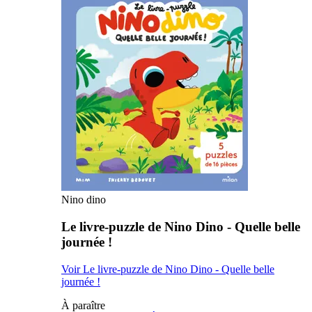
Nino dino
Le livre-puzzle de Nino Dino - Quelle belle
journée !
Voir Le livre-puzzle de Nino Dino - Quelle belle
journée !
À paraître