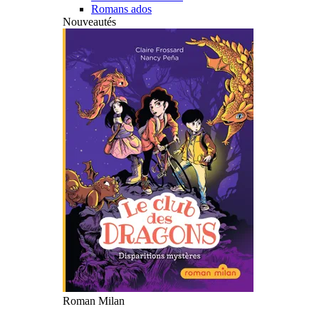
Romans ados
Nouveautés
Roman Milan