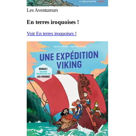
Les Aventureurs
En terres iroquoises !
Voir En terres iroquoises !