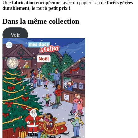
Une
fabrication européenne
, avec du papier issu de
forêts gérées
durablement
, le tout à
petit prix
!
Dans la même collection
Voir