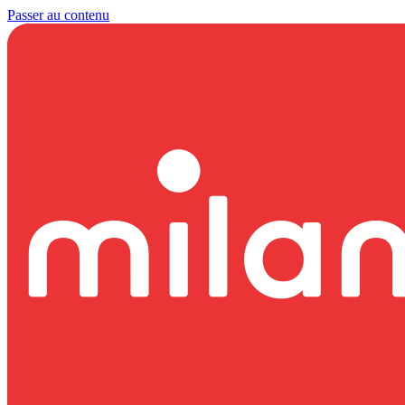
Passer au contenu